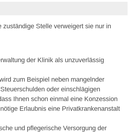
e zuständige Stelle verweigert sie nur in
rwaltung der Klinik als unzuverlässig
wird
zum Beispiel neben mangelnder
t, Steuerschulden oder einschlägigen
 dass Ihnen schon einmal eine Konzession
nötige Erlaubnis eine Privatkrankenanstalt
sche und pflegerische Versorgung der