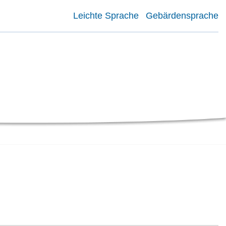
Leichte Sprache
Gebärdensprache