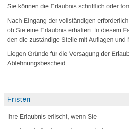
Sie können die Erlaubnis schriftlich oder fo
Nach Eingang der vollständigen erforderlich
ob Sie eine Erlaubnis erhalten. In diesem F
den die zuständige Stelle mit Auflagen u
Liegen Gründe für die Versagung der Erlaubn
Ablehnungsbescheid.
Fristen
Ihre Erlaubnis erlischt, wenn Sie