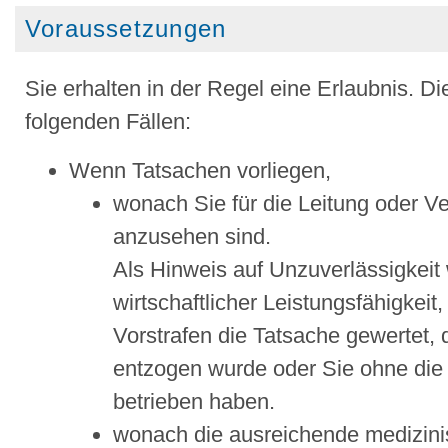
Voraussetzungen
Sie erhalten in der Regel eine Erlaubnis. Di
folgenden Fällen:
Wenn Tatsachen vorliegen,
wonach Sie für die Leitung oder Ve
anzusehen sind.
Als Hinweis auf Unzuverlässigkeit 
wirtschaftlicher Leistungsfähigkei
Vorstrafen die Tatsache gewertet,
entzogen wurde oder Sie ohne die 
betr
ieben haben.
wonach die ausreichende medizini