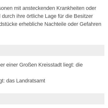
sonen mit ansteckenden Krankheiten oder
urch ihre örtliche Lage für die Besitzer
stücke erhebliche Nachteile oder Gefahren
er einer Großen Kreisstadt liegt: die
egt: das Landratsamt