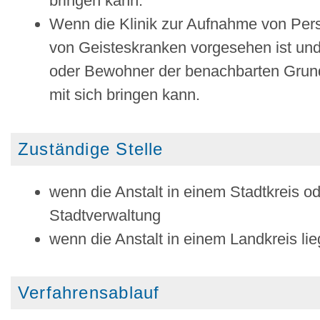
bringen kann.
Wenn die Klinik zur Aufnahme von Per
von Geisteskranken vorgesehen ist und d
oder Bewohner der benachbarten Grund
mit sich bringen kann.
Zuständige Stelle
wenn die Anstalt in einem Stadtkreis od
Stadtverwaltung
wenn die Anstalt in einem Landkreis li
Verfahrensablauf