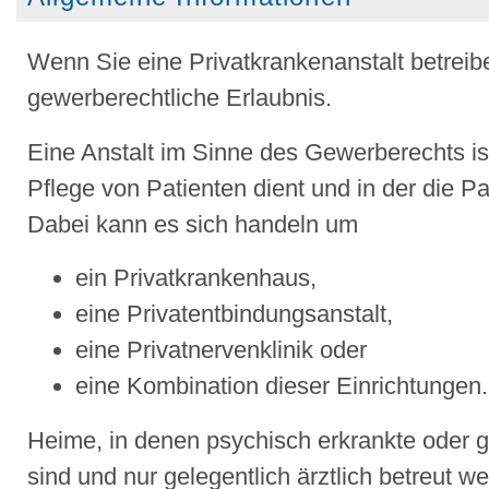
Wenn Sie eine Privatkrankenanstalt betreib
gewerberechtliche Erlaubnis.
Eine Anstalt im Sinne des Gewerberechts ist
Pflege von Patienten dient und in der die
Pat
Dabei kann es sich handeln um
ein Privatkrankenhaus,
eine Privatentbindungsanstalt,
eine Privatnervenklinik oder
eine Kombination dieser Einrichtungen.
Heime, in denen psychisch erkrankte oder 
sind und nur gelegentlich ärztlich betreut w