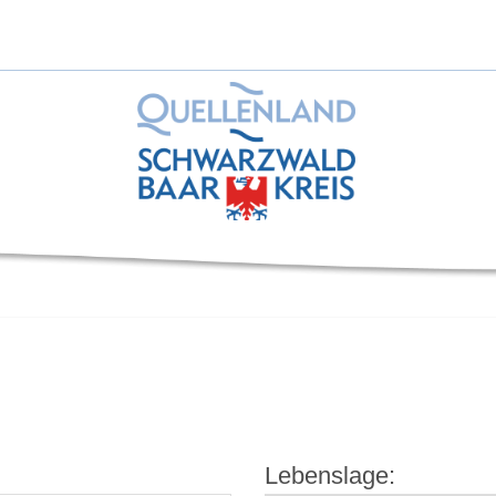
Lebenslage: