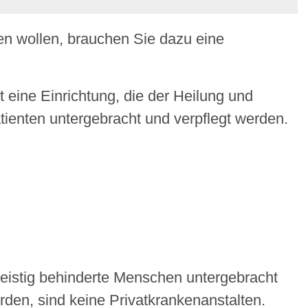
en wollen, brauchen Sie dazu eine
 eine Einrichtung, die der Heilung und
ienten untergebracht und verpflegt werden.
geistig behinderte Menschen untergebracht
erden, sind keine Privatkrankenanstalten.