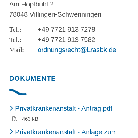
Am Hoptbühl 2
78048 Villingen-Schwenningen
+49 7721 913 7278
+49 7721 913 7582
ordnungsrecht@Lrasbk.de
DOKUMENTE
(PDF)
Privatkrankenanstalt - Antrag.pdf
463 kB
Privatkrankenanstalt - Anlage zum