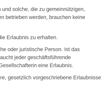
en und solche, die zu gemeinnützigen,
en betrieben werden, brauchen keine
ie Erlaubnis zu erhalten.
che oder juristische Person. Ist das
aucht jeder geschäftsführende
esellschafterin eine Erlaubnis.
re, gesetzlich vorgeschriebene Erlaubnisse