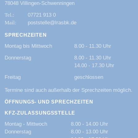
78048 Villingen-Schwenningen
07721 913 0
poststelle@lrasbk.de
SPRECHZEITEN
Montag bis Mittwoch
8.00 - 11.30 Uhr
Donnerstag
8.00 - 11.30 Uhr
14.00 - 17.30 Uhr
Freitag
geschlossen
Termine sind auch außerhalb der Sprechzeiten möglich.
ÖFFNUNGS- UND SPRECHZEITEN
KFZ-ZULASSUNGSSTELLE
Montag - Mittwoch
8.00 - 14.00 Uhr
Donnerstag
8.00 - 13.00 Uhr