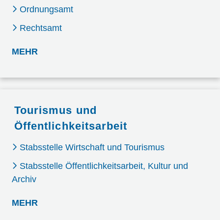
Ordnungsamt
Rechtsamt
: SICHERHEIT UND ORDNUNG
MEHR
Tourismus und
Öffentlichkeitsarbeit
Stabsstelle Wirtschaft und Tourismus
Stabsstelle Öffentlichkeitsarbeit, Kultur und
Archiv
: TOURISMUS UND ÖFFENTLICHKEITSARB
MEHR