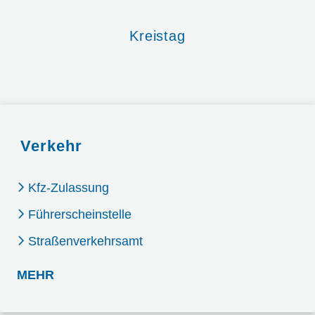
Kreistag
Verkehr
Kfz-Zulassung
Führerscheinstelle
Straßenverkehrsamt
: VERKEHR
MEHR