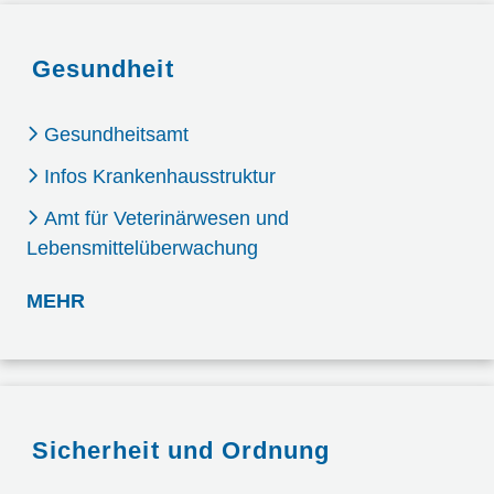
Gesundheit
Gesundheitsamt
Infos Krankenhausstruktur
Amt für Veterinärwesen und
Lebensmittelüberwachung
: GESUNDHEIT
MEHR
Sicherheit und Ordnung