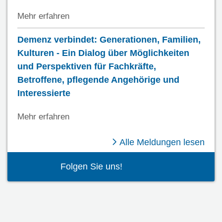
Mehr erfahren
Demenz verbindet: Generationen, Familien,
Kulturen - Ein Dialog über Möglichkeiten
und Perspektiven für Fachkräfte,
Betroffene, pflegende Angehörige und
Interessierte
Mehr erfahren
Alle Meldungen lesen
Facebook Schwarzwald
Youtube Schwarzwal
Instagram Schwar
Spotify Quelle
Folgen Sie uns!