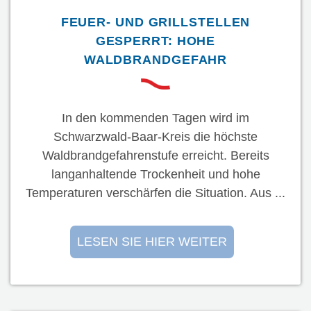
FEUER- UND GRILLSTELLEN
GESPERRT: HOHE
WALDBRANDGEFAHR
In den kommenden Tagen wird im
Schwarzwald-Baar-Kreis die höchste
Waldbrandgefahrenstufe erreicht. Bereits
langanhaltende Trockenheit und hohe
Temperaturen verschärfen die Situation. Aus ...
LESEN SIE HIER WEITER