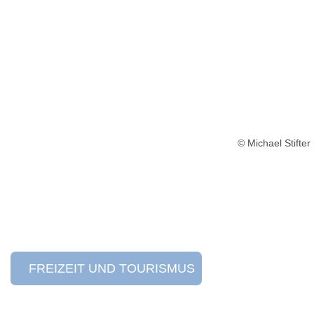
© Michael Stifter
FREIZEIT UND TOURISMUS