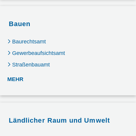
Bauen
Baurechtsamt
Gewerbeaufsichtsamt
Straßenbauamt
: BAUEN
MEHR
Ländlicher Raum und Umwelt