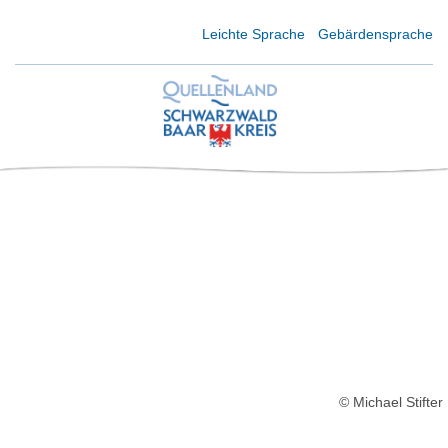
Kurzmenü Kopfbereich
Leichte Sprache
Gebärdensprache
© Michael Stifter