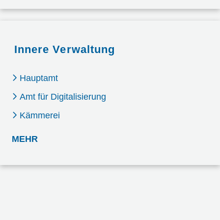
Innere Verwaltung
Hauptamt
Amt für Digitalisierung
Kämmerei
: INNERE VERWALTUNG
MEHR