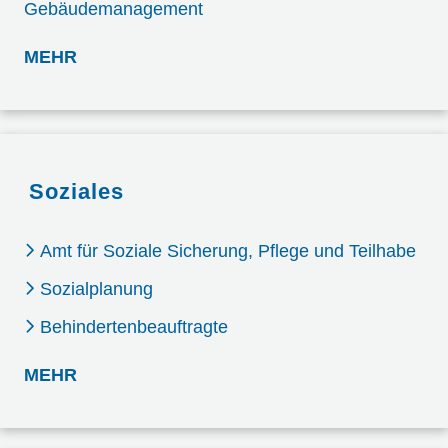
Gebäudemanagement
: FAMILIE
MEHR
Soziales
Amt für Soziale Sicherung, Pflege und Teilhabe
Sozialplanung
Behindertenbeauftragte
: SOZIALES
MEHR