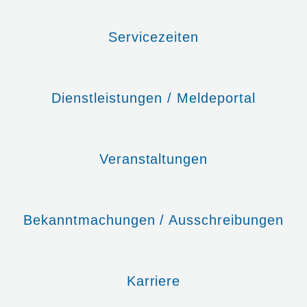
WILLKOMMEN IM SCHWARZWALD-
Servicezeiten
© Wilfried Dold
Dienstleistungen / Meldeportal
Veranstaltungen
Bekanntmachungen / Ausschreibungen
Karriere