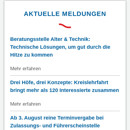
AKTUELLE MELDUNGEN
Beratungsstelle Alter & Technik:
Technische Lösungen, um gut durch die
Hitze zu kommen
Mehr erfahren
Drei Höfe, drei Konzepte: Kreislehrfahrt
bringt mehr als 120 Interessierte zusammen
Mehr erfahren
Ab 3. August reine Terminvergabe bei
Zulassungs- und Führerscheinstelle