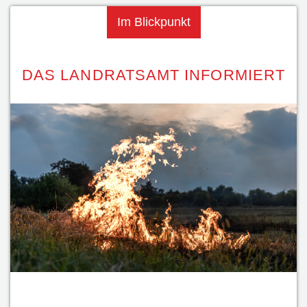
Im Blickpunkt
DAS LANDRATSAMT INFORMIERT