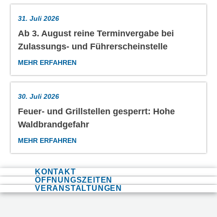
© Michael Stifter
TOP-MITTEILUNGEN
31. Juli 2026
Ab 3. August reine Terminvergabe bei
Zulassungs- und Führerscheinstelle
MEHR ERFAHREN
30. Juli 2026
Feuer- und Grillstellen gesperrt: Hohe
Waldbrandgefahr
© Michael Stifter
MEHR ERFAHREN
KONTAKT
ÖFFNUNGSZEITEN
VERANSTALTUNGEN