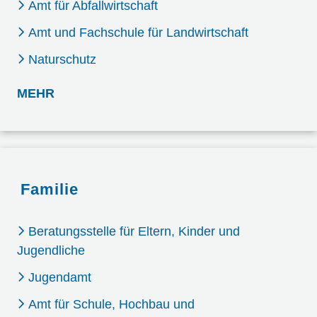
Amt für Abfallwirtschaft
Amt und Fachschule für Landwirtschaft
Naturschutz
: LÄNDLICHER RAUM UND UMWELT
MEHR
Familie
Beratungsstelle für Eltern, Kinder und
Jugendliche
Jugendamt
Amt für Schule, Hochbau und