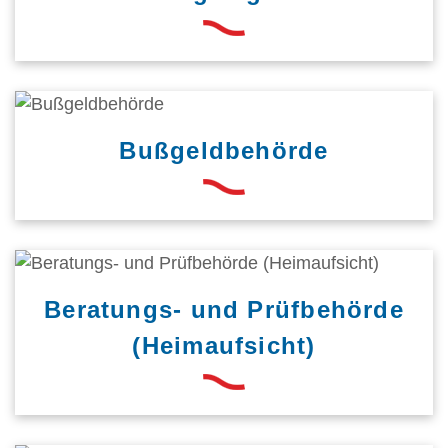
Bußgeldbehörde
Beratungs- und Prüfbehörde
(Heimaufsicht)