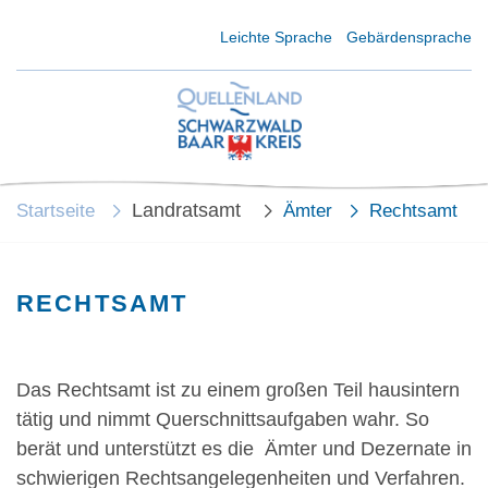
Kurzmenü Kopfbereich
Leichte Sprache
Gebärdensprache
Landratsamt
Startseite
Ämter
Rechtsamt
RECHTSAMT
Das Rechtsamt ist zu einem großen Teil hausintern
tätig und nimmt Querschnittsaufgaben wahr. So
berät und unterstützt es die Ämter und Dezernate in
schwierigen Rechtsangelegenheiten und Verfahren.