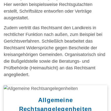
Hier werden beispielsweise Rechtsgutachten
erstellt, Schriftsätze entworfen oder Verträge
ausgestaltet.
Zudem vertritt das Rechtsamt den Landkreis in
rechtlicher Funktion nach außen, zum Beispiel bei
Gerichtsverfahren. Schließlich bearbeitet das
Rechtsamt Widersprüche gegen Bescheide der
kreisangehörigen Gemeinden. Organisatorisch sind
die Bußgeldstelle sowie die Beratungs- und
Prüfbehörde (Heimaufsicht) an das Rechtsamt
angegliedert.
Allgemeine
Rechtsangelegenheiten