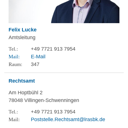
Felix Lucke
Amtsleitung
+49 7721 913 7954
E-Mail
347
Rechtsamt
Am Hoptbühl 2
78048 Villingen-Schwenningen
+49 7721 913 7954
Poststelle.Rechtsamt@lrasbk.de