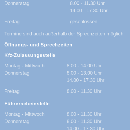
Donnerstag
8.00 - 11.30 Uhr
14.00 - 17.30 Uhr
Freitag
geschlossen
Termine sind auch außerhalb der Sprechzeiten möglich.
Öffnungs- und Sprechzeiten
Kfz-Zulassungsstelle
Montag - Mittwoch
8.00 - 14.00 Uhr
Donnerstag
8.00 - 13.00 Uhr
14.00 - 17.30 Uhr
Freitag
8.00 - 11.30 Uhr
Führerscheinstelle
Montag - Mittwoch
8.00 - 11.30 Uhr
Donnerstag
8.00 - 11.30 Uhr
14.00 - 17.30 Uhr