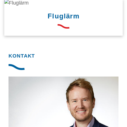
Fluglärm
KONTAKT