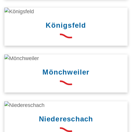
Königsfeld
Mönchweiler
Niedereschach