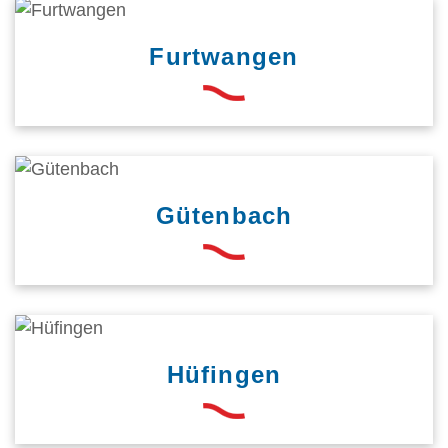
Furtwangen
Gütenbach
Hüfingen