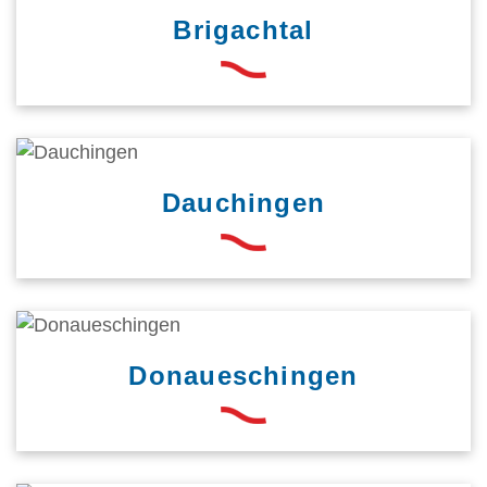
Brigachtal
Dauchingen
Donaueschingen