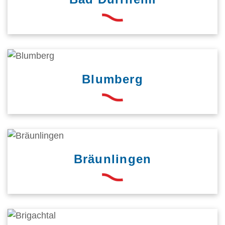
Blumberg
Bräunlingen