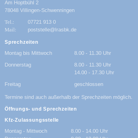
Am Hoptbühl 2
78048 Villingen-Schwenningen
07721 913 0
poststelle@lrasbk.de
Sprechzeiten
Montag bis Mittwoch
8.00 - 11.30 Uhr
Donnerstag
8.00 - 11.30 Uhr
14.00 - 17.30 Uhr
Freitag
geschlossen
Termine sind auch außerhalb der Sprechzeiten möglich.
Öffnungs- und Sprechzeiten
Kfz-Zulassungsstelle
Montag - Mittwoch
8.00 - 14.00 Uhr