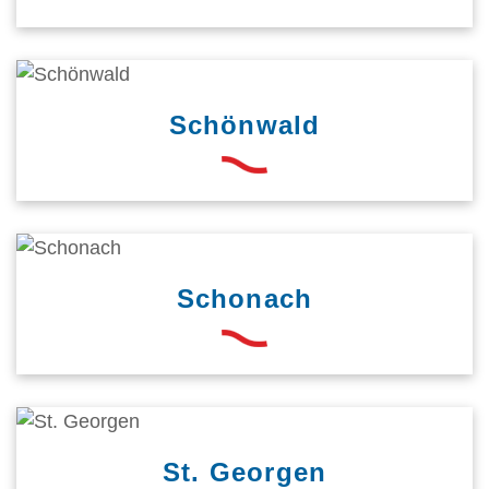
Schönwald
Schonach
St. Georgen