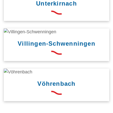
Unterkirnach
Villingen-Schwenningen
Vöhrenbach