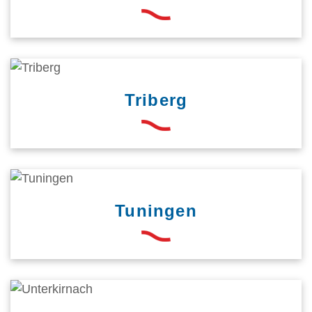
Triberg
Tuningen