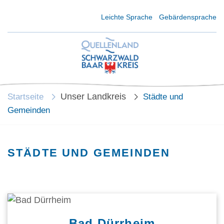
Kurzmenü Kopfbereich
Leichte Sprache
Gebärdensprache
Unser Landkreis
Startseite
Städte und
Gemeinden
STÄDTE UND GEMEINDEN
Bad Dürrheim