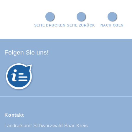
SEITE DRUCKEN
SEITE ZURÜCK
NACH OBEN
Facebook Schwarzwald-Baa
Youtube Schwarzwald-Baa
Instagram Schwarzwald
Spotify Quellenland
Folgen Sie uns!
Kontakt
Landratsamt Schwarzwald-Baar-Kreis