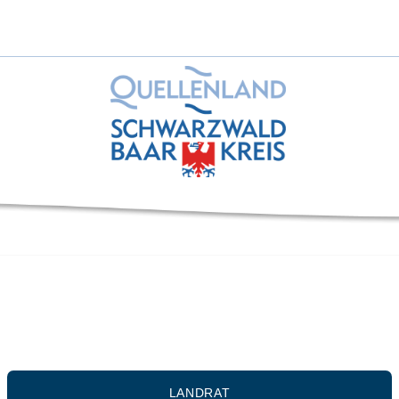
LANDRAT