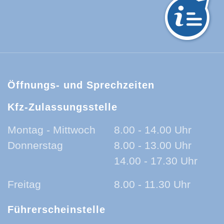
hwarzwald-Baar-Kreis:
Öffnungs- und Sprechzeiten
Kfz-Zulassungsstelle
Montag - Mittwoch
8.00 - 14.00 Uhr
Donnerstag
8.00 - 13.00 Uhr
14.00 - 17.30 Uhr
Freitag
8.00 - 11.30 Uhr
Führerscheinstelle