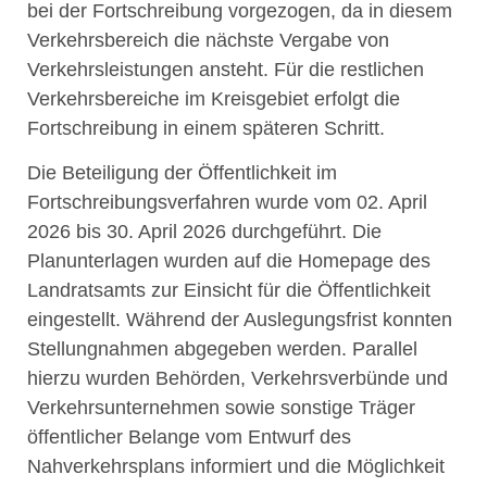
bei der Fortschreibung vorgezogen, da in diesem
Verkehrsbereich die nächste Vergabe von
Verkehrsleistungen ansteht. Für die restlichen
Verkehrsbereiche im Kreisgebiet erfolgt die
Fortschreibung in einem späteren Schritt.
Die Beteiligung der Öffentlichkeit im
Fortschreibungsverfahren wurde vom 02. April
2026 bis 30. April 2026 durchgeführt. Die
Planunterlagen wurden auf die Homepage des
Landratsamts zur Einsicht für die Öffentlichkeit
eingestellt. Während der Auslegungsfrist konnten
Stellungnahmen abgegeben werden. Parallel
hierzu wurden Behörden, Verkehrsverbünde und
Verkehrsunternehmen sowie sonstige Träger
öffentlicher Belange vom Entwurf des
Nahverkehrsplans informiert und die Möglichkeit