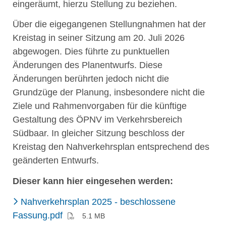
eingeräumt, hierzu Stellung zu beziehen.
Über die eigegangenen Stellungnahmen hat der
Kreistag in seiner Sitzung am 20. Juli 2026
abgewogen. Dies führte zu punktuellen
Änderungen des Planentwurfs. Diese
Änderungen berührten jedoch nicht die
Grundzüge der Planung, insbesondere nicht die
Ziele und Rahmenvorgaben für die künftige
Gestaltung des ÖPNV im Verkehrsbereich
Südbaar. In gleicher Sitzung beschloss der
Kreistag den Nahverkehrsplan entsprechend des
geänderten Entwurfs.
Dieser kann hier eingesehen werden:
Nahverkehrsplan 2025 - beschlossene
(PDF)
Fassung.pdf
5.1 MB