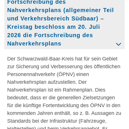
Fortschreibung des
Nahverkehrsplans (allgemeiner Teil
und Verkehrsbereich Südbaar) –
Kreistag beschloss am 20. Juli
2026 die Fortschreibung des
Nahverkehrsplans
Der Schwarzwald-Baar-Kreis hat für sein Gebiet
zur Sicherung und Verbesserung des öffentlichen
Personennahverkehr (ÖPNV) einen
Nahverkehrsplan aufzustellen. Der
Nahverkehrsplan ist ein Rahmenplan. Dies
bedeutet, dass er die generellen Zielsetzungen
für die künftige Fortentwicklung des ÖPNV in den
kommenden Jahren enthält, so z. B. Aussagen zu
Standards bei der Infrastruktur (Fahrzeuge,
Haltestellen) und beim Verkehrsangebot. Er