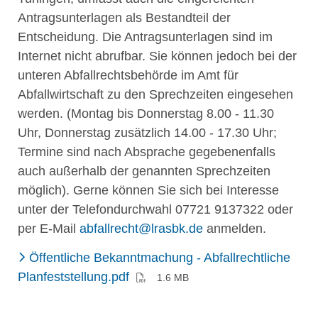
Antragsunterlagen als Bestandteil der
Entscheidung. Die Antragsunterlagen sind im
Internet nicht abrufbar. Sie können jedoch bei der
unteren Abfallrechtsbehörde im Amt für
Abfallwirtschaft zu den Sprechzeiten eingesehen
werden. (Montag bis Donnerstag 8.00 - 11.30
Uhr, Donnerstag zusätzlich 14.00 - 17.30 Uhr;
Termine sind nach Absprache gegebenenfalls
auch außerhalb der genannten Sprechzeiten
möglich). Gerne können Sie sich bei Interesse
unter der Telefondurchwahl 07721 9137322 oder
per E-Mail
abfallrecht@lrasbk.de
anmelden.
Öffentliche Bekanntmachung - Abfallrechtliche
(PDF)
Planfeststellung.pdf
1.6 MB