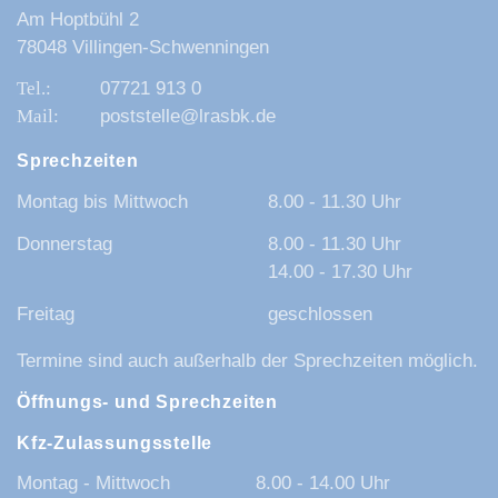
Am Hoptbühl 2
78048 Villingen-Schwenningen
07721 913 0
poststelle@lrasbk.de
Sprechzeiten
Montag bis Mittwoch
8.00 - 11.30 Uhr
Donnerstag
8.00 - 11.30 Uhr
14.00 - 17.30 Uhr
Freitag
geschlossen
Termine sind auch außerhalb der Sprechzeiten möglich.
Öffnungs- und Sprechzeiten
Kfz-Zulassungsstelle
Montag - Mittwoch
8.00 - 14.00 Uhr