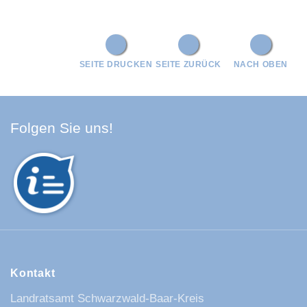
SEITE DRUCKEN
SEITE ZURÜCK
NACH OBEN
Facebook Schwarzwald-Baa
Youtube Schwarzwald-Baa
Instagram Schwarzwald
Spotify Quellenland
Folgen Sie uns!
Kontakt
Landratsamt Schwarzwald-Baar-Kreis