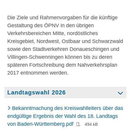
Die Ziele und Rahmenvorgaben für die künftige
Gestaltung des ÖPNV in den übrigen
Verkehrsbereichen Mitte, nordöstliches
Kreisgebiet, Nordwest, Ostbaar und Schwarzwald
sowie den Stadtverkehren Donaueschingen und
Villingen-Schwenningen können bis zu deren
späteren Fortschreibung dem Nahverkehrsplan
2017 entnommen werden.
Landtagswahl 2026
Bekanntmachung des Kreiswahlleiters über das
endgültige Ergebnis der Wahl des 18. Landtags
(PDF)
von Baden-Württemberg.pdf
494 kB