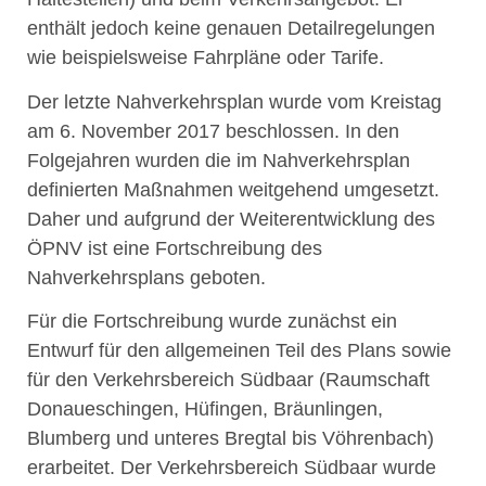
enthält jedoch keine genauen Detailregelungen
wie beispielsweise Fahrpläne oder Tarife.
Der letzte Nahverkehrsplan wurde vom Kreistag
am 6. November 2017 beschlossen. In den
Folgejahren wurden die im Nahverkehrsplan
definierten Maßnahmen weitgehend umgesetzt.
Daher und aufgrund der Weiterentwicklung des
ÖPNV ist eine Fortschreibung des
Nahverkehrsplans geboten.
Für die Fortschreibung wurde zunächst ein
Entwurf für den allgemeinen Teil des Plans sowie
für den Verkehrsbereich Südbaar (Raumschaft
Donaueschingen, Hüfingen, Bräunlingen,
Blumberg und unteres Bregtal bis Vöhrenbach)
erarbeitet. Der Verkehrsbereich Südbaar wurde