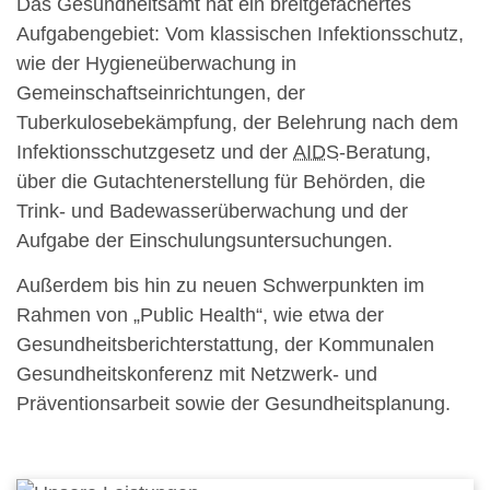
Das Gesundheitsamt hat ein breitgefächertes
Aufgabengebiet: Vom klassischen Infektionsschutz,
wie der Hygieneüberwachung in
Gemeinschaftseinrichtungen, der
Tuberkulosebekämpfung, der Belehrung nach dem
Infektionsschutzgesetz und der
AIDS
-Beratung,
über die Gutachtenerstellung für Behörden, die
Trink- und Badewasserüberwachung und der
Aufgabe der Einschulungsuntersuchungen.
Außerdem bis hin zu neuen Schwerpunkten im
Rahmen von „Public Health“, wie etwa der
Gesundheitsberichterstattung, der Kommunalen
Gesundheitskonferenz mit Netzwerk- und
Präventionsarbeit sowie der Gesundheitsplanung.