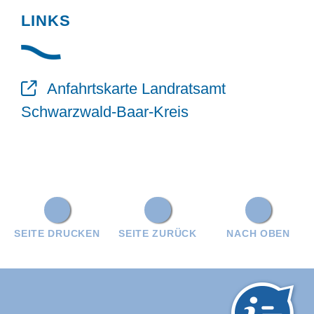
LINKS
Anfahrtskarte Landratsamt
Schwarzwald-Baar-Kreis
SEITE DRUCKEN
SEITE ZURÜCK
NACH OBEN