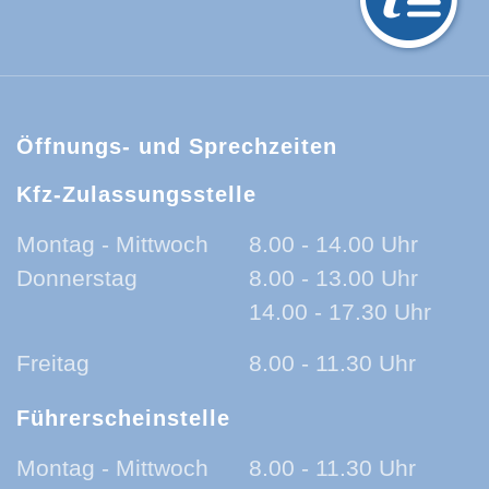
hwarzwald-Baar-Kreis:
Öffnungs- und Sprechzeiten
Kfz-Zulassungsstelle
Montag - Mittwoch
8.00 - 14.00 Uhr
Donnerstag
8.00 - 13.00 Uhr
14.00 - 17.30 Uhr
Freitag
8.00 - 11.30 Uhr
Führerscheinstelle
Montag - Mittwoch
8.00 - 11.30 Uhr