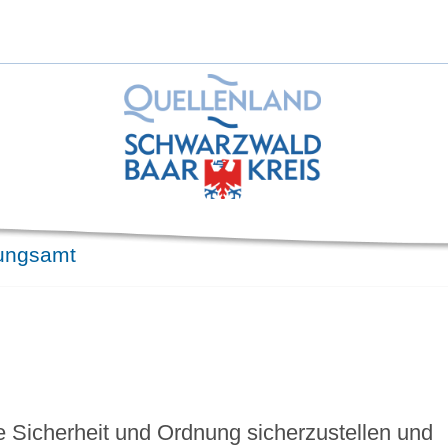
ungsamt
he Sicherheit und Ordnung sicherzustellen und