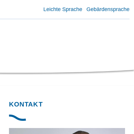
Leichte Sprache
Gebärdensprache
KONTAKT