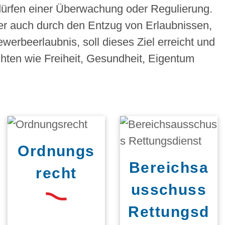
edürfen einer Überwachung oder Regulierung.
r auch durch den Entzug von Erlaubnissen,
werbeerlaubnis, soll dieses Ziel erreicht und
hten wie Freiheit, Gesundheit, Eigentum
Ordnungs
Bereichsa
recht
usschuss
Rettungsd