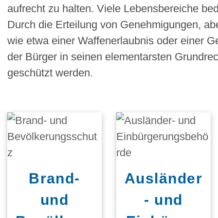
aufrecht zu halten. Viele Lebensbereiche b
Durch die Erteilung von Genehmigungen, abe
wie etwa einer Waffenerlaubnis oder einer Ge
der Bürger in seinen elementarsten Grundrec
geschützt werden.
Brand-
Ausländer
und
- und