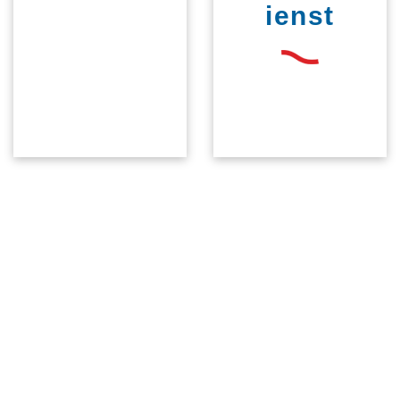
ienst