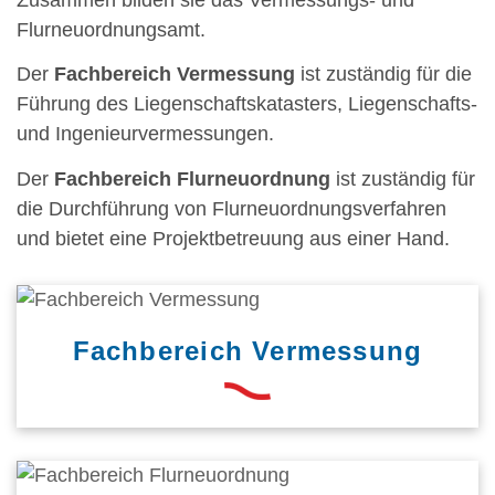
Flurneuordnungsamt.
Der
Fachbereich Vermessung
ist zuständig für die
Führung des Liegenschaftskatasters, Liegenschafts-
und Ingenieurvermessungen.
Der
Fachbereich Flurneuordnung
ist zuständig für
die Durchführung von Flurneuordnungsverfahren
und bietet eine Projektbetreuung aus einer Hand.
Fachbereich Vermessung