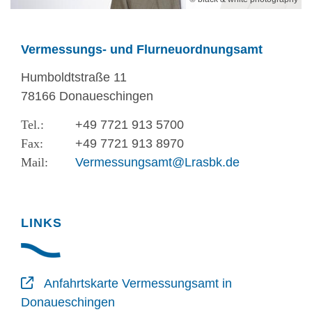
Vermessungs- und Flurneuordnungsamt
Humboldtstraße 11
78166 Donaueschingen
+49 7721 913 5700
+49 7721 913 8970
Vermessungsamt@Lrasbk.de
LINKS
Anfahrtskarte Vermessungsamt in
Donaueschingen