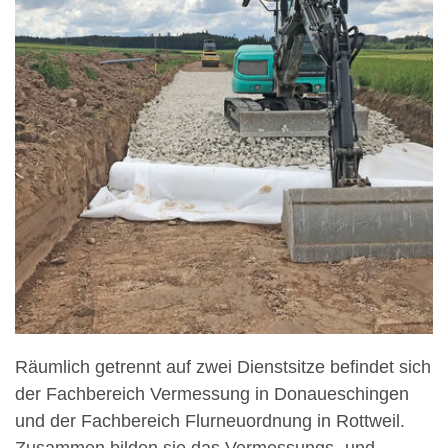
Räumlich getrennt auf zwei Dienstsitze befindet sich
der Fachbereich Vermessung in Donaueschingen
und der Fachbereich Flurneuordnung in Rottweil.
Zusammen bilden sie das Vermessungs- und