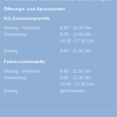
Öffnungs- und Sprechzeiten
Kfz-Zulassungsstelle
Montag - Mittwoch
8.00 - 14.00 Uhr
Donnerstag
8.00 - 13.00 Uhr
14.00 - 17.30 Uhr
Freitag
8.00 - 11.30 Uhr
Führerscheinstelle
Montag - Mittwoch
8.00 - 11.30 Uhr
Donnerstag
8.00 - 11.30 Uhr
14.00 - 17.30 Uhr
Freitag
geschlossen