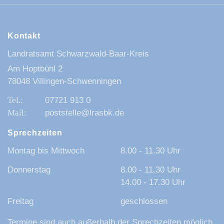
Kontakt
Landratsamt Schwarzwald-Baar-Kreis
Am Hoptbühl 2
78048 Villingen-Schwenningen
07721 913 0
poststelle@lrasbk.de
Sprechzeiten
Montag bis Mittwoch
8.00 - 11.30 Uhr
Donnerstag
8.00 - 11.30 Uhr
14.00 - 17.30 Uhr
Freitag
geschlossen
Termine sind auch außerhalb der Sprechzeiten möglich.