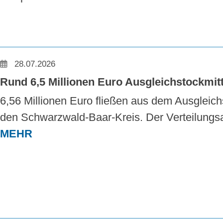
28.07.2026
Rund 6,5 Millionen Euro Ausgleichstockmitt
6,56 Millionen Euro fließen aus dem Ausgleich
den Schwarzwald-Baar-Kreis. Der Verteilungsa
MEHR