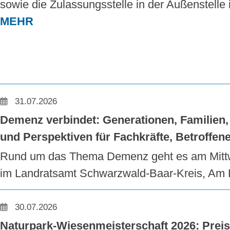
sowie die Zulassungsstelle in der Außenstelle 
MEHR
31.07.2026
Demenz verbindet: Generationen, Familien, 
und Perspektiven für Fachkräfte, Betroffen
Rund um das Thema Demenz geht es am Mittw
im Landratsamt Schwarzwald-Baar-Kreis, Am Ho
30.07.2026
Naturpark-Wiesenmeisterschaft 2026: Preis