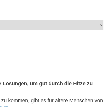
e Lösungen, um gut durch die Hitze zu
e zu kommen, gibt es für ältere Menschen von