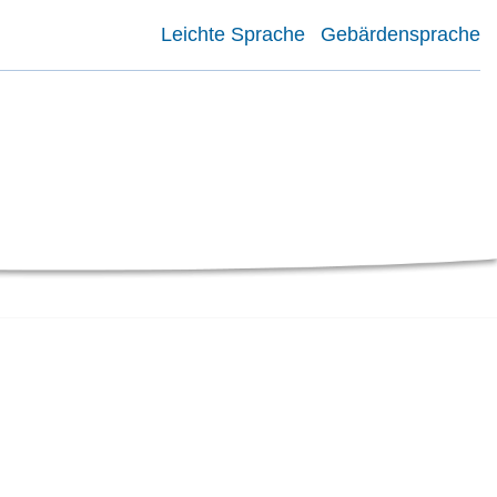
Leichte Sprache
Gebärdensprache