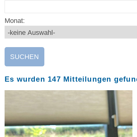
Monat:
Es wurden 147 Mitteilungen gefu