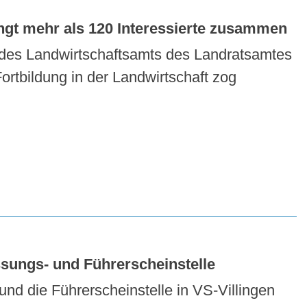
ringt mehr als 120 Interessierte zusammen
t des Landwirtschaftsamts des Landratsamtes
rtbildung in der Landwirtschaft zog
ssungs- und Führerscheinstelle
nd die Führerscheinstelle in VS-Villingen