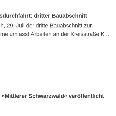
durchfahrt: dritter Bauabschnitt
 29. Juli der dritte Bauabschnitt zur
e umfasst Arbeiten an der Kreisstraße K ...
»Mittlerer Schwarzwald« veröffentlicht