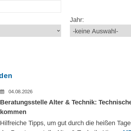
Jahr:
nden
04.08.2026
Beratungsstelle Alter & Technik: Technisch
kommen
Hilfreiche Tipps, um gut durch die heißen Tag