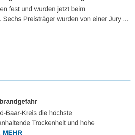
en fest und wurden jetzt beim
Sechs Preisträger wurden von einer Jury ...
dbrandgefahr
-Baar-Kreis die höchste
ganhaltende Trockenheit und hohe
.
MEHR