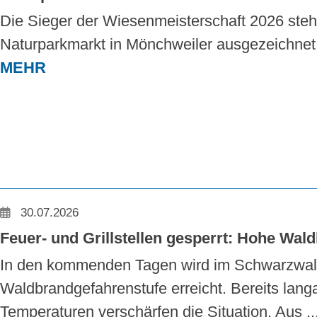
Die Sieger der Wiesenmeisterschaft 2026 steh
Naturparkmarkt in Mönchweiler ausgezeichnet. 
MEHR
30.07.2026
Feuer- und Grillstellen gesperrt: Hohe Wal
In den kommenden Tagen wird im Schwarzwald
Waldbrandgefahrenstufe erreicht. Bereits lan
Temperaturen verschärfen die Situation. Aus ..