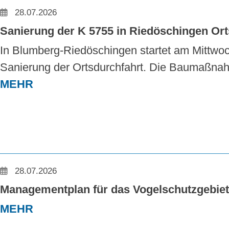
28.07.2026
Sanierung der K 5755 in Riedöschingen Orts
In Blumberg-Riedöschingen startet am Mittwoch,
Sanierung der Ortsdurchfahrt. Die Baumaßnahm
MEHR
28.07.2026
Managementplan für das Vogelschutzgebiet 
MEHR