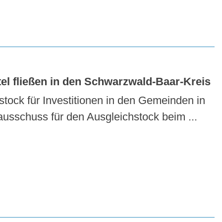
el fließen in den Schwarzwald-Baar-Kreis
stock für Investitionen in den Gemeinden in
usschuss für den Ausgleichstock beim ...