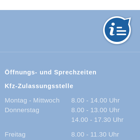
hwarzwald-Baar-Kreis:
Öffnungs- und Sprechzeiten
Kfz-Zulassungsstelle
Montag - Mittwoch
8.00 - 14.00 Uhr
Donnerstag
8.00 - 13.00 Uhr
14.00 - 17.30 Uhr
Freitag
8.00 - 11.30 Uhr