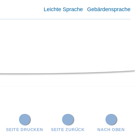
Leichte Sprache
Gebärdensprache
SEITE DRUCKEN
SEITE ZURÜCK
NACH OBEN