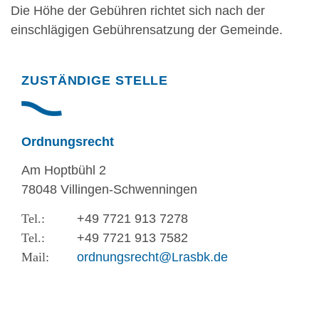
Die Höhe der Gebühren richtet sich nach der
einschlägigen Gebührensatzung der Gemeinde.
Randspalte
ZUSTÄNDIGE STELLE
Ordnungsrecht
Am Hoptbühl 2
78048 Villingen-Schwenningen
+49 7721 913 7278
+49 7721 913 7582
ordnungsrecht@Lrasbk.de