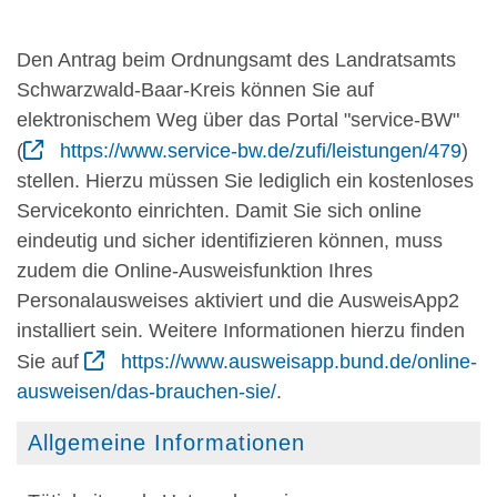
Den Antrag beim Ordnungsamt des Landratsamts
Schwarzwald-Baar-Kreis können Sie auf
elektronischem Weg über das Portal "service-BW"
(
https://www.service-bw.de/zufi/leistungen/479
)
stellen. Hierzu müssen Sie lediglich ein kostenloses
Servicekonto einrichten. Damit Sie sich online
eindeutig und sicher identifizieren können, muss
zudem die Online-Ausweisfunktion Ihres
Personalausweises aktiviert und die AusweisApp2
installiert sein. Weitere Informationen hierzu finden
Sie auf
https://www.ausweisapp.bund.de/online-
ausweisen/das-brauchen-sie/
.
Allgemeine Informationen