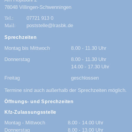
78048 Villingen-Schwenningen
07721 913 0
poststelle@lrasbk.de
Sprechzeiten
Montag bis Mittwoch
8.00 - 11.30 Uhr
Donnerstag
8.00 - 11.30 Uhr
14.00 - 17.30 Uhr
Freitag
geschlossen
Termine sind auch außerhalb der Sprechzeiten möglich.
Öffnungs- und Sprechzeiten
Kfz-Zulassungsstelle
Montag - Mittwoch
8.00 - 14.00 Uhr
Donnerstag
8.00 - 13.00 Uhr