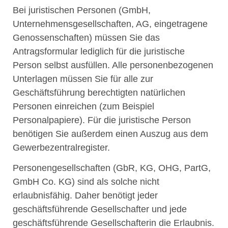
Bei juristischen Personen (GmbH,
Unternehmensgesellschaften, AG, eingetragene
Genossenschaften) müssen Sie das
Antragsformular lediglich für die juristische
Person selbst ausfüllen. Alle personenbezogenen
Unterlagen müssen Sie für alle zur
Geschäftsführung berechtigten natürlichen
Personen einreichen (zum Beispiel
Personalpapiere). Für die juristische Person
benötigen Sie außerdem einen Auszug aus dem
Gewerbezentralregister.
Personengesellschaften (GbR, KG, OHG, PartG,
GmbH Co. KG) sind als solche nicht
erlaubnisfähig. Daher benötigt jeder
geschäftsführende Gesellschafter und jede
geschäftsführende Gesellschafterin die Erlaubnis.