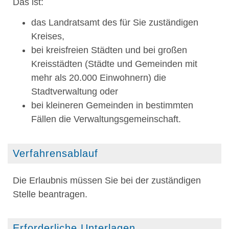
Das ist:
das Landratsamt des für Sie zuständigen
Kreises,
bei kreisfreien Städten und bei großen
Kreisstädten (Städte und Gemeinden mit
mehr als 20.000 Einwohnern) die
Stadtverwaltung oder
bei kleineren Gemeinden in bestimmten
Fällen die Verwaltungsgemeinschaft.
Verfahrensablauf
Die Erlaubnis müssen Sie bei der zuständigen
Stelle beantragen.
Erforderliche Unterlagen