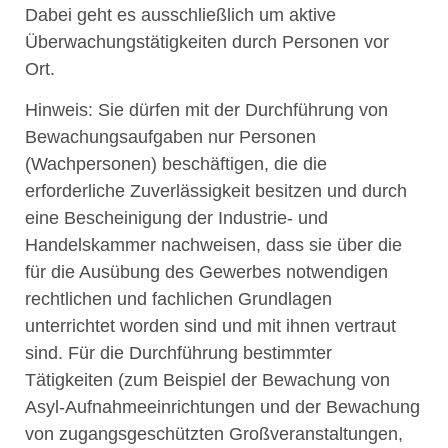
Dabei geht es ausschließlich um aktive
Überwachungstätigkeiten durch Personen vor
Ort.
Hinweis: Sie dürfen mit der Durchführung von
Bewachungsaufgaben nur Personen
(Wachpersonen) beschäftigen, die die
erforderliche Zuverlässigkeit besitzen und durch
eine Bescheinigung der Industrie- und
Handelskammer nachweisen, dass sie über die
für die Ausübung des Gewerbes notwendigen
rechtlichen und fachlichen Grundlagen
unterrichtet worden sind und mit ihnen vertraut
sind. Für die Durchführung bestimmter
Tätigkeiten (zum Beispiel der Bewachung von
Asyl-Aufnahmeeinrichtungen und der Bewachung
von zugangsgeschützten Großveranstaltungen,