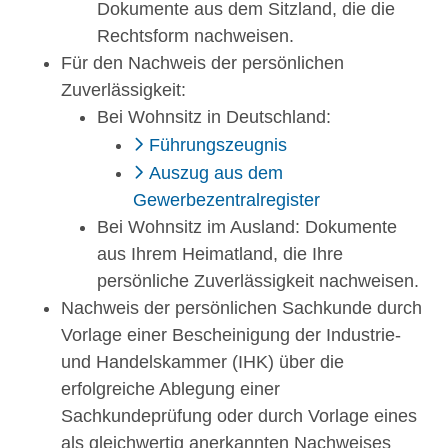
Dokumente aus dem Sitzland, die die
Rechtsform nachweisen.
Für den Nachweis der persönlichen
Zuverlässigkeit:
Bei Wohnsitz in Deutschland:
Führungszeugnis
Auszug aus dem
Gewerbezentralregister
Bei Wohnsitz im Ausland: Dokumente
aus Ihrem Heimatland, die Ihre
persönliche Zuverlässigkeit nachweisen.
Nachweis der persönlichen Sachkunde durch
Vorlage einer Bescheinigung der Industrie-
und Handelskammer (IHK) über die
erfolgreiche Ablegung einer
Sachkundeprüfung oder durch Vorlage eines
als gleichwertig anerkannten Nachweises