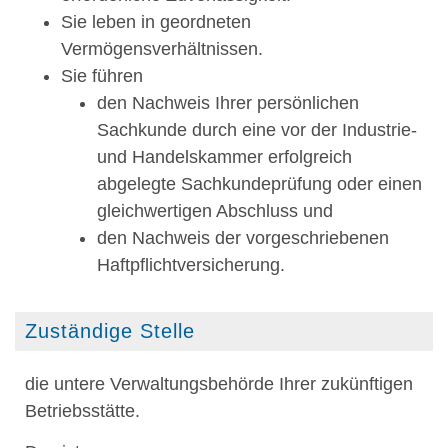
Sie leben in geordneten
Vermögensverhältnissen.
Sie führen
den Nachweis Ihrer persönlichen
Sachkunde durch eine vor der Industrie-
und Handelskammer erfolgreich
abgelegte Sachkundeprüfung oder einen
gleichwertigen Abschluss und
den Nachweis der vorgeschriebenen
Haftpflichtversicherung.
Zuständige Stelle
die untere Verwaltungsbehörde Ihrer zukünftigen
Betriebsstätte.