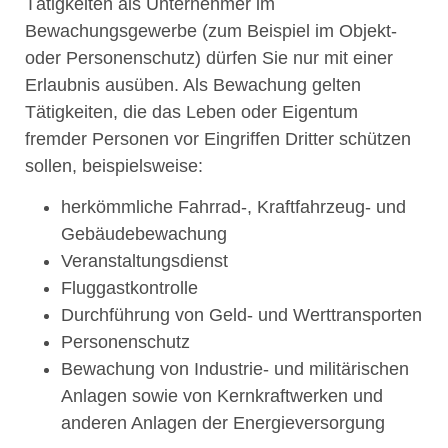
Tätigkeiten als Unternehmer im
Bewachungsgewerbe (zum Beispiel im Objekt-
oder Personenschutz) dürfen Sie nur mit einer
Erlaubnis ausüben. Als Bewachung gelten
Tätigkeiten, die das Leben oder Eigentum
fremder Personen vor Eingriffen Dritter schützen
sollen, beispielsweise:
herkömmliche Fahrrad-, Kraftfahrzeug- und
Gebäudebewachung
Veranstaltungsdienst
Fluggastkontrolle
Durchführung von Geld- und Werttransporten
Personenschutz
Bewachung von Industrie- und militärischen
Anlagen sowie von Kernkraftwerken und
anderen Anlagen der Energieversorgung