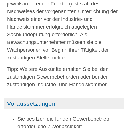
jeweils in leitender Funktion) ist statt des
Nachweises der vorgenannten Unterrichtung der
Nachweis einer vor der Industrie- und
Handelskammer erfolgreich abgelegten
Sachkundeprüfung erforderlich.
Als
Bewachungsunternehmer müssen sie die
Wachpersonen vor Beginn ihrer Tätigkeit der
zuständigen Stelle melden.
Tipp:
Weitere Auskünfte erhalten Sie bei den
zuständigen Gewerbebehörden oder bei der
zuständigen Industrie- und Handelskammer.
Voraussetzungen
Sie besitzen die für den Gewerbebetrieb
erforderliche Zuverlässigkeit.