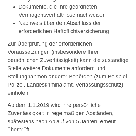
Dokumente, die Ihre geordneten
Vermögensverhältnisse nachweisen
Nachweis über den Abschluss der
erforderlichen Haftpflichtversicherung
Zur Überprüfung der erforderlichen
Voraussetzungen (insbesondere Ihrer
persönlichen Zuverlässigkeit) kann die zuständige
Stelle weitere Dokumente anfordern und
Stellungnahmen anderer Behörden (zum Beispiel
Polizei, Landeskriminalamt, Verfassungsschutz)
einholen.
Ab dem 1.1.2019 wird ihre persönliche
Zuverlässigkeit in regelmäßigen Abständen,
spätestens nach Ablauf von 5 Jahren, erneut
überprüft.