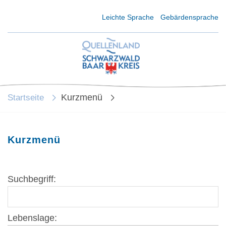
Kurzmenü Kopfbereich
Leichte Sprache
Gebärdensprache
Kurzmenü
Startseite
Kurzmenü
Suchbegriff:
Lebenslage: