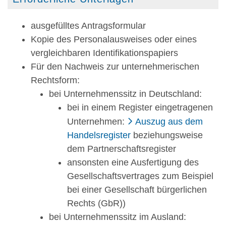
ausgefülltes Antragsformular
Kopie des Personalausweises oder eines
vergleichbaren Identifikationspapiers
Für den Nachweis zur unternehmerischen
Rechtsform:
bei Unternehmenssitz in Deutschland:
bei in einem Register eingetragenen
Unternehmen:
Auszug aus dem
Handelsregister
beziehungsweise
dem Partnerschaftsregister
ansonsten eine Ausfertigung des
Gesellschaftsvertrages zum Beispiel
bei einer Gesellschaft bürgerlichen
Rechts (GbR))
bei Unternehmenssitz im Ausland: