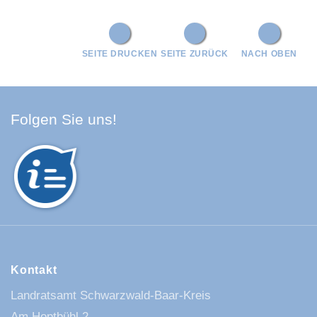
SEITE DRUCKEN
SEITE ZURÜCK
NACH OBEN
Facebook Schwarzwald-Baa
Youtube Schwarzwald-Baa
Instagram Schwarzwald
Spotify Quellenland
Folgen Sie uns!
Kontakt
Landratsamt Schwarzwald-Baar-Kreis
Am Hoptbühl 2