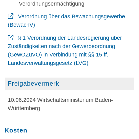
Verordnungsermächtigung
Verordnung über das Bewachungsgewerbe
(BewachV)
§ 1 Verordnung der Landesregierung über
Zuständigkeiten nach der Gewerbeordnung
(GewOZuVO) in Verbindung mit §§ 15 ff.
Landesverwaltungsgesetz (LVG)
Freigabevermerk
10.06.2024 Wirtschaftsministerium Baden-
Württemberg
Kosten