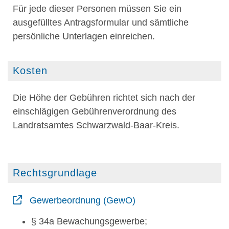
Für jede dieser Personen müssen Sie ein
ausgefülltes Antragsformular und sämtliche
persönliche Unterlagen einreichen.
Kosten
Die Höhe der Gebühren richtet sich nach der
einschlägigen Gebührenverordnung des
Landratsamtes Schwarzwald-Baar-Kreis.
Rechtsgrundlage
Gewerbeordnung (GewO)
§ 34a Bewachungsgewerbe;