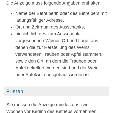
Die Anzeige muss folgende Angaben enthalten:
Name der Betreiberin oder des Betreibers mit
ladungsfähiger Adresse,
Ort und Zeitraum des Ausschanks,
hinsichtlich des zum Ausschank
vorgesehenen Weines Ort und Lage, aus
denen die zur Herstellung des Weins
verwendeten Trauben oder Äpfel stammen,
sowie den Ort, an dem die Trauben oder
Äpfel gekeltert worden sind und der Wein
oder Apfelwein ausgebaut worden ist.
Fristen
Sie müssen die Anzeige mindestens zwei
Wochen vor Beginn des Betriebs vornehmen.