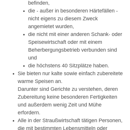
befinden,
die - außer in besonderen Härtefällen -
nicht eigens zu diesem Zweck
angemietet wurden,
die nicht mit einer anderen Schank- oder
Speisewirtschaft oder mit einem
Beherbergungsbetrieb verbunden sind
und
die höchstens 40 Sitzplätze haben.
Sie bieten nur kalte sowie einfach zubereitete
warme Speisen an.
Darunter sind Gerichte zu verstehen, deren
Zubereitung keine besonderen Fertigkeiten
und außerdem wenig Zeit und Mühe
erfordern.
Alle in der Straußwirtschaft tätigen Personen,
die mit bestimmten Lebensmitteln oder