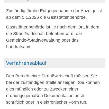
Zuständig für die Entgegennahme der Anzeige ist
ab dem 1.1.2026 die Gaststättenbehörde.
Gaststättenbehörde ist, je nach dem Ort, in dem
die Straußwirtschaft betrieben wird, die
Gemeinde-/Stadtverwaltung oder das
Landratsamt.
Verfahrensablauf
Den Betrieb einer Straußwirtschaft müssen Sie
bei der zuständigen Stelle anzeigen. Sie können
dies mündlich oder zu Zwecken einer
ordnungsgemäßen Dokumentation auch
schriftlich oder in elektronischer Form tun.