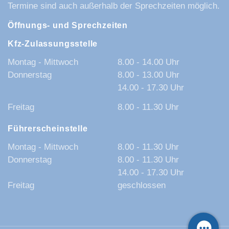
Termine sind auch außerhalb der Sprechzeiten möglich.
Öffnungs- und Sprechzeiten
Kfz-Zulassungsstelle
Montag - Mittwoch
8.00 - 14.00 Uhr
Donnerstag
8.00 - 13.00 Uhr
14.00 - 17.30 Uhr
Freitag
8.00 - 11.30 Uhr
Führerscheinstelle
Montag - Mittwoch
8.00 - 11.30 Uhr
Donnerstag
8.00 - 11.30 Uhr
14.00 - 17.30 Uhr
Freitag
geschlossen