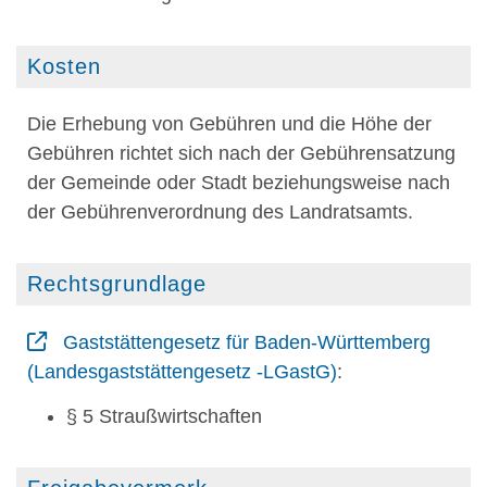
Kosten
Die Erhebung von Gebühren und die Höhe der
Gebühren richtet sich nach der Gebührensatzung
der Gemeinde
oder Stadt beziehungsweise nach
der Gebührenverordnung des Landratsamts
.
Rechtsgrundlage
Gaststättengesetz für Baden-Württemberg
(Landesgaststättengesetz -LGastG)
:
§ 5 Straußwirtschaften