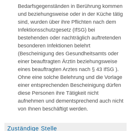
Bedarfsgegenständen in Berührung kommen
und beziehungsweise oder in der Küche tätig
sind, wurden über ihre Pflichten nach dem
Infektionsschutzgesetz (IfSG) bei
bestehenden oder nachträglich auftretenden
besonderen Infektionen belehrt
(Bescheinigung des Gesundheitsamts oder
einer beauftragten Ärztin beziehungsweise
eines beauftragten Arztes nach § 43 IfSG ).
Ohne eine solche Belehrung und die Vorlage
einer entsprechenden Bescheinigung dürfen
diese Personen ihre Tätigkeit nicht
aufnehmen und dementsprechend auch nicht
von Ihnen beschäftigt werden.
Zuständige Stelle