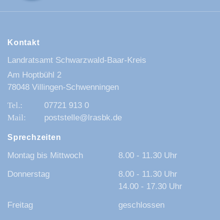
Kontakt
Landratsamt Schwarzwald-Baar-Kreis
Am Hoptbühl 2
78048 Villingen-Schwenningen
07721 913 0
poststelle@lrasbk.de
Sprechzeiten
Montag bis Mittwoch
8.00 - 11.30 Uhr
Donnerstag
8.00 - 11.30 Uhr
14.00 - 17.30 Uhr
Freitag
geschlossen