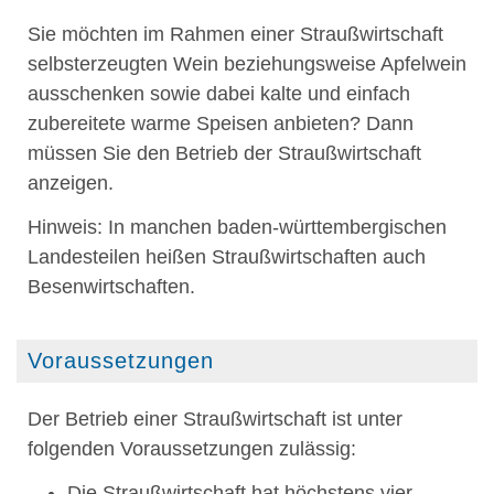
Sie möchten im Rahmen einer Straußwirtschaft
selbsterzeugten Wein beziehungsweise Apfelwein
ausschenken sowie dabei kalte und einfach
zubereitete warme Speisen anbieten? Dann
müssen Sie den Betrieb der Straußwirtschaft
anzeigen.
Hinweis:
In manchen baden-württembergischen
Landesteilen heißen Straußwirtschaften auch
Besenwirtschaften.
Voraussetzungen
Der Betrieb einer Straußwirtschaft ist unter
folgenden Voraussetzungen zulässig:
Die Straußwirtschaft hat höchstens vier