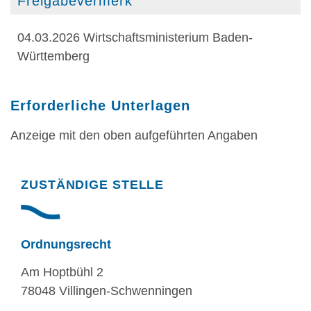
Freigabevermerk
04.03.2026 Wirtschaftsministerium Baden-
Württemberg
Erforderliche Unterlagen
Anzeige mit den oben aufgeführten Angaben
Randspalte
ZUSTÄNDIGE STELLE
Ordnungsrecht
Am Hoptbühl 2
78048 Villingen-Schwenningen