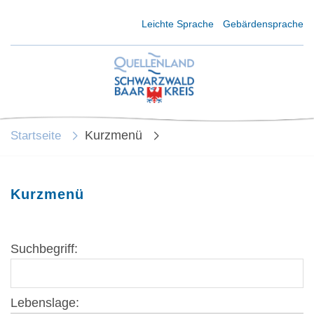
Kurzmenü Kopfbereich
Leichte Sprache
Gebärdensprache
Kurzmenü
Startseite
Kurzmenü
Suchbegriff:
Lebenslage: