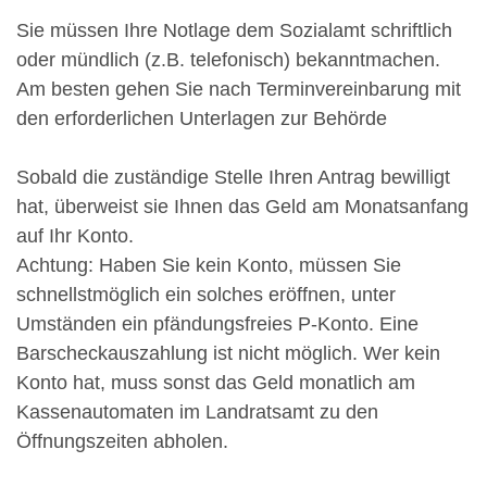
Sie müssen Ihre Notlage dem Sozialamt schriftlich
oder mündlich (z.B. telefonisch) bekanntmachen.
Am besten gehen Sie nach Terminvereinbarung mit
den erforderlichen Unterlagen zur Behörde
Sobald die zuständige Stelle Ihren Antrag bewilligt
hat, überweist sie Ihnen das Geld am Monatsanfang
auf Ihr Konto.
Achtung: Haben Sie kein Konto, müssen Sie
schnellstmöglich ein solches eröffnen, unter
Umständen ein pfändungsfreies P-Konto. Eine
Barscheckauszahlung ist nicht möglich. Wer kein
Konto hat, muss sonst das Geld monatlich am
Kassenautomaten im Landratsamt zu den
Öffnungszeiten abholen.