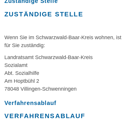
Zuständige Stelle
ZUSTÄNDIGE STELLE
Wenn Sie im Schwarzwald-Baar-Kreis wohnen, ist
für Sie zuständig:
Landratsamt Schwarzwald-Baar-Kreis
Sozialamt
Abt. Sozialhilfe
Am Hoptbühl 2
78048 Villingen-Schwenningen
Verfahrensablauf
VERFAHRENSABLAUF