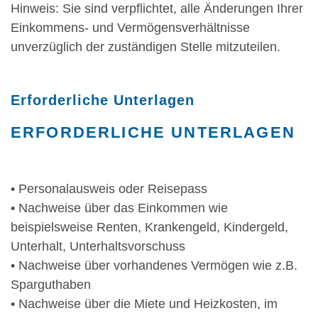
Hinweis: Sie sind verpflichtet, alle Änderungen Ihrer
Einkommens- und Vermögensverhältnisse
unverzüglich der zuständigen Stelle mitzuteilen.
Erforderliche Unterlagen
ERFORDERLICHE UNTERLAGEN
• Personalausweis oder Reisepass
• Nachweise über das Einkommen wie
beispielsweise Renten, Krankengeld, Kindergeld,
Unterhalt, Unterhaltsvorschuss
• Nachweise über vorhandenes Vermögen wie z.B.
Sparguthaben
• Nachweise über die Miete und Heizkosten, im