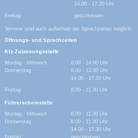
14.00 - 17.30 Uhr
Freitag
geschlossen
Termine sind auch außerhalb der Sprechzeiten möglich.
Öffnungs- und Sprechzeiten
Kfz-Zulassungsstelle
Montag - Mittwoch
8.00 - 14.00 Uhr
Donnerstag
8.00 - 13.00 Uhr
14.00 - 17.30 Uhr
Freitag
8.00 - 11.30 Uhr
Führerscheinstelle
Montag - Mittwoch
8.00 - 11.30 Uhr
Donnerstag
8.00 - 11.30 Uhr
14.00 - 17.30 Uhr
Freitag
geschlossen