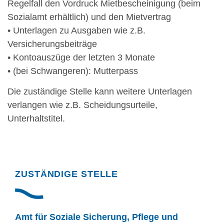
Regelfall den Vordruck Mietbescheinigung (beim
Sozialamt erhältlich) und den Mietvertrag
• Unterlagen zu Ausgaben wie z.B.
Versicherungsbeiträge
• Kontoauszüge der letzten 3 Monate
• (bei Schwangeren): Mutterpass
Die zuständige Stelle kann weitere Unterlagen
verlangen wie z.B. Scheidungsurteile,
Unterhaltstitel.
Randspalte
ZUSTÄNDIGE STELLE
Amt für Soziale Sicherung, Pflege und