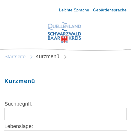
Kurzmenü Kopfbereich
Leichte Sprache
Gebärdensprache
Kurzmenü
Startseite
Kurzmenü
Suchbegriff:
Lebenslage: