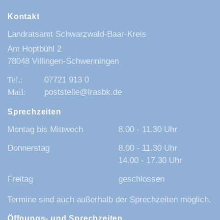
Kontakt
Landratsamt Schwarzwald-Baar-Kreis
Am Hoptbühl 2
78048 Villingen-Schwenningen
07721 913 0
poststelle@lrasbk.de
Sprechzeiten
Montag bis Mittwoch
8.00 - 11.30 Uhr
Donnerstag
8.00 - 11.30 Uhr
14.00 - 17.30 Uhr
Freitag
geschlossen
Termine sind auch außerhalb der Sprechzeiten möglich.
Öffnungs- und Sprechzeiten