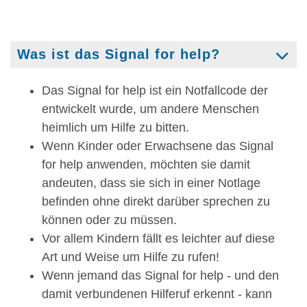
Was ist das Signal for help?
Das Signal for help ist ein Notfallcode der
entwickelt wurde, um andere Menschen
heimlich um Hilfe zu bitten.
Wenn Kinder oder Erwachsene das Signal
for help anwenden, möchten sie damit
andeuten, dass sie sich in einer Notlage
befinden ohne direkt darüber sprechen zu
können oder zu müssen.
Vor allem Kindern fällt es leichter auf diese
Art und Weise um Hilfe zu rufen!
Wenn jemand das Signal for help - und den
damit verbundenen Hilferuf erkennt - kann