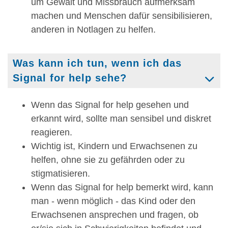
um Gewalt und Missbrauch aufmerksam
machen und Menschen dafür sensibilisieren,
anderen in Notlagen zu helfen.
Was kann ich tun, wenn ich das
Signal for help sehe?
Wenn das Signal for help gesehen und
erkannt wird, sollte man sensibel und diskret
reagieren.
Wichtig ist, Kindern und Erwachsenen zu
helfen, ohne sie zu gefährden oder zu
stigmatisieren.
Wenn das Signal for help bemerkt wird, kann
man - wenn möglich - das Kind oder den
Erwachsenen ansprechen und fragen, ob