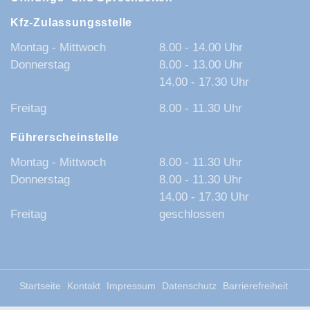
Kfz-Zulassungsstelle
Montag - Mittwoch
8.00 - 14.00 Uhr
Donnerstag
8.00 - 13.00 Uhr
14.00 - 17.30 Uhr
Freitag
8.00 - 11.30 Uhr
Führerscheinstelle
Montag - Mittwoch
8.00 - 11.30 Uhr
Donnerstag
8.00 - 11.30 Uhr
14.00 - 17.30 Uhr
Freitag
geschlossen
Startseite
Kontakt
Impressum
Datenschutz
Barrierefreiheit