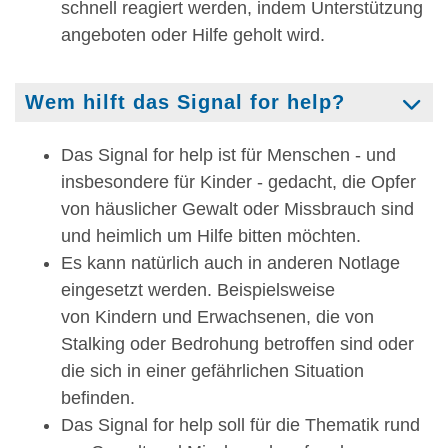
schnell reagiert werden, indem Unterstützung
angeboten oder Hilfe geholt wird.
Wem hilft das Signal for help?
Das Signal for help ist für Menschen - und
insbesondere für Kinder - gedacht, die Opfer
von häuslicher Gewalt oder Missbrauch sind
und heimlich um Hilfe bitten möchten.
Es kann natürlich auch in anderen Notlage
eingesetzt werden. Beispielsweise
von Kindern und Erwachsenen, die von
Stalking oder Bedrohung betroffen sind oder
die sich in einer gefährlichen Situation
befinden.
Das Signal for help soll für die Thematik rund