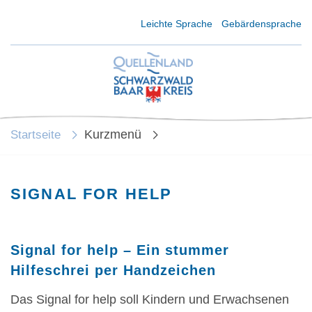
Kurzmenü Kopfbereich
Leichte Sprache
Gebärdensprache
Kurzmenü
Startseite
SIGNAL FOR HELP
Signal for help – Ein stummer
Hilfeschrei per Handzeichen
Das Signal for help soll Kindern und Erwachsenen