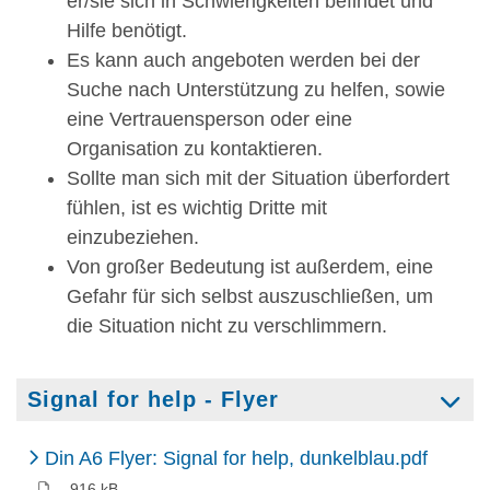
er/sie sich in Schwierigkeiten befindet und
Hilfe benötigt.
Es kann auch angeboten werden bei der
Suche nach Unterstützung zu helfen, sowie
eine Vertrauensperson oder eine
Organisation zu kontaktieren.
Sollte man sich mit der Situation überfordert
fühlen, ist es wichtig Dritte mit
einzubeziehen.
Von großer Bedeutung ist außerdem, eine
Gefahr für sich selbst auszuschließen, um
die Situation nicht zu verschlimmern.
Signal for help - Flyer
(PDF)
Din A6 Flyer: Signal for help, dunkelblau.pdf
916 kB