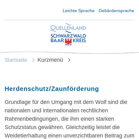
Kurzmenü Kopfbereich
Leichte Sprache
Gebärdensprache
Kurzmenü
Startseite
Herdenschutz/Zaunförderung
Grundlage für den Umgang mit dem Wolf sind die
nationalen und internationalen rechtlichen
Rahmenbedingungen, die ihm einen starken
Schutzstatus gewähren. Gleichzeitig leistet die
Weidetierhaltung einen unverzichtbaren Beitrag zum