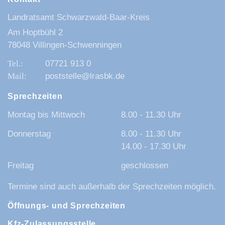
Landratsamt Schwarzwald-Baar-Kreis
Am Hoptbühl 2
78048 Villingen-Schwenningen
07721 913 0
poststelle@lrasbk.de
Sprechzeiten
Montag bis Mittwoch
8.00 - 11.30 Uhr
Donnerstag
8.00 - 11.30 Uhr
14.00 - 17.30 Uhr
Freitag
geschlossen
Termine sind auch außerhalb der Sprechzeiten möglich.
Öffnungs- und Sprechzeiten
Kfz-Zulassungsstelle