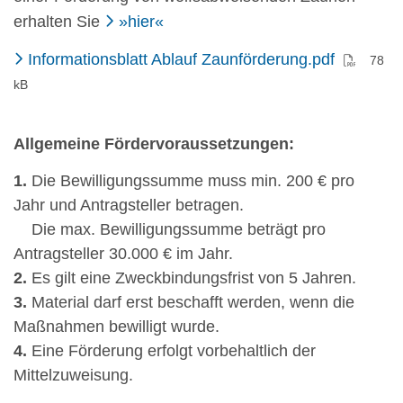
erhalten Sie
»hier«
(PDF)
Informationsblatt Ablauf Zaunförderung.pdf
78
kB
Allgemeine Fördervoraussetzungen:
1.
Die Bewilligungssumme muss min. 200 € pro
Jahr und Antragsteller betragen.
Die max. Bewilligungssumme beträgt pro
Antragsteller 30.000 € im Jahr.
2.
Es gilt eine Zweckbindungsfrist von 5 Jahren.
3.
Material darf erst beschafft werden, wenn die
Maßnahmen bewilligt wurde.
4.
Eine Förderung erfolgt vorbehaltlich der
Mittelzuweisung.