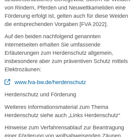
von Rindern, Pferden und Neuweltkameliden eine
Förderung erfolgt ist, gelten auch für diese Weiden
die entsprechenden Vorgaben [FVA 2022].
Auf den beiden nachfolgend genannten
Internetseiten erhalten Sie umfassende
Erläuterungen zum Herdenschutz allgemein,
insbesondere aber zum präventiven Schutz mittels
Elektrozäunen:
www.fva-bw.de/herdenschutz
Herdenschutz und Förderung
Weiteres Informationsmaterial zum Thema
Herdenschutz siehe auch „Links Herdenschutz“
Hinweise zum Verfahrensablauf zur Beantragung
einer Förderung von wolfsabweisenden Zäunen