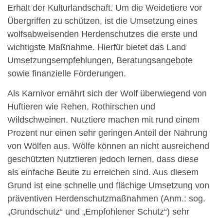
Erhalt der Kulturlandschaft. Um die Weidetiere vor
Übergriffen zu schützen, ist die Umsetzung eines
wolfsabweisenden Herdenschutzes die erste und
wichtigste Maßnahme. Hierfür bietet das Land
Umsetzungsempfehlungen, Beratungsangebote
sowie finanzielle Förderungen.
Als Karnivor ernährt sich der Wolf überwiegend von
Huftieren wie Rehen, Rothirschen und
Wildschweinen. Nutztiere machen mit rund einem
Prozent nur einen sehr geringen Anteil der Nahrung
von Wölfen aus. Wölfe können an nicht ausreichend
geschützten Nutztieren jedoch lernen, dass diese
als einfache Beute zu erreichen sind. Aus diesem
Grund ist eine schnelle und flächige Umsetzung von
präventiven Herdenschutzmaßnahmen (Anm.: sog.
„Grundschutz“ und „Empfohlener Schutz“) sehr