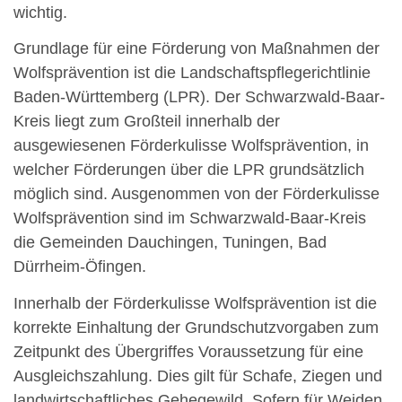
wichtig.
Grundlage für eine Förderung von Maßnahmen der
Wolfsprävention ist die Landschaftspflegerichtlinie
Baden-Württemberg (LPR). Der Schwarzwald-Baar-
Kreis liegt zum Großteil innerhalb der
ausgewiesenen Förderkulisse Wolfsprävention, in
welcher Förderungen über die LPR grundsätzlich
möglich sind. Ausgenommen von der Förderkulisse
Wolfsprävention sind im Schwarzwald-Baar-Kreis
die Gemeinden Dauchingen, Tuningen, Bad
Dürrheim-Öfingen.
Innerhalb der Förderkulisse Wolfsprävention ist die
korrekte Einhaltung der Grundschutzvorgaben zum
Zeitpunkt des Übergriffes Voraussetzung für eine
Ausgleichszahlung. Dies gilt für Schafe, Ziegen und
landwirtschaftliches Gehegewild. Sofern für Weiden