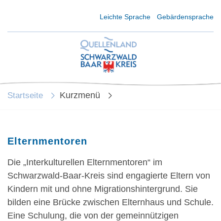
Kurzmenü Kopfbereich
Leichte Sprache
Gebärdensprache
Kurzmenü
Startseite
Elternmentoren
Die „Interkulturellen Elternmentoren“ im
Schwarzwald-Baar-Kreis sind engagierte Eltern von
Kindern mit und ohne Migrationshintergrund. Sie
bilden eine Brücke zwischen Elternhaus und Schule.
Eine Schulung, die von der gemeinnützigen