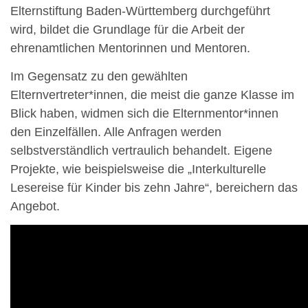
Elternstiftung Baden-Württemberg durchgeführt
wird, bildet die Grundlage für die Arbeit der
ehrenamtlichen Mentorinnen und Mentoren.
Im Gegensatz zu den gewählten
Elternvertreter*innen, die meist die ganze Klasse im
Blick haben, widmen sich die Elternmentor*innen
den Einzelfällen. Alle Anfragen werden
selbstverständlich vertraulich behandelt. Eigene
Projekte, wie beispielsweise die „Interkulturelle
Lesereise für Kinder bis zehn Jahre“, bereichern das
Angebot.