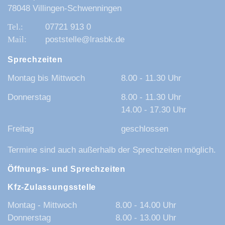
78048 Villingen-Schwenningen
07721 913 0
poststelle@lrasbk.de
Sprechzeiten
Montag bis Mittwoch
8.00 - 11.30 Uhr
Donnerstag
8.00 - 11.30 Uhr
14.00 - 17.30 Uhr
Freitag
geschlossen
Termine sind auch außerhalb der Sprechzeiten möglich.
Öffnungs- und Sprechzeiten
Kfz-Zulassungsstelle
Montag - Mittwoch
8.00 - 14.00 Uhr
Donnerstag
8.00 - 13.00 Uhr