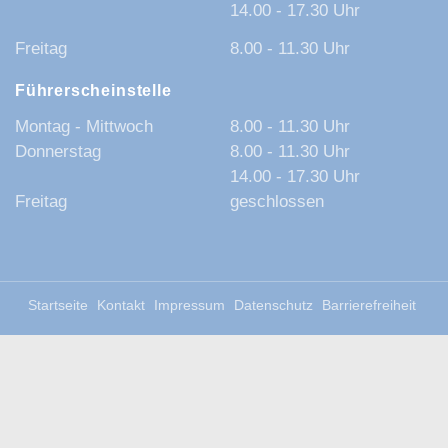
14.00 - 17.30 Uhr
Freitag
8.00 - 11.30 Uhr
Führerscheinstelle
Montag - Mittwoch
8.00 - 11.30 Uhr
Donnerstag
8.00 - 11.30 Uhr
14.00 - 17.30 Uhr
Freitag
geschlossen
Startseite
Kontakt
Impressum
Datenschutz
Barrierefreiheit