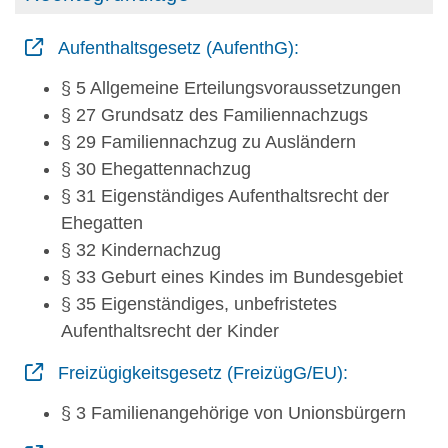
Aufenthaltsgesetz (AufenthG):
§ 5 Allgemeine Erteilungsvoraussetzungen
§ 27 Grundsatz des Familiennachzugs
§ 29 Familiennachzug zu Ausländern
§ 30 Ehegattennachzug
§ 31 Eigenständiges Aufenthaltsrecht der
Ehegatten
§ 32 Kindernachzug
§ 33 Geburt eines Kindes im Bundesgebiet
§ 35 Eigenständiges, unbefristetes
Aufenthaltsrecht der Kinder
Freizügigkeitsgesetz (FreizügG/EU):
§ 3 Familienangehörige von Unionsbürgern