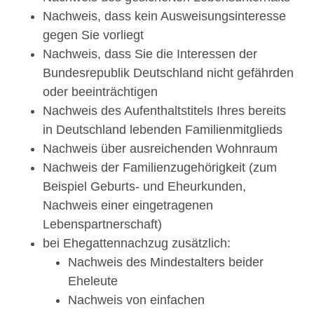
Nachweis, dass kein Ausweisungsinteresse
gegen Sie vorliegt
Nachweis, dass Sie die Interessen der
Bundesrepublik Deutschland nicht gefährden
oder beeinträchtigen
Nachweis des Aufenthaltstitels Ihres bereits
in Deutschland lebenden Familienmitglieds
Nachweis über ausreichenden Wohnraum
Nachweis der Familienzugehörigkeit (zum
Beispiel Geburts- und Eheurkunden,
Nachweis einer eingetragenen
Lebenspartnerschaft)
bei Ehegattennachzug zusätzlich:
Nachweis des Mindestalters beider
Eheleute
Nachweis von einfachen