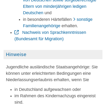
Eltern von minderjährigen ledigen
Deutschen
und
in besonderen Härtefällen
sonstige
Familienangehörige
erhalten.
Nachweis von Sprachkenntnissen
(Bundesamt für Migration)
Hinweise
Jugendliche ausländische Staatsangehörige: Sie
können unter erleichterten Bedingungen eine
Niederlassungserlaubnis erhalten, wenn Sie
in Deutschland aufgewachsen oder
im Rahmen des Kindernachzugs eingereist
sind.