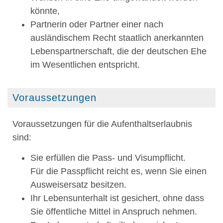
könnte,
Partnerin oder Partner einer nach
ausländischem Recht staatlich anerkannten
Lebenspartnerschaft, die der deutschen Ehe
im Wesentlichen entspricht.
Voraussetzungen
Voraussetzungen für die Aufenthaltserlaubnis
sind:
Sie erfüllen die Pass- und Visumpflicht.
Für die Passpflicht reicht es, wenn Sie einen
Ausweisersatz besitzen.
Ihr Lebensunterhalt ist gesichert, ohne dass
Sie öffentliche Mittel in Anspruch nehmen.