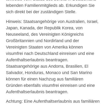
lebenden Familienmitglieds ab.
Erkundigen Sie
sich direkt bei der zuständigen Stelle.
Hinweis: Staatsangehörige von Australien, Israel,
Japan, Kanada, der Republik Korea, von
Neuseeland, des Vereinigten Königreichs
Großbritannien und Nordirland und der
Vereinigten Staaten von Amerika können
visumfrei nach Deutschland einreisen und eine
Aufenthaltserlaubnis beantragen.
Staatsangehörige aus Andorra, Brasilien, El
Salvador, Honduras, Monaco und San Marino
können für einen Nachzug aus familiären
Gründen ebenfalls visumfrei einreisen und eine
Aufenthaltserlaubnis beantragen.
Achtung:
Eine Aufenthaltserlaubnis aus familiären