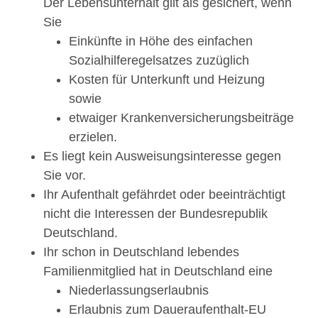
Der Lebensunterhalt gilt als gesichert, wenn
Sie
Einkünfte in Höhe des einfachen
Sozialhilferegelsatzes zuzüglich
Kosten für Unterkunft und Heizung
sowie
etwaiger Krankenversicherungsbeiträge
erzielen.
Es liegt kein Ausweisungsinteresse gegen
Sie vor.
Ihr Aufenthalt gefährdet oder beeinträchtigt
nicht die Interessen der Bundesrepublik
Deutschland.
Ihr schon in Deutschland lebendes
Familienmitglied hat in Deutschland eine
Niederlassungserlaubnis
Erlaubnis zum Daueraufenthalt-EU