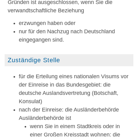
Gründen ist ausgeschlossen, wenn Sie die
verwandtschaftliche Beziehung
erzwungen haben oder
nur für den Nachzug nach Deutschland
eingegangen sind.
Zuständige Stelle
für die Erteilung eines nationalen Visums vor
der Einreise in das Bundesgebiet: die
deutsche Auslandsvertretung (Botschaft,
Konsulat)
nach der Einreise: die Ausländerbehörde
Ausländerbehörde ist
wenn Sie in einem Stadtkreis oder in
einer Großen Kreisstadt wohnen: die