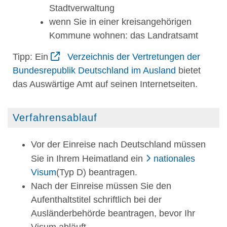
Stadtverwaltung
wenn Sie in einer kreisangehörigen
Kommune wohnen: das Landratsamt
Tipp: Ein
Verzeichnis der Vertretungen der
Bundesrepublik Deutschland im Ausland
bietet
das Auswärtige Amt auf seinen Internetseiten.
Verfahrensablauf
Vor der Einreise nach Deutschland müssen
Sie in Ihrem Heimatland ein
nationales
Visum
(Typ D) beantragen.
Nach der Einreise müssen Sie den
Aufenthaltstitel schriftlich bei der
Ausländerbehörde beantragen, bevor Ihr