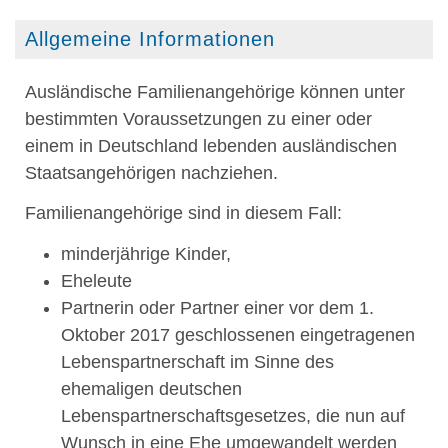
Allgemeine Informationen
Ausländische Familienangehörige können unter
bestimmten Voraussetzungen zu einer oder
einem in Deutschland lebenden ausländischen
Staatsangehörigen nachziehen.
Familienangehörige sind in diesem Fall:
minderjährige Kinder,
Eheleute
Partnerin oder Partner einer vor dem 1.
Oktober 2017 geschlossenen eingetragenen
Lebenspartnerschaft im Sinne des
ehemaligen deutschen
Lebenspartnerschaftsgesetzes, die nun auf
Wunsch in eine Ehe umgewandelt werden