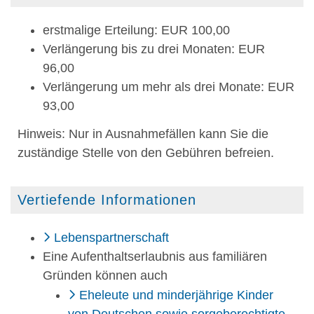
erstmalige Erteilung: EUR 100,00
Verlängerung bis zu drei Monaten: EUR
96,00
Verlängerung um mehr als drei Monate: EUR
93,00
Hinweis: Nur in Ausnahmefällen kann Sie die
zuständige Stelle von den Gebühren befreien.
Vertiefende Informationen
Lebenspartnerschaft
Eine Aufenthaltserlaubnis aus familiären
Gründen können auch
Eheleute und minderjährige Kinder
von Deutschen sowie sorgeberechtigte