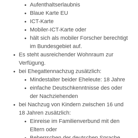
Aufenthaltserlaubnis
Blaue Karte EU
ICT-Karte
Mobiler-ICT-Karte oder
hält sich als mobiler Forscher berechtigt
im Bundesgebiet auf.
Es steht ausreichender Wohnraum zur
Verfügung.
bei Ehegattennachzug zusätzlich:
Mindestalter beider Eheleute: 18 Jahre
einfache Deutschkenntnisse des oder
der Nachziehenden
bei Nachzug von Kindern zwischen 16 und
18 Jahren zusätzlich:
Einreise im Familienverbund mit den
Eltern oder
Beherrschen der deutschen Sprache