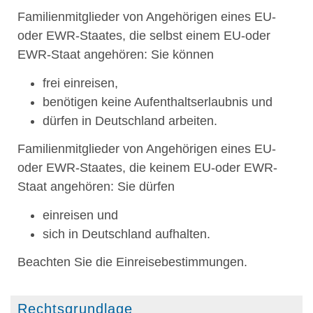
Familienmitglieder von Angehörigen eines EU-
oder EWR-Staates, die selbst einem EU-oder
EWR-Staat angehören: Sie können
frei einreisen,
benötigen keine Aufenthaltserlaubnis und
dürfen in Deutschland arbeiten.
Familienmitglieder von Angehörigen eines EU-
oder EWR-Staates, die keinem EU-oder EWR-
Staat angehören: Sie dürfen
einreisen und
sich in Deutschland aufhalten.
Beachten Sie die Einreisebestimmungen.
Rechtsgrundlage