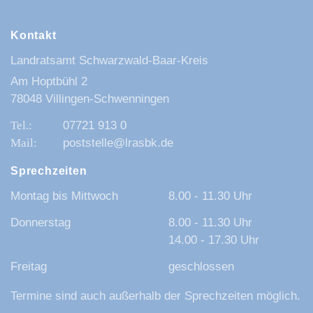
Kontakt
Landratsamt Schwarzwald-Baar-Kreis
Am Hoptbühl 2
78048 Villingen-Schwenningen
07721 913 0
poststelle@lrasbk.de
Sprechzeiten
Montag bis Mittwoch
8.00 - 11.30 Uhr
Donnerstag
8.00 - 11.30 Uhr
14.00 - 17.30 Uhr
Freitag
geschlossen
Termine sind auch außerhalb der Sprechzeiten möglich.