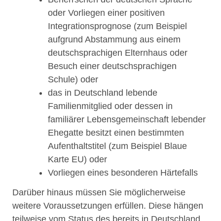
oder Vorliegen einer positiven
Integrationsprognose
(zum Beispiel
aufgrund Abstammung aus einem
deutschsprachigen Elternhaus oder
Besuch einer deutschsprachigen
Schule)
oder
das in Deutschland lebende
Familienmitglied oder dessen in
familiärer Lebensgemeinschaft lebender
Ehegatte besitzt einen bestimmten
Aufenthaltstitel (zum Beispiel Blaue
Karte EU) oder
Vorliegen eines besonderen Härtefalls
Darüber hinaus müssen Sie möglicherweise
weitere Voraussetzungen erfüllen.
Diese hängen
teilweise vom Status des bereits in Deutschland