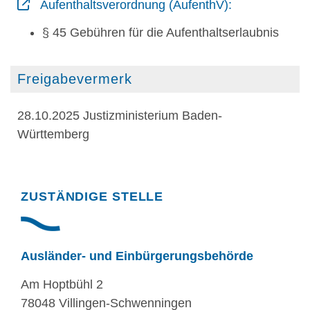
Aufenthaltsverordnung (AufenthV):
§ 45 Gebühren für die Aufenthaltserlaubnis
Freigabevermerk
28.10.2025 Justizministerium Baden-
Württemberg
Randspalte
ZUSTÄNDIGE STELLE
Ausländer- und Einbürgerungsbehörde
Am Hoptbühl 2
78048 Villingen-Schwenningen