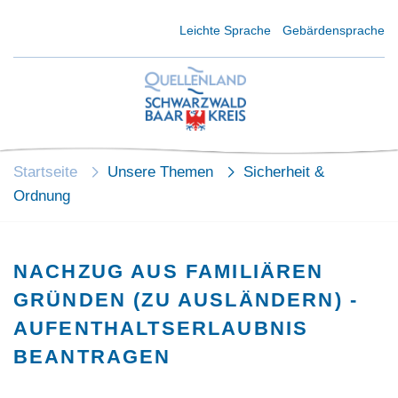
Kurzmenü Kopfbereich
Leichte Sprache
Gebärdensprache
Startseite
Unsere Themen
Sicherheit &
Ordnung
NACHZUG AUS FAMILIÄREN
GRÜNDEN (ZU AUSLÄNDERN) -
AUFENTHALTSERLAUBNIS
BEANTRAGEN