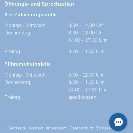
Öffnungs- und Sprechzeiten
Kfz-Zulassungsstelle
Montag - Mittwoch
8.00 - 14.00 Uhr
Donnerstag
8.00 - 13.00 Uhr
14.00 - 17.30 Uhr
Freitag
8.00 - 11.30 Uhr
Führerscheinstelle
Montag - Mittwoch
8.00 - 11.30 Uhr
Donnerstag
8.00 - 11.30 Uhr
14.00 - 17.30 Uhr
Freitag
geschlossen
Startseite
Kontakt
Impressum
Datenschutz
Barrierefreiheit