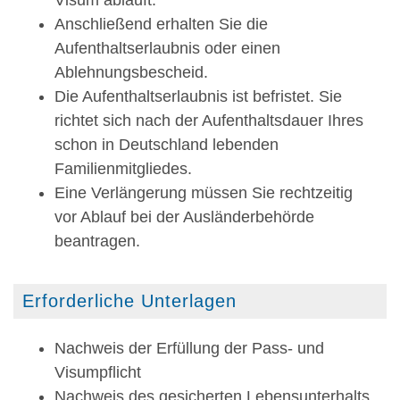
Visum abläuft.
Anschließend erhalten Sie die
Aufenthaltserlaubnis oder einen
Ablehnungsbescheid.
Die Aufenthaltserlaubnis ist befristet. Sie
richtet sich nach der Aufenthaltsdauer Ihres
schon in Deutschland lebenden
Familienmitgliedes.
Eine
Verlängerung müssen Sie rechtzeitig
vor Ablauf bei der Ausländerbehörde
beantragen.
Erforderliche Unterlagen
Nachweis der Erfüllung der Pass- und
Visumpflicht
Nachweis des gesicherten Lebensunterhalts