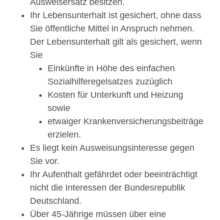
Ausweisersatz besitzen.
Ihr Lebensunterhalt ist gesichert, ohne dass
Sie öffentliche Mittel in Anspruch nehmen.
Der Lebensunterhalt gilt als gesichert, wenn
Sie
Einkünfte in Höhe des einfachen
Sozialhilferegelsatzes zuzüglich
Kosten für Unterkunft und Heizung
sowie
etwaiger Krankenversicherungsbeiträge
erzielen.
Es liegt kein Ausweisungsinteresse gegen
Sie vor.
Ihr Aufenthalt gefährdet oder beeinträchtigt
nicht die Interessen der Bundesrepublik
Deutschland.
Über 45-Jährige müssen über eine