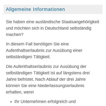
Allgemeine Informationen
Sie haben eine ausländische Staatsangehörigkeit
und möchten sich in Deutschland selbständig
machen?
In diesem Fall benötigen Sie eine
Aufenthaltserlaubnis zur Ausübung einer
selbständigen Tätigkeit.
Die Aufenthaltserlaubnis zur Ausübung der
selbständigen Tätigkeit ist auf längstens drei
Jahre befristet. Nach Ablauf der drei Jahre
können Sie eine Niederlassungserlaubnis
erhalten, wenn
Ihr Unternehmen erfolgreich und