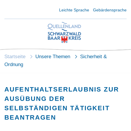
Kurzmenü Kopfbereich
Leichte Sprache
Gebärdensprache
Startseite
Unsere Themen
Sicherheit &
Ordnung
AUFENTHALTSERLAUBNIS ZUR
AUSÜBUNG DER
SELBSTÄNDIGEN TÄTIGKEIT
BEANTRAGEN