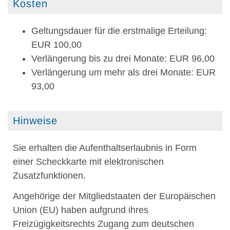
Kosten
Geltungsdauer für die erstmalige Erteilung:
EUR 100,00
Verlängerung bis zu drei Monate: EUR 96,00
Verlängerung um mehr als drei Monate: EUR
93,00
Hinweise
Sie erhalten die Aufenthaltserlaubnis in Form
einer Scheckkarte mit elektronischen
Zusatzfunktionen.
Angehörige der Mitgliedstaaten der Europäischen
Union (EU) haben aufgrund ihres
Freizügigkeitsrechts Zugang zum deutschen