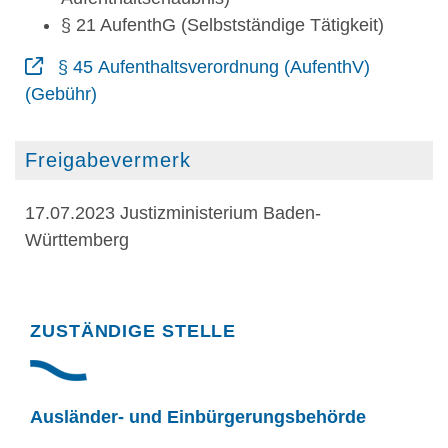
§ 21 AufenthG (Selbstständige Tätigkeit)
§ 45 Aufenthaltsverordnung (AufenthV)
(Gebühr)
Freigabevermerk
17.07.2023 Justizministerium Baden-
Württemberg
Randspalte
ZUSTÄNDIGE STELLE
Ausländer- und Einbürgerungsbehörde