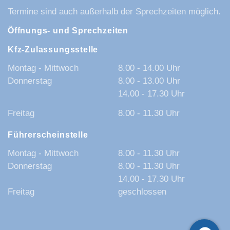
Termine sind auch außerhalb der Sprechzeiten möglich.
Öffnungs- und Sprechzeiten
Kfz-Zulassungsstelle
Montag - Mittwoch
8.00 - 14.00 Uhr
Donnerstag
8.00 - 13.00 Uhr
14.00 - 17.30 Uhr
Freitag
8.00 - 11.30 Uhr
Führerscheinstelle
Montag - Mittwoch
8.00 - 11.30 Uhr
Donnerstag
8.00 - 11.30 Uhr
14.00 - 17.30 Uhr
Freitag
geschlossen