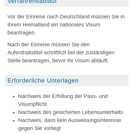
Verfahrensablauf
Vor der Einreise nach Deutschland müssen Sie in
Ihrem Heimatland ein nationales Visum
beantragen.
Nach der Einreise müssen Sie den
Aufenthaltstitel schriftlich bei der zuständigen
Stelle beantragen, bevor Ihr Visum abläuft.
Erforderliche Unterlagen
Nachweis der Erfüllung der Pass- und
Visumpflicht
Nachweis des gesicherten Lebensunterhalts
Nachweis, dass kein Ausweisungsinteresse
gegen Sie vorliegt