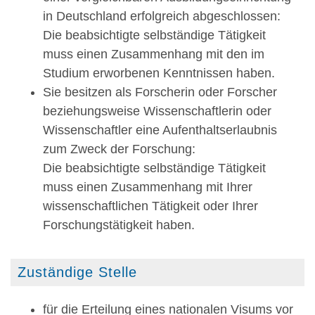
in Deutschland erfolgreich abgeschlossen:
Die beabsichtigte selbständige Tätigkeit
muss
einen Zusammenhang mit den im
Studium erworbenen Kenntnissen haben.
Sie besitzen als Forscherin oder Forscher
beziehungsweise Wissenschaftlerin oder
Wissenschaftler eine Aufenthaltserlaubnis
zum Zweck der Forschung:
Die beabsichtigte selbständige Tätigkeit
muss einen Zusammenhang mit Ihrer
wissenschaftlichen Tätigkeit oder Ihrer
Forschungstätigkeit haben.
Zuständige Stelle
für die Erteilung eines nationalen Visums vor