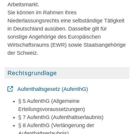
Arbeitsmarkt.
Sie können im Rahmen ihres
Niederlassungsrechts eine selbständige Tätigkeit
in Deutschland ausüben. Dasselbe gilt für
sonstige Angehörige des Europäischen
Wirtschaftsraums (EWR) sowie Staatsangehörige
der Schweiz.
Rechtsgrundlage
Aufenthaltsgesetz (AufenthG)
§ 5 AufenthG (Allgemeine
Erteilungsvoraussetzungen)
§ 7 AufenthG (Aufenthaltserlaubnis)
§ 8 AufenthG (Verlängerung der
Aufenthaltserlaubnis)