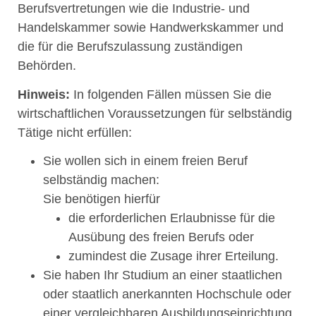
Berufsvertretungen wie die Industrie- und
Handelskammer sowie Handwerkskammer und
die für die Berufszulassung zuständigen
Behörden.
Hinweis:
In folgenden Fällen müssen Sie die
wirtschaftlichen Voraussetzungen für selbständig
Tätige nicht erfüllen:
Sie wollen sich in einem freien Beruf
selbständig machen:
Sie benötigen hierfür
die erforderlichen Erlaubnisse für die
Ausübung des freien Berufs oder
zumindest die Zusage ihrer Erteilung.
Sie haben Ihr Studium an einer staatlichen
oder staatlich anerkannten Hochschule oder
einer vergleichbaren Ausbildungseinrichtung