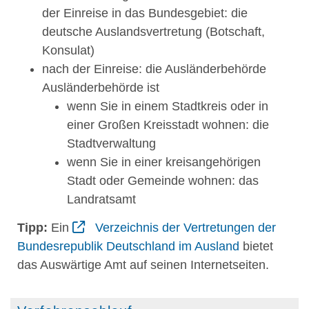
der Einreise in das Bundesgebiet: die
deutsche Auslandsvertretung (Botschaft,
Konsulat)
nach der Einreise: die Ausländerbehörde
Ausländerbehörde ist
wenn Sie in einem Stadtkreis oder in
einer Großen Kreisstadt wohnen: die
Stadtverwaltung
wenn Sie in einer kreisangehörigen
Stadt oder Gemeinde wohnen: das
Landratsamt
Tipp:
Ein
Verzeichnis der Vertretungen der
Bundesrepublik Deutschland im Ausland
bietet
das Auswärtige Amt auf seinen Internetseiten.