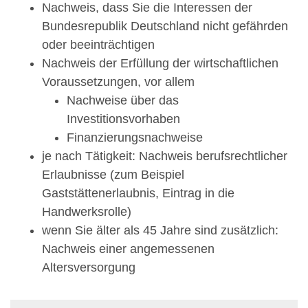
Nachweis, dass Sie die Interessen der
Bundesrepublik Deutschland nicht gefährden
oder beeinträchtigen
Nachweis der Erfüllung der wirtschaftlichen
Voraussetzungen, vor allem
Nachweise über das
Investitionsvorhaben
Finanzierungsnachweise
je nach Tätigkeit: Nachweis berufsrechtlicher
Erlaubnisse (zum Beispiel
Gaststättenerlaubnis, Eintrag in die
Handwerksrolle)
wenn Sie älter als 45 Jahre sind zusätzlich:
Nachweis einer angemessenen
Altersversorgung