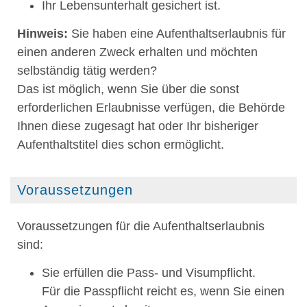
Ihr Lebensunterhalt gesichert ist.
Hinweis:
Sie haben eine Aufenthaltserlaubnis für
einen anderen Zweck erhalten und möchten
selbständig tätig werden?
Das ist möglich, wenn Sie über die sonst
erforderlichen Erlaubnisse verfügen, die Behörde
Ihnen diese zugesagt hat oder Ihr bisheriger
Aufenthaltstitel dies schon ermöglicht.
Voraussetzungen
Voraussetzungen für die Aufenthaltserlaubnis
sind:
Sie erfüllen die Pass- und Visumpflicht.
Für die Passpflicht reicht es, wenn Sie einen