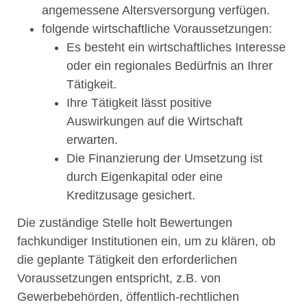
angemessene Altersversorgung verfügen.
folgende wirtschaftliche Voraussetzungen:
Es besteht ein wirtschaftliches Interesse
oder ein regionales Bedürfnis an Ihrer
Tätigkeit.
Ihre Tätigkeit lässt positive
Auswirkungen auf die Wirtschaft
erwarten.
Die Finanzierung der Umsetzung ist
durch Eigenkapital oder eine
Kreditzusage gesichert.
Die
zuständige Stelle
holt
Bewertungen
fachkundiger
Institutionen
ein, um zu klären, ob
die geplante Tätigkeit den erforderlichen
Voraussetzungen entspricht, z.B. von
Gewerbebehörden, öffentlich-rechtlichen