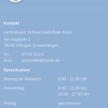
Kontakt
Landratsamt Schwarzwald-Baar-Kreis
Am Hoptbühl 2
78048 Villingen-Schwenningen
07721 913 0
poststelle@lrasbk.de
Sprechzeiten
Montag bis Mittwoch
8.00 - 11.30 Uhr
Donnerstag
8.00 - 11.30 Uhr
14.00 - 17.30 Uhr
Freitag
geschlossen