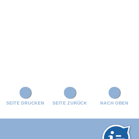
SEITE DRUCKEN
SEITE ZURÜCK
NACH OBEN