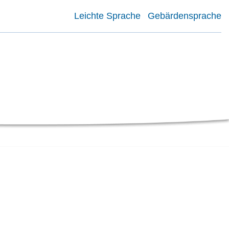
Leichte Sprache
Gebärdensprache