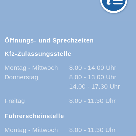
hwarzwald-Baar-Kreis:
Öffnungs- und Sprechzeiten
Kfz-Zulassungsstelle
Montag - Mittwoch
8.00 - 14.00 Uhr
Donnerstag
8.00 - 13.00 Uhr
14.00 - 17.30 Uhr
Freitag
8.00 - 11.30 Uhr
Führerscheinstelle
Montag - Mittwoch
8.00 - 11.30 Uhr