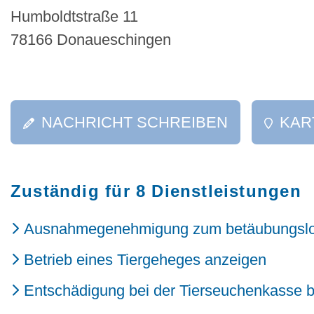
Humboldtstraße 11
78166 Donaueschingen
NACHRICHT SCHREIBEN
KAR
Zuständig für 8 Dienstleistungen
Ausnahmegenehmigung zum betäubungslos
Betrieb eines Tiergeheges anzeigen
Entschädigung bei der Tierseuchenkasse 