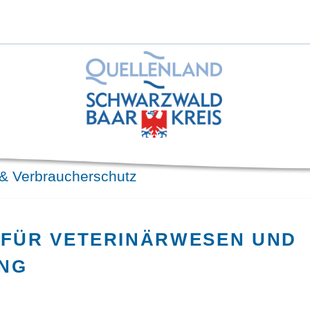
& Verbraucherschutz
 FÜR VETERINÄRWESEN UND
NG