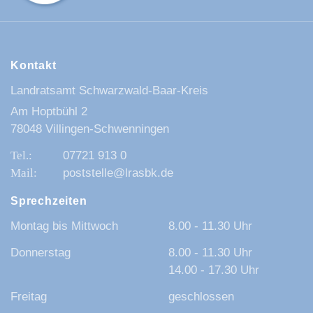
Kontakt
Landratsamt Schwarzwald-Baar-Kreis
Am Hoptbühl 2
78048 Villingen-Schwenningen
07721 913 0
poststelle@lrasbk.de
Sprechzeiten
Montag bis Mittwoch
8.00 - 11.30 Uhr
Donnerstag
8.00 - 11.30 Uhr
14.00 - 17.30 Uhr
Freitag
geschlossen