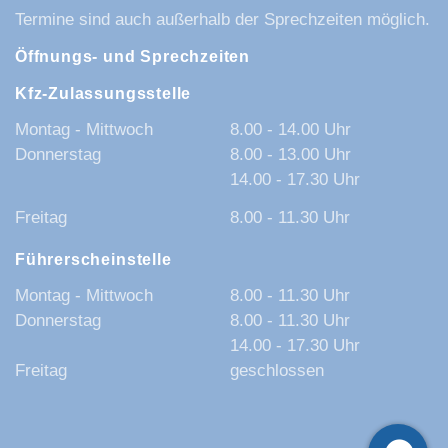
Termine sind auch außerhalb der Sprechzeiten möglich.
Öffnungs- und Sprechzeiten
Kfz-Zulassungsstelle
Montag - Mittwoch
8.00 - 14.00 Uhr
Donnerstag
8.00 - 13.00 Uhr
14.00 - 17.30 Uhr
Freitag
8.00 - 11.30 Uhr
Führerscheinstelle
Montag - Mittwoch
8.00 - 11.30 Uhr
Donnerstag
8.00 - 11.30 Uhr
14.00 - 17.30 Uhr
Freitag
geschlossen