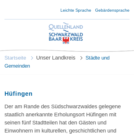
Kurzmenü Kopfbereich
Leichte Sprache
Gebärdensprache
Unser Landkreis
Startseite
Städte und
Gemeinden
Hüfingen
Der am Rande des Südschwarzwaldes gelegene
staatlich anerkannte Erholungsort Hüfingen mit
seinen fünf Stadtteilen hat den Gästen und
Einwohnern im kulturellen, geschichtlichen und