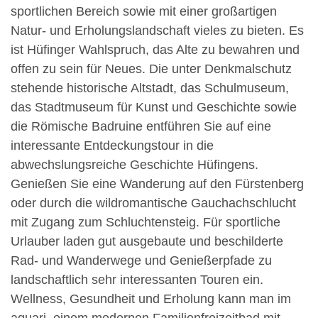
sportlichen Bereich sowie mit einer großartigen
Natur- und Erholungslandschaft vieles zu bieten. Es
ist Hüfinger Wahlspruch, das Alte zu bewahren und
offen zu sein für Neues. Die unter Denkmalschutz
stehende historische Altstadt, das Schulmuseum,
das Stadtmuseum für Kunst und Geschichte sowie
die Römische Badruine entführen Sie auf eine
interessante Entdeckungstour in die
abwechslungsreiche Geschichte Hüfingens.
Genießen Sie eine Wanderung auf den Fürstenberg
oder durch die wildromantische Gauchachschlucht
mit Zugang zum Schluchtensteig. Für sportliche
Urlauber laden gut ausgebaute und beschilderte
Rad- und Wanderwege und Genießerpfade zu
landschaftlich sehr interessanten Touren ein.
Wellness, Gesundheit und Erholung kann man im