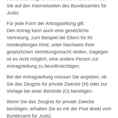
Sie auf
den Internetseiten des
Bundesamtes für
Justiz.
Für jede Form der Antragstellung gilt:
Den Antrag kann auch eine gesetzliche
Vertretung
, zum Beispiel die Eltern für ihr
minderjähriges Kind,
unter Nachweis ihrer
gesetzlichen Vertretungsmacht stellen. Dagegen
ist es nicht möglich, eine andere Person zur
Antragstellung zu bevollmächtigen.
Bei der Antragstellung müssen Sie angeben, ob
Sie das Zeugnis für private Zwecke (N) oder zur
Vorlage bei einer Behörde (O) benötigen.
Wenn Sie das Zeugnis für private Zwecke
benötigen, erhalten Sie es mit der Post direkt vom
Bundesamt für Justiz.