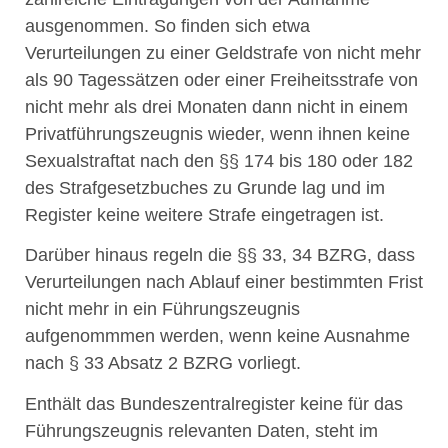
ausgenommen. So finden sich etwa
Verurteilungen zu einer Geldstrafe von nicht mehr
als 90 Tagessätzen oder einer Freiheitsstrafe von
nicht mehr als drei Monaten dann nicht in einem
Privatführungszeugnis wieder, wenn ihnen keine
Sexualstraftat nach den §§ 174 bis 180 oder 182
des Strafgesetzbuches zu Grunde lag und im
Register keine weitere Strafe eingetragen ist.
Darüber hinaus regeln die §§ 33, 34 BZRG, dass
Verurteilungen nach Ablauf einer bestimmten Frist
nicht mehr in ein Führungszeugnis
aufgenommmen werden, wenn keine Ausnahme
nach § 33 Absatz 2 BZRG vorliegt.
Enthält das Bundeszentralregister keine für das
Führungszeugnis relevanten Daten, steht im