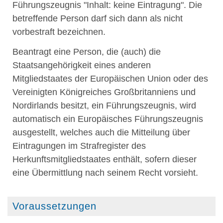
Führungszeugnis "Inhalt: keine Eintragung". Die
betreffende Person darf sich dann als nicht
vorbestraft bezeichnen.
Beantragt eine Person, die (auch) die
Staatsangehörigkeit eines anderen
Mitgliedstaates der
Europäischen Union oder des
Vereinigten Königreiches Großbritanniens und
Nordirlands
besitzt, ein Führungszeugnis, wird
automatisch ein Europäisches Führungszeugnis
ausgestellt, welches auch die Mitteilung über
Eintragungen im Strafregister des
Herkunftsmitgliedstaates enthält, sofern dieser
eine Übermittlung nach seinem Recht vorsieht.
Voraussetzungen