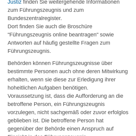
Justiz
finden Sie weitergehende Informationen
zum Führungszeugnis und zum
Bundeszentralregister.
Dort finden Sie auch die Broschüre
"Führungszeugnis online beantragen" sowie
Antworten auf häufig gestellte Fragen zum
Führungszeugnis.
Behörden können Führungszeugnisse über
bestimmte Personen auch ohne deren Mitwirkung
erhalten, wenn sie diese zur Erledigung ihrer
hoheitlichen Aufgaben benötigen.
Voraussetzung ist, dass die Aufforderung an die
betroffene Person, ein Führungszeugnis
vorzulegen, nicht sachgemäß oder zuvor erfolglos
geblieben ist. Die betroffene Person hat
gegenüber der Behörde einen Anspruch auf