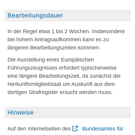
Bearbeitungsdauer
In der Regel etwa 1 bis 2 Wochen. Insbesondere
bei hohem Antragsaufkommen kann es zu
längeren Bearbeitungszeiten kommen.
Die Ausstellung eines Europäischen
Führungszeugnisses erfordert typischerweise
eine längere Bearbeitungszeit, da zunächst der
Herkunftsmitgliedstaat um Auskunft aus dem
dortigen Strafregister ersucht werden muss.
Hinweise
Auf den Internetseiten des
Bundesamtes für