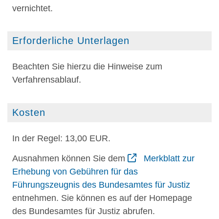
vernichtet.
Erforderliche Unterlagen
Beachten Sie hierzu die Hinweise zum
Verfahrensablauf.
Kosten
In der Regel: 13,00 EUR.
Ausnahmen können Sie dem
Merkblatt zur
Erhebung von Gebühren für das
Führungszeugnis des Bundesamtes für Justiz
entnehmen. Sie können es auf der Homepage
des Bundesamtes für Justiz abrufen.