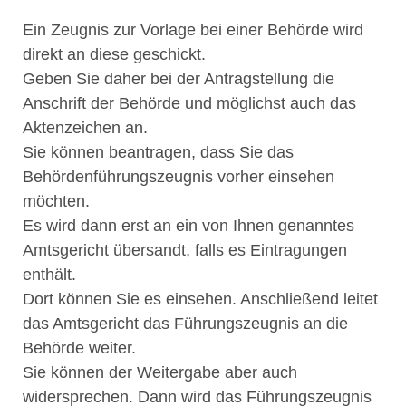
Ein Zeugnis zur Vorlage bei einer Behörde wird
direkt an diese geschickt.
Geben Sie daher bei der Antragstellung die
Anschrift der Behörde und möglichst auch das
Aktenzeichen an.
Sie können beantragen, dass Sie das
Behördenführungszeugnis vorher einsehen
möchten.
Es wird dann erst an ein von Ihnen genanntes
Amtsgericht übersandt, falls es Eintragungen
enthält.
Dort können Sie es einsehen. Anschließend leitet
das Amtsgericht das Führungszeugnis an die
Behörde weiter.
Sie können der Weitergabe aber auch
widersprechen. Dann wird das Führungszeugnis