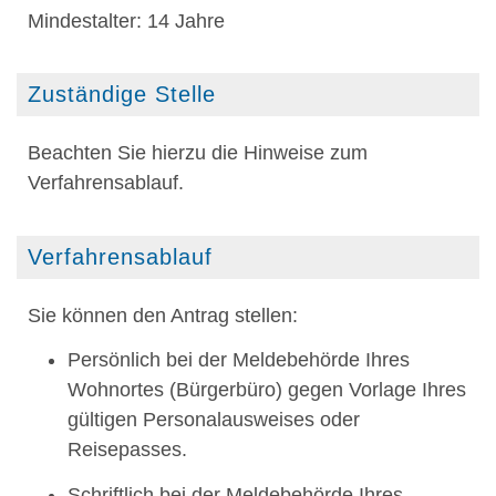
Mindestalter: 14 Jahre
Zuständige Stelle
Beachten Sie hierzu die Hinweise zum
Verfahrensablauf.
Verfahrensablauf
Sie können den Antrag stellen:
Persönlich bei der Meldebehörde Ihres
Wohnortes (Bürgerbüro) gegen Vorlage Ihres
gültigen Personalausweises oder
Reisepasses.
Schriftlich bei der Meldebehörde Ihres