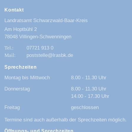
Kontakt
Landratsamt Schwarzwald-Baar-Kreis
Am Hoptbühl 2
78048 Villingen-Schwenningen
07721 913 0
poststelle@lrasbk.de
Sprechzeiten
Montag bis Mittwoch
8.00 - 11.30 Uhr
Donnerstag
8.00 - 11.30 Uhr
14.00 - 17.30 Uhr
Freitag
geschlossen
Termine sind auch außerhalb der Sprechzeiten möglich.
Öffnungs- und Sprechzeiten