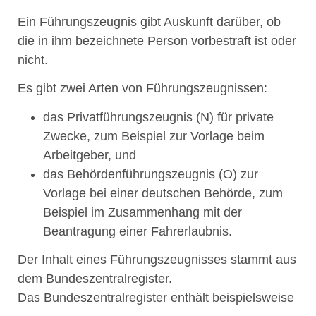
Ein Führungszeugnis gibt Auskunft darüber, ob
die in ihm bezeichnete Person vorbestraft ist oder
nicht.
Es gibt zwei Arten von Führungszeugnissen:
das Privatführungszeugnis (N) für private
Zwecke
, zum Beispiel zur Vorlage beim
Arbeitgeber,
und
das Behördenführungszeugnis (O) zur
Vorlage bei einer deutschen Behörde
, zum
Beispiel im Zusammenhang mit der
Beantragung einer Fahrerlaubnis.
Der Inhalt eines Führungszeugnisses stammt aus
dem Bundeszentralregister.
Das Bundeszentralregister enthält beispielsweise