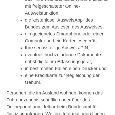
mit freigeschalteter Online-
Ausweisfunktion,
die kostenlose "AusweisApp" des
Bundes zum Auslesen des Ausweises,
ein geeignetes Smartphone oder einen
Computer und ein Kartenlesegerät,
Ihre sechsstellige Ausweis-PIN,
eventuell hochzuladende Dokumente
nebst digitalem Erfassungsgerät,
in bestimmten Fällen einen Drucker und
eine Kreditkarte zur Begleichung der
Gebühr.
Personen, die im Ausland wohnen, können das
Führungzeugnis schriftlich oder über das
Onlineportal unmittelbar beim Bundesamt für
Justiz beantragen. Weitere Informationen finden