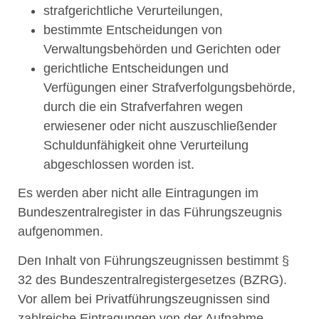
strafgerichtliche Verurteilungen,
bestimmte Entscheidungen von
Verwaltungsbehörden und Gerichten oder
gerichtliche Entscheidungen und
Verfügungen einer Strafverfolgungsbehörde,
durch die ein Strafverfahren wegen
erwiesener oder nicht auszuschließender
Schuldunfähigkeit ohne Verurteilung
abgeschlossen worden ist.
Es werden aber nicht alle Eintragungen im
Bundeszentralregister in das Führungszeugnis
aufgenommen.
Den Inhalt von Führungszeugnissen bestimmt §
32 des Bundeszentralregistergesetzes (BZRG).
Vor allem bei Privatführungszeugnissen sind
zahlreiche Eintragungen von der Aufnahme