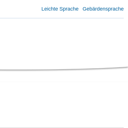
Leichte Sprache
Gebärdensprache