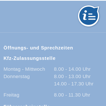
hwarzwald-Baar-Kreis:
Öffnungs- und Sprechzeiten
Kfz-Zulassungsstelle
Montag - Mittwoch
8.00 - 14.00 Uhr
Donnerstag
8.00 - 13.00 Uhr
14.00 - 17.30 Uhr
Freitag
8.00 - 11.30 Uhr