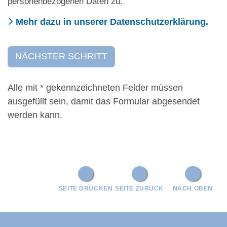
personenbezogenen Daten zu.
Mehr dazu in unserer Datenschutzerklärung.
Alle mit
*
gekennzeichneten Felder müssen
ausgefüllt sein, damit das Formular abgesendet
werden kann.
SEITE DRUCKEN
SEITE ZURÜCK
NACH OBEN