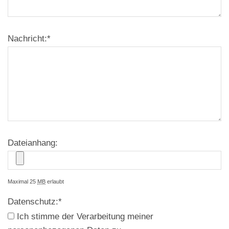
Nachricht:
*
Dateianhang:
Maximal 25
MB
erlaubt
Datenschutz:
*
Ich stimme der Verarbeitung meiner