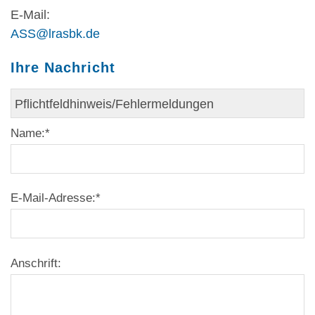
E-Mail:
ASS@lrasbk.de
Ihre Nachricht
Name:
*
E-Mail-Adresse:
*
Anschrift: