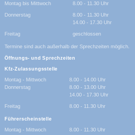
Montag bis Mittwoch
8.00 - 11.30 Uhr
Donnerstag
8.00 - 11.30 Uhr
14.00 - 17.30 Uhr
Freitag
geschlossen
Termine sind auch außerhalb der Sprechzeiten möglich.
Öffnungs- und Sprechzeiten
Kfz-Zulassungsstelle
Montag - Mittwoch
8.00 - 14.00 Uhr
Donnerstag
8.00 - 13.00 Uhr
14.00 - 17.30 Uhr
Freitag
8.00 - 11.30 Uhr
Führerscheinstelle
Montag - Mittwoch
8.00 - 11.30 Uhr