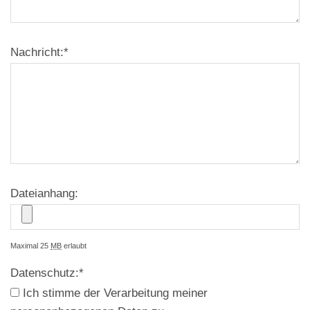
Nachricht:
*
Dateianhang:
Maximal 25
MB
erlaubt
Datenschutz:
*
Ich stimme der Verarbeitung meiner