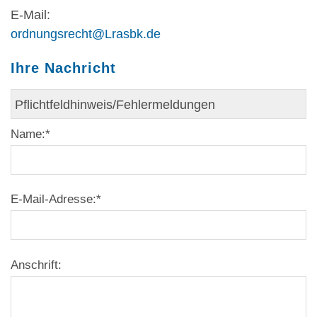
E-Mail:
ordnungsrecht@Lrasbk.de
Ihre Nachricht
Name:
*
E-Mail-Adresse:
*
Anschrift: