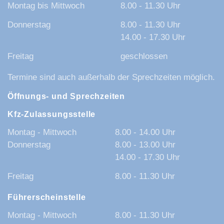
Montag bis Mittwoch
8.00 - 11.30 Uhr
Donnerstag
8.00 - 11.30 Uhr
14.00 - 17.30 Uhr
Freitag
geschlossen
Termine sind auch außerhalb der Sprechzeiten möglich.
Öffnungs- und Sprechzeiten
Kfz-Zulassungsstelle
Montag - Mittwoch
8.00 - 14.00 Uhr
Donnerstag
8.00 - 13.00 Uhr
14.00 - 17.30 Uhr
Freitag
8.00 - 11.30 Uhr
Führerscheinstelle
Montag - Mittwoch
8.00 - 11.30 Uhr