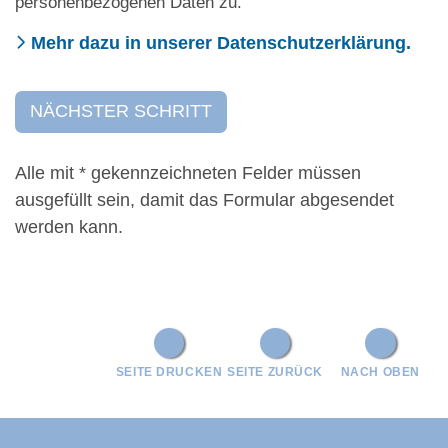
personenbezogenen Daten zu.
Mehr dazu in unserer Datenschutzerklärung.
Alle mit
*
gekennzeichneten Felder müssen
ausgefüllt sein, damit das Formular abgesendet
werden kann.
SEITE DRUCKEN
SEITE ZURÜCK
NACH OBEN