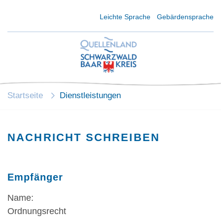
Kurzmenü Kopfbereich
Leichte Sprache
Gebärdensprache
Startseite
Dienstleistungen
NACHRICHT SCHREIBEN
Empfänger
Name:
Ordnungsrecht