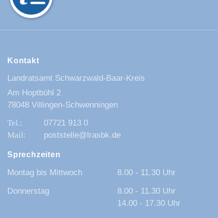
Kontakt
Landratsamt Schwarzwald-Baar-Kreis
Am Hoptbühl 2
78048 Villingen-Schwenningen
07721 913 0
poststelle@lrasbk.de
Sprechzeiten
Montag bis Mittwoch
8.00 - 11.30 Uhr
Donnerstag
8.00 - 11.30 Uhr
14.00 - 17.30 Uhr