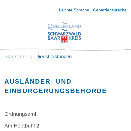
Kurzmenü Kopfbereich
Leichte Sprache
Gebärdensprache
Startseite
Dienstleistungen
AUSLÄNDER- UND
EINBÜRGERUNGSBEHÖRDE
Ordnungsamt
Am Hoptbühl 2