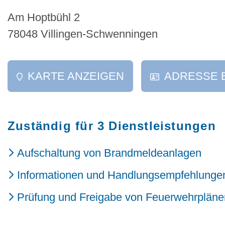
Am Hoptbühl 2
78048 Villingen-Schwenningen
KARTE ANZEIGEN
ADRESSE 
Zuständig für 3 Dienstleistungen
Aufschaltung von Brandmeldeanlagen
Informationen und Handlungsempfehlungen 
Prüfung und Freigabe von Feuerwehrpläne