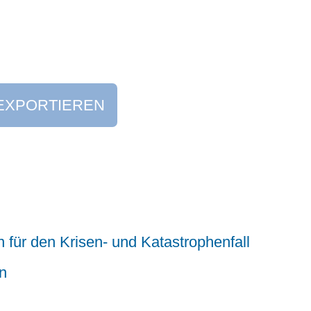
EXPORTIEREN
für den Krisen- und Katastrophenfall
n