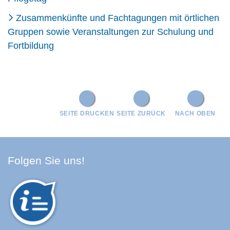
Zusammenkünfte und Fachtagungen mit örtlichen
Gruppen sowie Veranstaltungen zur Schulung und
Fortbildung
SEITE DRUCKEN
SEITE ZURÜCK
NACH OBEN
Facebook Schwarzwald-Baa
Youtube Schwarzwald-Baa
Instagram Schwarzwald
Spotify Quellenland
Folgen Sie uns!