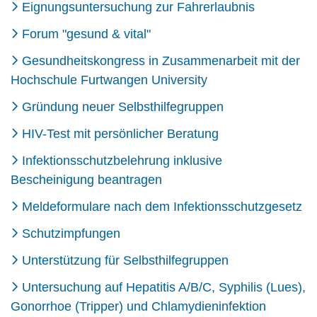
Eignungsuntersuchung zur Fahrerlaubnis
Forum "gesund & vital"
Gesundheitskongress in Zusammenarbeit mit der
Hochschule Furtwangen University
Gründung neuer Selbsthilfegruppen
HIV-Test mit persönlicher Beratung
Infektionsschutzbelehrung inklusive
Bescheinigung beantragen
Meldeformulare nach dem Infektionsschutzgesetz
Schutzimpfungen
Unterstützung für Selbsthilfegruppen
Untersuchung auf Hepatitis A/B/C, Syphilis (Lues),
Gonorrhoe (Tripper) und Chlamydieninfektion