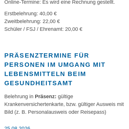
Online-Termine: Es wird eine Rechnung gestellt.
Erstbelehrung: 40,00 €
Zweitbelehrung: 22,00 €
Schüler / FSJ / Ehrenamt: 20,00 €
PRÄSENZTERMINE FÜR
PERSONEN IM UMGANG MIT
LEBENSMITTELN BEIM
GESUNDHEITSAMT
Belehrung in
Präsenz:
gültige
Krankenversichertenkarte, bzw. gültiger Ausweis mit
Bild (z. B. Personalausweis oder Reisepass)
25.08.2026