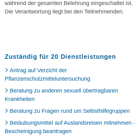
während der gesamten Belehrung eingeschaltet ist.
Die Verantwortung liegt bei den Teilnehmenden.
Zuständig für 20 Dienstleistungen
Antrag auf Verzicht der
Pflanzenschutzmitteluntersuchung
Beratung zu anderen sexuell übertragbaren
Krankheiten
Beratung zu Fragen rund um Selbsthilfegruppen
Betäubungsmittel auf Auslandsreisen mitnehmen -
Bescheinigung beantragen