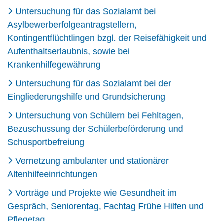
Untersuchung für das Sozialamt bei
Asylbewerberfolgeantragstellern,
Kontingentflüchtlingen bzgl. der Reisefähigkeit und
Aufenthaltserlaubnis, sowie bei
Krankenhilfegewährung
Untersuchung für das Sozialamt bei der
Eingliederungshilfe und Grundsicherung
Untersuchung von Schülern bei Fehltagen,
Bezuschussung der Schülerbeförderung und
Schusportbefreiung
Vernetzung ambulanter und stationärer
Altenhilfeeinrichtungen
Vorträge und Projekte wie Gesundheit im
Gespräch, Seniorentag, Fachtag Frühe Hilfen und
Pflegetag