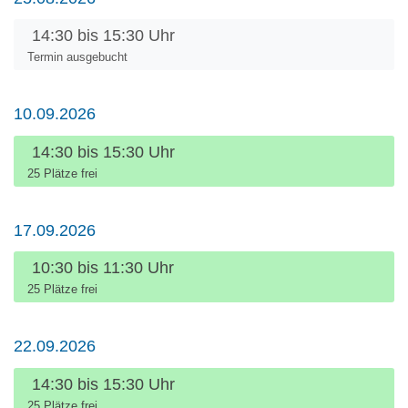
Uhrzeit:
14:30 bis 15:30 Uhr
Termin ausgebucht
10.09.2026
Uhrzeit:
14:30 bis 15:30 Uhr
25 Plätze frei
17.09.2026
Uhrzeit:
10:30 bis 11:30 Uhr
25 Plätze frei
22.09.2026
Uhrzeit:
14:30 bis 15:30 Uhr
25 Plätze frei