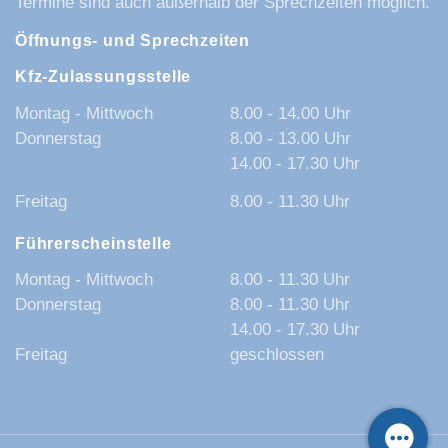
Termine sind auch außerhalb der Sprechzeiten möglich.
Öffnungs- und Sprechzeiten
Kfz-Zulassungsstelle
Montag - Mittwoch
8.00 - 14.00 Uhr
Donnerstag
8.00 - 13.00 Uhr
14.00 - 17.30 Uhr
Freitag
8.00 - 11.30 Uhr
Führerscheinstelle
Montag - Mittwoch
8.00 - 11.30 Uhr
Donnerstag
8.00 - 11.30 Uhr
14.00 - 17.30 Uhr
Freitag
geschlossen