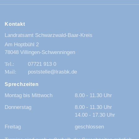
Kontakt
Landratsamt Schwarzwald-Baar-Kreis
Am Hoptbühl 2
78048 Villingen-Schwenningen
07721 913 0
poststelle@lrasbk.de
Sprechzeiten
Montag bis Mittwoch
8.00 - 11.30 Uhr
Donnerstag
8.00 - 11.30 Uhr
14.00 - 17.30 Uhr
Freitag
geschlossen