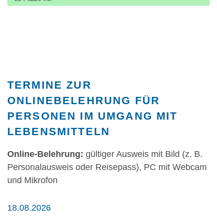
TERMINE ZUR
ONLINEBELEHRUNG FÜR
PERSONEN IM UMGANG MIT
LEBENSMITTELN
Online-Belehrung:
gültiger Ausweis mit Bild (z. B.
Personalausweis oder Reisepass), PC mit Webcam
und Mikrofon
18.08.2026