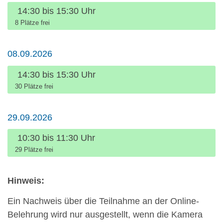
Uhrzeit:
14:30 bis 15:30 Uhr
8 Plätze frei
08.09.2026
Uhrzeit:
14:30 bis 15:30 Uhr
30 Plätze frei
29.09.2026
Uhrzeit:
10:30 bis 11:30 Uhr
29 Plätze frei
Hinweis:
Ein Nachweis über die Teilnahme an der Online-
Belehrung wird nur ausgestellt, wenn die Kamera