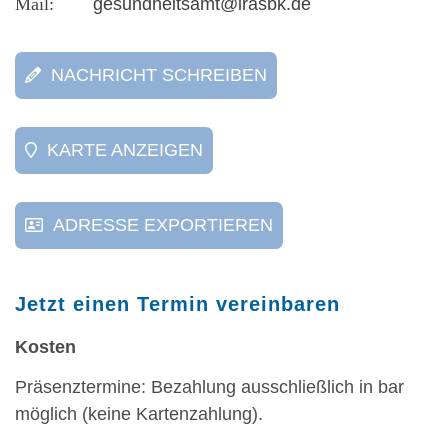
gesundheitsamt@lrasbk.de
NACHRICHT SCHREIBEN
KARTE ANZEIGEN
ADRESSE EXPORTIEREN
Jetzt einen Termin vereinbaren
Kosten
Präsenztermine: Bezahlung ausschließlich in bar
möglich (keine Kartenzahlung).