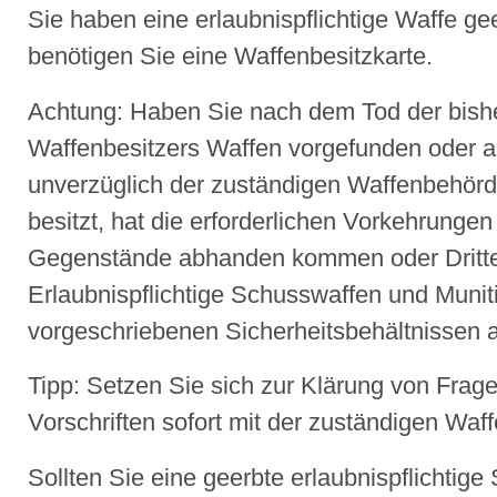
Sie haben eine erlaubnispflichtige Waffe g
benötigen Sie eine Waffenbesitzkarte.
Achtung: Haben Sie nach dem Tod der bishe
Waffenbesitzers Waffen vorgefunden oder
unverzüglich der zuständigen Waffenbehör
besitzt, hat die erforderlichen Vorkehrungen
Gegenstände abhanden kommen oder Dritte 
Erlaubnispflichtige Schusswaffen und Munit
vorgeschriebenen Sicherheitsbehältnissen 
Tipp: Setzen Sie sich zur Klärung von Frage
Vorschriften sofort mit der zuständigen Waf
Sollten Sie eine geerbte erlaubnispflichtig