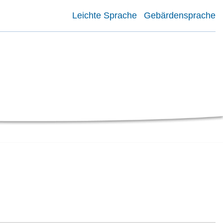
Leichte Sprache
Gebärdensprache