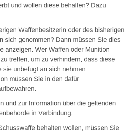
eerbt und wollen diese behalten? Dazu
rigen Waffenbesitzerin oder des bisherigen
 an sich genommen? Dann müssen Sie dies
de anzeigen.
Wer Waffen oder Munition
 zu treffen, um zu verhindern, dass diese
sie unbefugt an sich nehmen.
ion müssen Sie in den dafür
aufbewahren.
n und zur Information über die geltenden
fenbehörde in Verbindung.
e Schusswaffe behalten wollen, müssen Sie