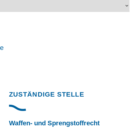
le
Randspalte
ZUSTÄNDIGE STELLE
Waffen- und Sprengstoffrecht