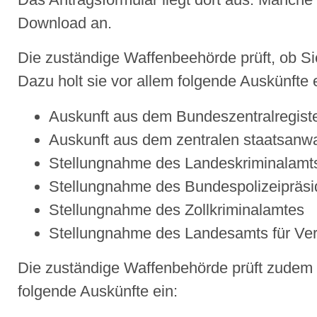
Download an.
Die zuständige Waffenbeehörde prüft, ob Sie
Dazu holt sie vor allem folgende Auskünfte 
Auskunft aus dem Bundeszentralregist
Auskunft aus dem zentralen staatsanwal
Stellungnahme des Landeskriminalamt
Stellungnahme des Bundespolizeipräs
Stellungnahme des Zollkriminalamtes
Stellungnahme des Landesamts für Ve
Die zuständige Waffenbehörde prüft zudem I
folgende Auskünfte ein: