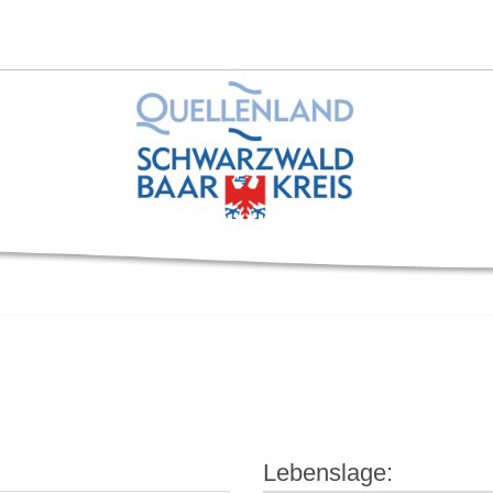
Lebenslage: