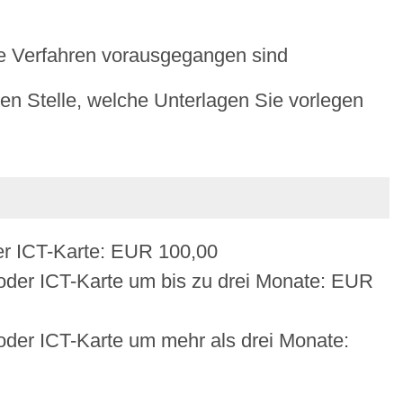
he Verfahren vorausgegangen sind
gen Stelle, welche Unterlagen Sie vorlegen
der ICT-Karte: EUR 100,00
 oder ICT-Karte um bis zu drei Monate: EUR
oder ICT-Karte um mehr als drei Monate: