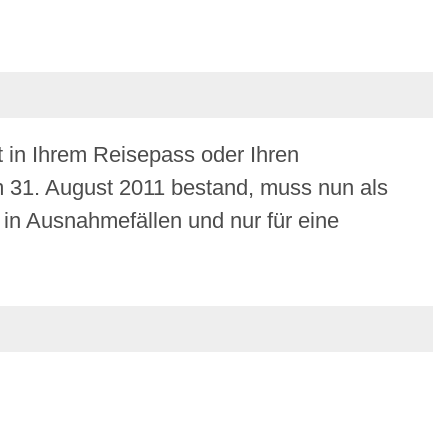
tt in Ihrem Reisepass oder Ihren
 31. August 2011 bestand, muss nun als
 in Ausnahmefällen und nur für eine
.