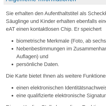
Sie erhalten den Aufenthaltstitel als Scheck
Säuglinge und Kinder erhalten ebenfalls ein
eAT einen kontaktlosen Chip. Er speichert
biometrische Merkmale (Foto, ab sechs
Nebenbestimmungen im Zusammenhang m
Auflagen)
und
persönliche Daten.
Die Karte bietet Ihnen als weitere Funktion
einen elektronischen Identitätsnachwei
eine qualifizierte elektronische Signatur