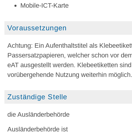
Mobile-ICT-Karte
Voraussetzungen
Achtung: Ein Aufenthaltstitel als Klebeetike
Passersatzpapieren, welcher schon vor dem
eAT ausgestellt werden. Klebeetiketten sind
vorübergehende Nutzung weiterhin möglich
Zuständige Stelle
die Ausländerbehörde
Ausländerbehörde ist