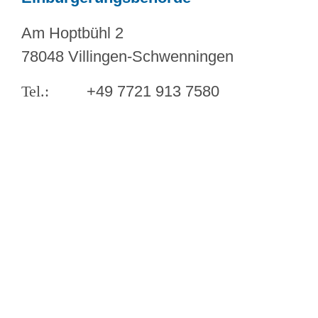
Am Hoptbühl 2
78048 Villingen-Schwenningen
+49 7721 913 7580