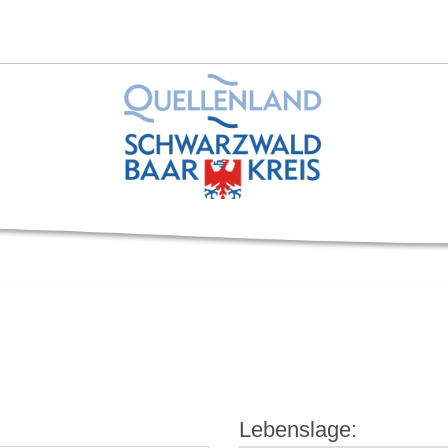
Lebenslage: