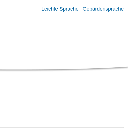
Leichte Sprache
Gebärdensprache