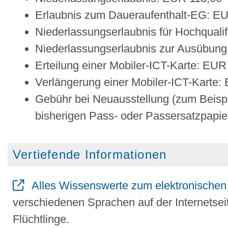
Erlaubnis zum Daueraufenthalt-EG: E
Niederlassungserlaubnis für Hochqualif
Niederlassungserlaubnis zur Ausübung 
Erteilung einer Mobiler-ICT-Karte: EUR
Verlängerung einer Mobiler-ICT-Karte:
Gebühr bei Neuausstellung (zum Beispie
bisherigen Pass- oder Passersatzpapie
Vertiefende Informationen
Alles Wissenswerte zum elektronischen A
verschiedenen Sprachen auf der Internetsei
Flüchtlinge.