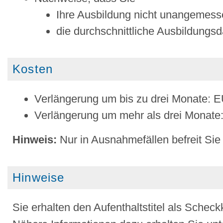
Ihre Ausbildung nicht unangemess
die durchschnittliche Ausbildungsd
Kosten
Verlängerung um bis zu drei Monate: 
Verlängerung um mehr als drei Monate
Hinweis:
Nur in Ausnahmefällen befreit Sie
Hinweise
Sie erhalten den Aufenthaltstitel als Scheck