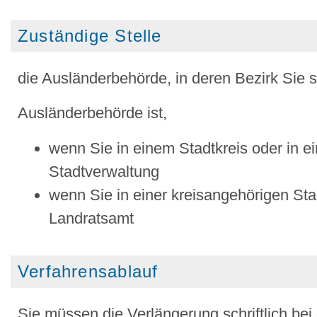
Zuständige Stelle
die Ausländerbehörde, in deren Bezirk Sie 
Ausländerbehörde ist,
wenn Sie in einem Stadtkreis oder in e
Stadtverwaltung
wenn Sie in einer kreisangehörigen S
Landratsamt
Verfahrensablauf
Sie müssen die Verlängerung schriftlich bei