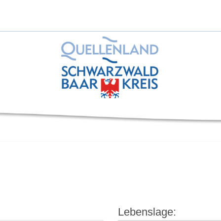
Lebenslage: