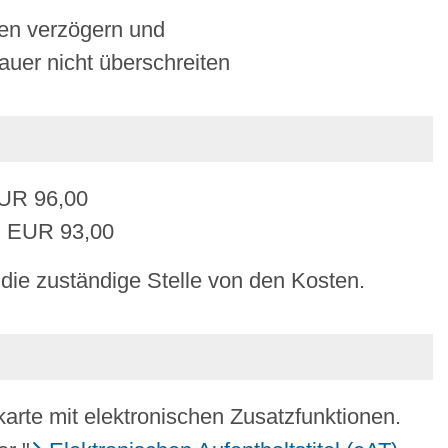
en verzögern und
auer nicht überschreiten
EUR 96,00
: EUR 93,00
 die zuständige Stelle von den Kosten.
karte mit elektronischen Zusatzfunktionen.