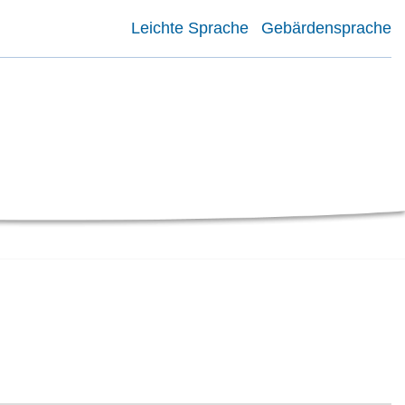
Leichte Sprache
Gebärdensprache