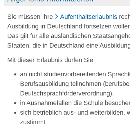
Sie müssen Ihre
Aufenthaltserlaubnis
rech
Ausbildung in Deutschland fortsetzen wolle
Das gilt für alle ausländischen Staatsange
Staaten, die in Deutschland eine Ausbildu
Mit dieser Erlaubnis dürfen Sie
an nicht studienvorbereitenden Sprachk
Berufsausbildung teilnehmen (berufsb
Deutschsprachförderverordnung),
in Ausnahmefällen die Schule besuche
sich betrieblich aus- und weiterbilden
zustimmt.