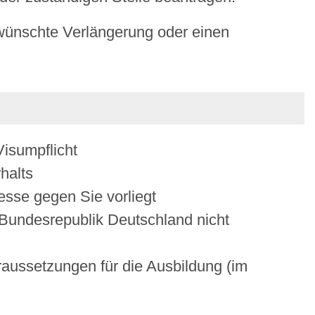
wünschte Verlängerung oder einen
Visumpflicht
halts
sse gegen Sie vorliegt
 Bundesrepublik Deutschland nicht
aussetzungen für die Ausbildung (im