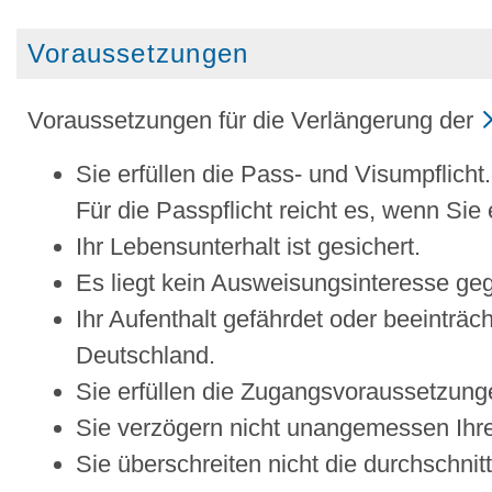
Voraussetzungen
Voraussetzungen für die Verlängerung der
Sie erfüllen die Pass- und Visumpflicht.
Für die Passpflicht reicht es, wenn Sie
Ihr Lebensunterhalt ist gesichert.
Es liegt kein Ausweisungsinteresse geg
Ihr Aufenthalt gefährdet oder beeinträc
Deutschland.
Sie erfüllen die Zugangsvoraussetzung
Sie verzögern nicht unangemessen Ihr
Sie überschreiten nicht die durchschnit