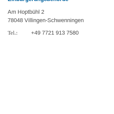
Am Hoptbühl 2
78048 Villingen-Schwenningen
+49 7721 913 7580