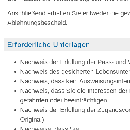
Anschließend erhalten Sie entweder die ge
Ablehnungsbescheid.
Erforderliche Unterlagen
Nachweis der Erfüllung der Pass- und 
Nachweis des gesicherten Lebensunter
Nachweis, dass kein Ausweisungsintere
Nachweis, dass Sie die Interessen der
gefährden oder beeinträchtigen
Nachweis der Erfüllung der Zugangsvor
Original)
Nachweise, dass Sie