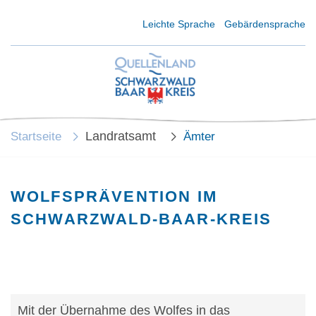
Kurzmenü Kopfbereich
Leichte Sprache
Gebärdensprache
Landratsamt
Startseite
Ämter
WOLFSPRÄVENTION IM
SCHWARZWALD-BAAR-KREIS
Mit der Übernahme des Wolfes in das