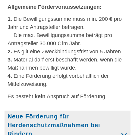
Allgemeine Fördervoraussetzungen:
1.
Die Bewilligungssumme muss min. 200 € pro
Jahr und Antragsteller betragen.
Die max. Bewilligungssumme beträgt pro
Antragsteller 30.000 € im Jahr.
2.
Es gilt eine Zweckbindungsfrist von 5 Jahren.
3.
Material darf erst beschafft werden, wenn die
Maßnahmen bewilligt wurde.
4.
Eine Förderung erfolgt vorbehaltlich der
Mittelzuweisung.
Es besteht
kein
Anspruch auf Förderung.
Neue Förderung für
Herdenschutzmaßnahmen bei
Rindern