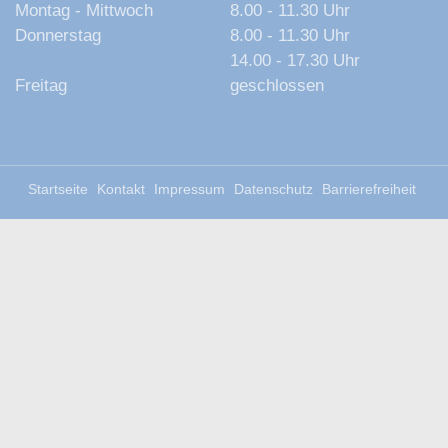
Montag - Mittwoch
8.00 - 11.30 Uhr
Donnerstag
8.00 - 11.30 Uhr
14.00 - 17.30 Uhr
Freitag
geschlossen
Startseite
Kontakt
Impressum
Datenschutz
Barrierefreiheit