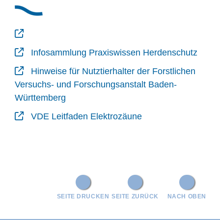
Infosammlung Praxiswissen Herdenschutz
Hinweise für Nutztierhalter der Forstlichen
Versuchs- und Forschungsanstalt Baden-
Württemberg
VDE Leitfaden Elektrozäune
SEITE DRUCKEN
SEITE ZURÜCK
NACH OBEN