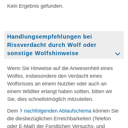
Kein Ergebnis gefunden.
Handlungsempfehlungen bei
Rissverdacht durch Wolf oder
sonstige Wolfshinweise
Wenn Sie Hinweise auf die Anwesenheit eines
Wolfes, insbesondere den Verdacht eines
Wolfsrisses an einem Nutztier oder auch an
einem Wildtier erlangt haben sollten, bitten wir
Sie, dies schnellstmöglich mitzuteilen.
Dem
nachfolgenden Ablaufschema
können Sie
die diesbezüglichen Erreichbarkeiten (Telefon
oder E-Mail) der Forstlichen Versuchs- und