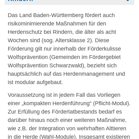
Das Land Baden-Württemberg fördert auch
risikominimierende Maßnahmen für den
Herdenschutz bei Rindern, die älter als acht
Wochen sind (sog. Altersklasse 2). Diese
Förderung gilt nur innerhalb der Förderkulisse
Wolfsprävention (Gemeinden im Fördergebiet
Wolfsprävention Schwarzwald), bezieht sich
hauptsächlich auf das Herdenmanagement und
ist modular aufgebaut.
Voraussetzung ist in jedem Fall das Vorliegen
einer „kompakten Herdenführung“ (Pflicht-Modul).
Zur Erfüllung des Fördertatbestands bedarf es
darüber hinaus noch einer weiteren Maßnahme,
wie z.B. der Integration von wehrhaften Alttieren
in die Herde (Wahl-Module). Insgesamt existieren