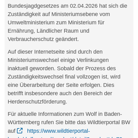
Bundesjagdgesetzes am 02.04.2026 hat sich die
Zuständigkeit auf Ministeriumsebene vom
Umweltministerium zum Ministerium für
Ernährung, Ländlicher Raum und
Verbraucherschutz geändert.
Auf dieser Internetseite sind durch den
Ministeriumswechsel einige Verlinkungen
inaktuell geworden. Sobald der Prozess des
Zuständigkeitswechsel final vollzogen ist, wird
eine Überarbeitung der Seite erfolgen. Dies
betrifft insbesondere auch den Bereich der
Herdenschutzförderung.
Für aktuelle Informationen zum Wolf in Baden-
Württemberg rufen Sie bitte das Wildtierportal BW
auf
https://www.wildtierportal-