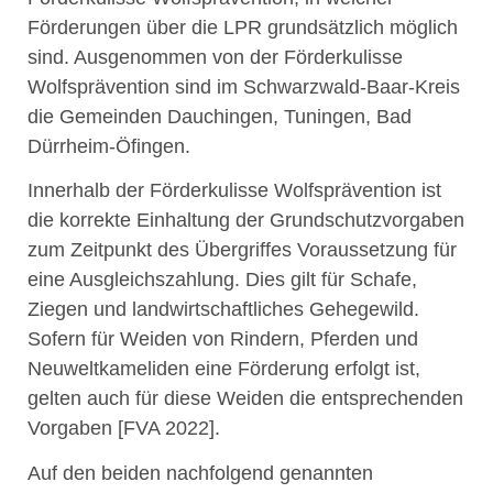
Förderungen über die LPR grundsätzlich möglich
sind. Ausgenommen von der Förderkulisse
Wolfsprävention sind im Schwarzwald-Baar-Kreis
die Gemeinden Dauchingen, Tuningen, Bad
Dürrheim-Öfingen.
Innerhalb der Förderkulisse Wolfsprävention ist
die korrekte Einhaltung der Grundschutzvorgaben
zum Zeitpunkt des Übergriffes Voraussetzung für
eine Ausgleichszahlung. Dies gilt für Schafe,
Ziegen und landwirtschaftliches Gehegewild.
Sofern für Weiden von Rindern, Pferden und
Neuweltkameliden eine Förderung erfolgt ist,
gelten auch für diese Weiden die entsprechenden
Vorgaben [FVA 2022].
Auf den beiden nachfolgend genannten