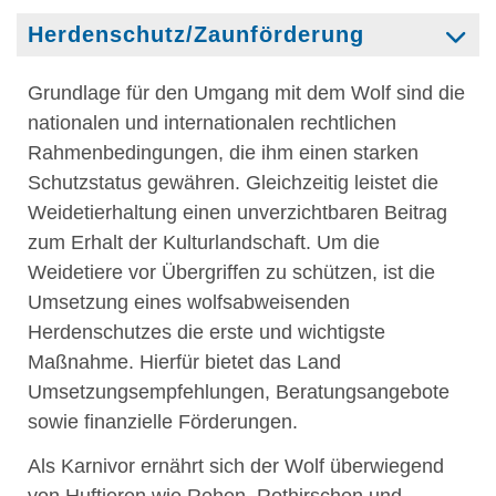
Herdenschutz/Zaunförderung
Grundlage für den Umgang mit dem Wolf sind die
nationalen und internationalen rechtlichen
Rahmenbedingungen, die ihm einen starken
Schutzstatus gewähren. Gleichzeitig leistet die
Weidetierhaltung einen unverzichtbaren Beitrag
zum Erhalt der Kulturlandschaft. Um die
Weidetiere vor Übergriffen zu schützen, ist die
Umsetzung eines wolfsabweisenden
Herdenschutzes die erste und wichtigste
Maßnahme. Hierfür bietet das Land
Umsetzungsempfehlungen, Beratungsangebote
sowie finanzielle Förderungen.
Als Karnivor ernährt sich der Wolf überwiegend