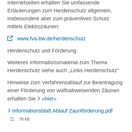
Internetseiten erhalten Sie umfassende
Erläuterungen zum Herdenschutz allgemein,
insbesondere aber zum präventiven Schutz
mittels Elektrozäunen:
www.fva-bw.de/herdenschutz
Herdenschutz und Förderung
Weiteres Informationsmaterial zum Thema
Herdenschutz siehe auch „Links Herdenschutz“
Hinweise zum Verfahrensablauf zur Beantragung
einer Förderung von wolfsabweisenden Zäunen
erhalten Sie
»hier«
(PDF)
Informationsblatt Ablauf Zaunförderung.pdf
78 kB