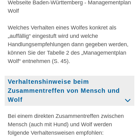
Webseite Baden-Württemberg - Managementplan
Wolf
Welches Verhalten eines Wolfes konkret als
„auffällig“ eingestuft wird und welche
Handlungsempfehlungen dann gegeben werden,
können Sie der Tabelle 2 des „Managementplan
Wolf“ entnehmen (S. 45).
Verhaltenshinweise beim
Zusammentreffen von Mensch und
Wolf
Bei einem direkten Zusammentreffen zwischen
Mensch (auch mit Hund) und Wolf werden
folgende Verhaltensweisen empfohlen: