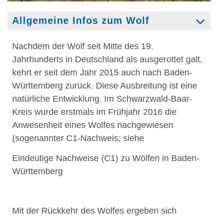
Allgemeine Infos zum Wolf
Nachdem der Wolf seit Mitte des 19.
Jahrhunderts in Deutschland als ausgerottet galt,
kehrt er seit dem Jahr 2015 auch nach Baden-
Württemberg zurück. Diese Ausbreitung ist eine
natürliche Entwicklung. Im Schwarzwald-Baar-
Kreis wurde erstmals im Frühjahr 2016 die
Anwesenheit eines Wolfes nachgewiesen
(sogenannter C1-Nachweis; siehe
Eindeutige Nachweise (C1) zu Wölfen in Baden-
Württemberg
Mit der Rückkehr des Wolfes ergeben sich