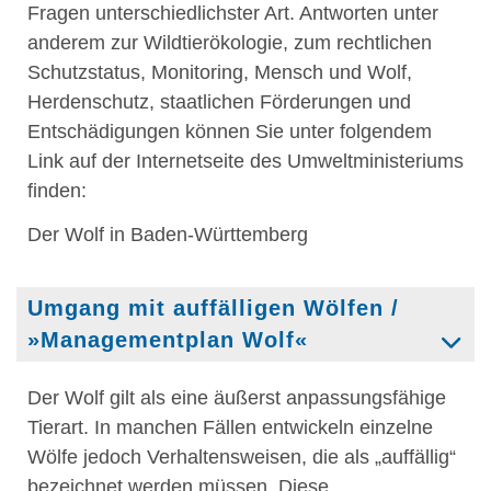
Fragen unterschiedlichster Art. Antworten unter
anderem zur Wildtierökologie, zum rechtlichen
Schutzstatus, Monitoring, Mensch und Wolf,
Herdenschutz, staatlichen Förderungen und
Entschädigungen können Sie unter folgendem
Link auf der Internetseite des Umweltministeriums
finden:
Der Wolf in Baden-Württemberg
Umgang mit auffälligen Wölfen /
»Managementplan Wolf«
Der Wolf gilt als eine äußerst anpassungsfähige
Tierart. In manchen Fällen entwickeln einzelne
Wölfe jedoch Verhaltensweisen, die als „auffällig“
bezeichnet werden müssen. Diese