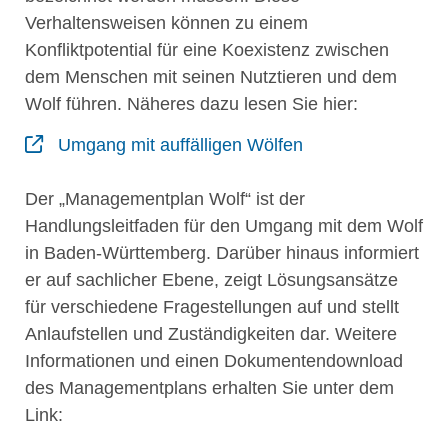
Verhaltensweisen können zu einem
Konfliktpotential für eine Koexistenz zwischen
dem Menschen mit seinen Nutztieren und dem
Wolf führen. Näheres dazu lesen Sie hier:
Umgang mit auffälligen Wölfen
Der „Managementplan Wolf“ ist der
Handlungsleitfaden für den Umgang mit dem Wolf
in Baden-Württemberg. Darüber hinaus informiert
er auf sachlicher Ebene, zeigt Lösungsansätze
für verschiedene Fragestellungen auf und stellt
Anlaufstellen und Zuständigkeiten dar. Weitere
Informationen und einen Dokumentendownload
des Managementplans erhalten Sie unter dem
Link: