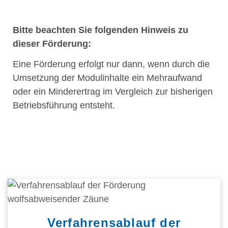
Bitte beachten Sie folgenden Hinweis zu
dieser Förderung:
Eine Förderung erfolgt nur dann, wenn durch die
Umsetzung der Modulinhalte ein Mehraufwand
oder ein Minderertrag im Vergleich zur bisherigen
Betriebsführung entsteht.
Verfahrensablauf der