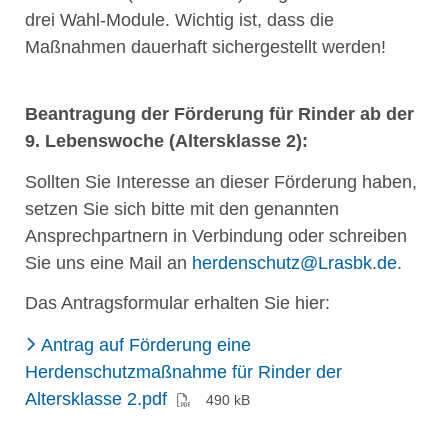
drei Wahl-Module. Wichtig ist, dass die
Maßnahmen dauerhaft sichergestellt werden!
Beantragung der Förderung für Rinder ab der
9. Lebenswoche (Altersklasse 2):
Sollten Sie Interesse an dieser Förderung haben,
setzen Sie sich bitte mit den genannten
Ansprechpartnern in Verbindung oder schreiben
Sie uns eine Mail an
herdenschutz@Lrasbk.de
.
Das Antragsformular erhalten Sie hier:
Antrag auf Förderung eine
Herdenschutzmaßnahme für Rinder der
(PDF)
Altersklasse 2.pdf
490 kB