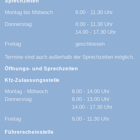
Sprechzeiten
Montag bis Mittwoch
8.00 - 11.30 Uhr
Donnerstag
8.00 - 11.30 Uhr
14.00 - 17.30 Uhr
Freitag
geschlossen
Termine sind auch außerhalb der Sprechzeiten möglich.
Öffnungs- und Sprechzeiten
Kfz-Zulassungsstelle
Montag - Mittwoch
8.00 - 14.00 Uhr
Donnerstag
8.00 - 13.00 Uhr
14.00 - 17.30 Uhr
Freitag
8.00 - 11.30 Uhr
Führerscheinstelle