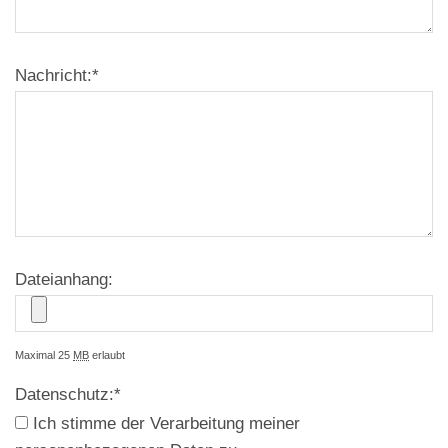
Nachricht:
*
Dateianhang:
Maximal 25
MB
erlaubt
Datenschutz:
*
Ich stimme der Verarbeitung meiner