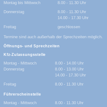
Montag bis Mittwoch
8.00 - 11.30 Uhr
Donnerstag
8.00 - 11.30 Uhr
14.00 - 17.30 Uhr
Freitag
geschlossen
Termine sind auch außerhalb der Sprechzeiten möglich.
Öffnungs- und Sprechzeiten
Kfz-Zulassungsstelle
Montag - Mittwoch
8.00 - 14.00 Uhr
Donnerstag
8.00 - 13.00 Uhr
14.00 - 17.30 Uhr
Freitag
8.00 - 11.30 Uhr
Führerscheinstelle
Montag - Mittwoch
8.00 - 11.30 Uhr