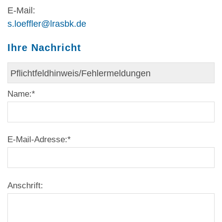
E-Mail:
s.loeffler@lrasbk.de
Ihre Nachricht
Name:
*
E-Mail-Adresse:
*
Anschrift: