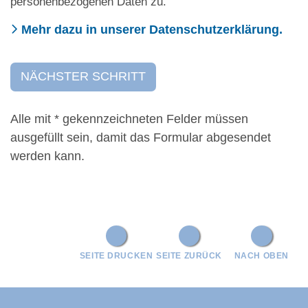
personenbezogenen Daten zu.
Mehr dazu in unserer Datenschutzerklärung.
Alle mit
*
gekennzeichneten Felder müssen
ausgefüllt sein, damit das Formular abgesendet
werden kann.
SEITE DRUCKEN
SEITE ZURÜCK
NACH OBEN