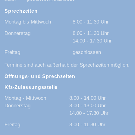
Sprechzeiten
Montag bis Mittwoch
8.00 - 11.30 Uhr
Donnerstag
8.00 - 11.30 Uhr
14.00 - 17.30 Uhr
Freitag
geschlossen
Termine sind auch außerhalb der Sprechzeiten möglich.
Öffnungs- und Sprechzeiten
Kfz-Zulassungsstelle
Montag - Mittwoch
8.00 - 14.00 Uhr
Donnerstag
8.00 - 13.00 Uhr
14.00 - 17.30 Uhr
Freitag
8.00 - 11.30 Uhr