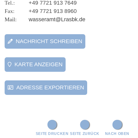
+49 7721 913 7649
+49 7721 913 8960
wasseramt@Lrasbk.de
NACHRICHT SCHREIBEN
KARTE ANZEIGEN
ADRESSE EXPORTIEREN
SEITE DRUCKEN
SEITE ZURÜCK
NACH OBEN