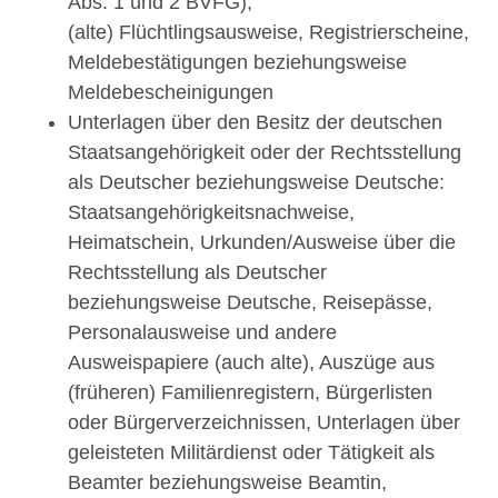
Abs. 1 und 2 BVFG),
(alte) Flüchtlingsausweise, Registrierscheine,
Meldebestätigungen beziehungsweise
Meldebescheinigungen
Unterlagen über den Besitz der deutschen
Staatsangehörigkeit oder der Rechtsstellung
als Deutscher beziehungsweise Deutsche:
Staatsangehörigkeitsnachweise,
Heimatschein, Urkunden/Ausweise über die
Rechtsstellung als Deutscher
beziehungsweise Deutsche, Reisepässe,
Personalausweise und andere
Ausweispapiere (auch alte), Auszüge aus
(früheren) Familienregistern, Bürgerlisten
oder Bürgerverzeichnissen, Unterlagen über
geleisteten Militärdienst oder Tätigkeit als
Beamter beziehungsweise Beamtin,