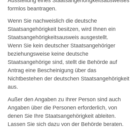
Ausstellung eines Staatsangehörigkeitsausweises
formlos beantragen.
Wenn Sie nachweislich die deutsche
Staatsangehörigkeit besitzen, wird Ihnen ein
Staatsangehörigkeitsausweis ausgestellt.
Wenn Sie kein deutscher Staatsangehöriger
beziehungsweise keine deutsche
Staatsangehörige sind, stellt die Behörde auf
Antrag eine Bescheinigung über das
Nichtbestehen der deutschen Staatsangehörigkeit
aus.
Außer den Angaben zu Ihrer Person sind auch
Angaben über die Personen erforderlich, von
denen Sie Ihre Staatsangehörigkeit ableiten.
Lassen Sie sich dazu von der Behörde beraten.