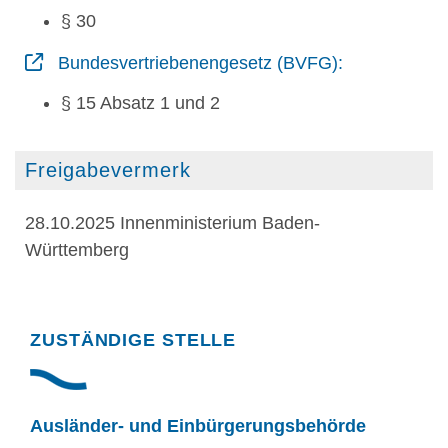
§ 30
Bundesvertriebenengesetz (BVFG):
§ 15 Absatz 1 und 2
Freigabevermerk
28.10.2025 Innenministerium Baden-
Württemberg
Randspalte
ZUSTÄNDIGE STELLE
Ausländer- und Einbürgerungsbehörde