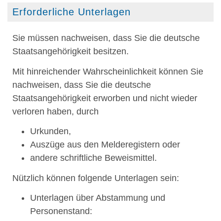
Erforderliche Unterlagen
Sie müssen nachweisen, dass Sie die deutsche
Staatsangehörigkeit besitzen.
Mit hinreichender Wahrscheinlichkeit können Sie
nachweisen, dass Sie die deutsche
Staatsangehörigkeit erworben und nicht wieder
verloren haben, durch
Urkunden,
Auszüge aus den Melderegistern oder
andere schriftliche Beweismittel.
Nützlich können folgende Unterlagen sein:
Unterlagen über Abstammung und
Personenstand: