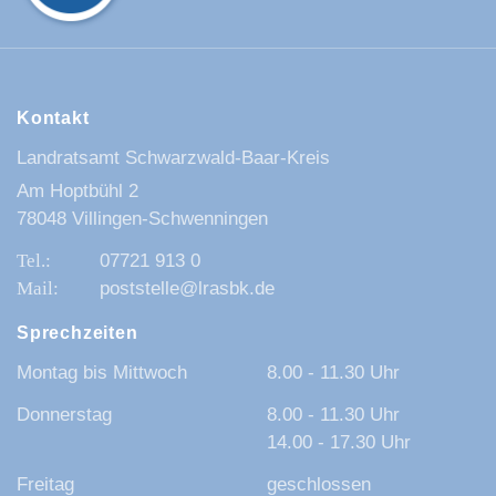
Kontakt
Landratsamt Schwarzwald-Baar-Kreis
Am Hoptbühl 2
78048 Villingen-Schwenningen
07721 913 0
poststelle@lrasbk.de
Sprechzeiten
Montag bis Mittwoch
8.00 - 11.30 Uhr
Donnerstag
8.00 - 11.30 Uhr
14.00 - 17.30 Uhr
Freitag
geschlossen