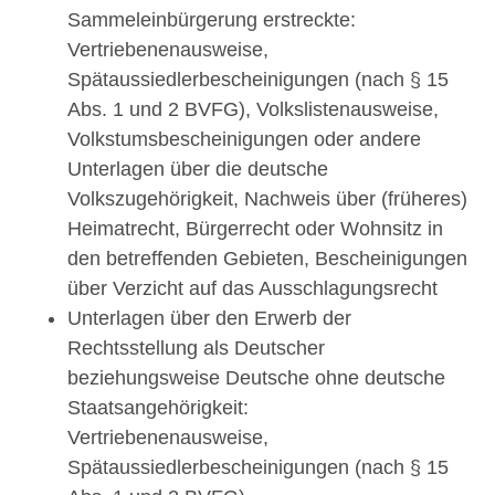
Sammeleinbürgerung erstreckte:
Vertriebenenausweise,
Spätaussiedlerbescheinigungen (nach § 15
Abs. 1 und 2 BVFG), Volkslistenausweise,
Volkstumsbescheinigungen oder andere
Unterlagen über die deutsche
Volkszugehörigkeit, Nachweis über (früheres)
Heimatrecht, Bürgerrecht oder Wohnsitz in
den betreffenden Gebieten, Bescheinigungen
über Verzicht auf das Ausschlagungsrecht
Unterlagen über den Erwerb der
Rechtsstellung als Deutscher
beziehungsweise Deutsche ohne deutsche
Staatsangehörigkeit:
Vertriebenenausweise,
Spätaussiedlerbescheinigungen (nach § 15