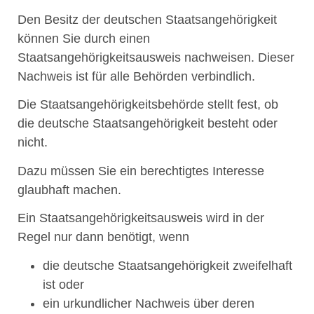
Den Besitz der deutschen Staatsangehörigkeit
können Sie durch einen
Staatsangehörigkeitsausweis nachweisen. Dieser
Nachweis ist für alle Behörden verbindlich.
Die Staatsangehörigkeitsbehörde stellt fest, ob
die deutsche Staatsangehörigkeit besteht oder
nicht.
Dazu müssen Sie ein berechtigtes Interesse
glaubhaft machen.
Ein Staatsangehörigkeitsausweis wird in der
Regel nur dann benötigt, wenn
die deutsche Staatsangehörigkeit zweifelhaft
ist oder
ein urkundlicher Nachweis über deren