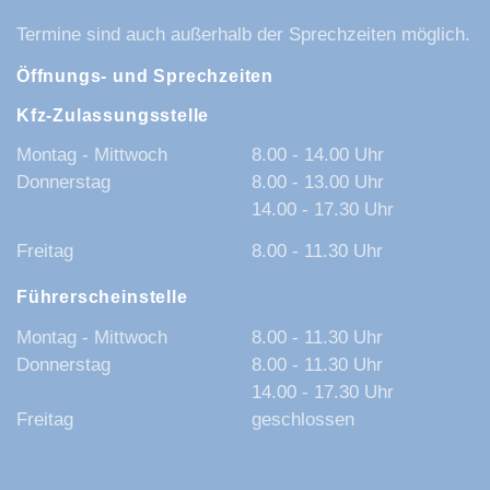
Termine sind auch außerhalb der Sprechzeiten möglich.
Öffnungs- und Sprechzeiten
Kfz-Zulassungsstelle
Montag - Mittwoch
8.00 - 14.00 Uhr
Donnerstag
8.00 - 13.00 Uhr
14.00 - 17.30 Uhr
Freitag
8.00 - 11.30 Uhr
Führerscheinstelle
Montag - Mittwoch
8.00 - 11.30 Uhr
Donnerstag
8.00 - 11.30 Uhr
14.00 - 17.30 Uhr
Freitag
geschlossen