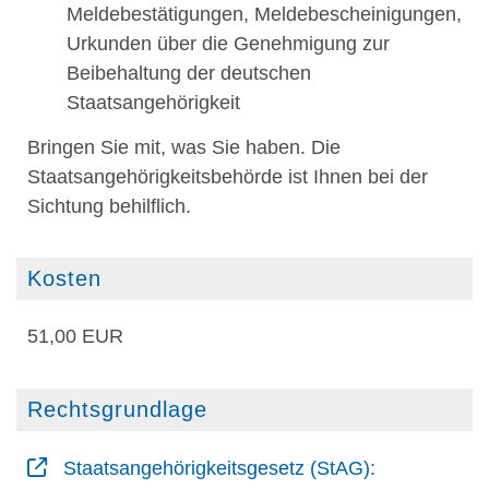
Meldebestätigungen, Meldebescheinigungen,
Urkunden über die Genehmigung zur
Beibehaltung der deutschen
Staatsangehörigkeit
Bringen Sie mit, was Sie haben. Die
Staatsangehörigkeitsbehörde ist Ihnen bei der
Sichtung behilflich.
Kosten
51,00 EUR
Rechtsgrundlage
Staatsangehörigkeitsgesetz (StAG):