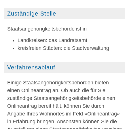
Zuständige Stelle
Staatsangehörigkeitsbehörde ist in
Landkreisen: das Landratsamt
kreisfreien Städten: die Stadtverwaltung
Verfahrensablauf
Einige Staatsangehörigkeitsbehörden bieten
einen Onlineantrag an. Ob auch die für Sie
zuständige Staatsangehörigkeitsbehörde einen
Onlineantrag bereit hält, können Sie durch
Angabe Ihres Wohnortes im Feld »Onlineantrag«
in Erfahrung bringen. Ansonsten können Sie die