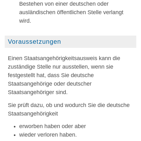
Bestehen von einer deutschen oder
ausländischen öffentlichen Stelle verlangt
wird.
Voraussetzungen
Einen Staatsangehörigkeitsausweis kann die
zuständige Stelle nur ausstellen, wenn sie
festgestellt hat, dass Sie deutsche
Staatsangehörige oder deutscher
Staatsangehöriger sind.
Sie prüft dazu, ob und wodurch Sie die deutsche
Staatsangehörigkeit
erworben haben oder aber
wieder verloren haben.