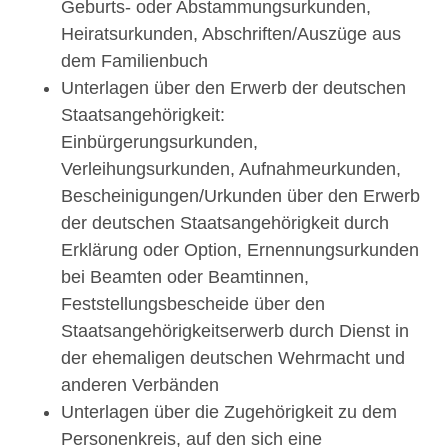
Geburts- oder Abstammungsurkunden,
Heiratsurkunden, Abschriften/Auszüge aus
dem Familienbuch
Unterlagen über den Erwerb der deutschen
Staatsangehörigkeit:
Einbürgerungsurkunden,
Verleihungsurkunden, Aufnahmeurkunden,
Bescheinigungen/Urkunden über den Erwerb
der deutschen Staatsangehörigkeit durch
Erklärung oder Option, Ernennungsurkunden
bei Beamten oder Beamtinnen,
Feststellungsbescheide über den
Staatsangehörigkeitserwerb durch Dienst in
der ehemaligen deutschen Wehrmacht und
anderen Verbänden
Unterlagen über die Zugehörigkeit zu dem
Personenkreis, auf den sich eine