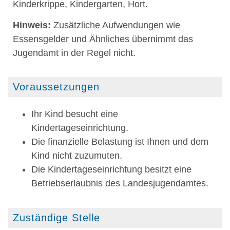
Kinderkrippe, Kindergarten, Hort.
Hinweis:
Zusätzliche Aufwendungen wie
Essensgelder und Ähnliches übernimmt
das
Jugendamt
in der Regel nicht.
Voraussetzungen
Ihr Kind besucht eine
Kindertageseinrichtung.
Die finanzielle Belastung ist Ihnen und dem
Kind nicht zuzumuten.
Die Kindertageseinrichtung besitzt eine
Betriebserlaubnis des Landesjugendamtes.
Zuständige Stelle