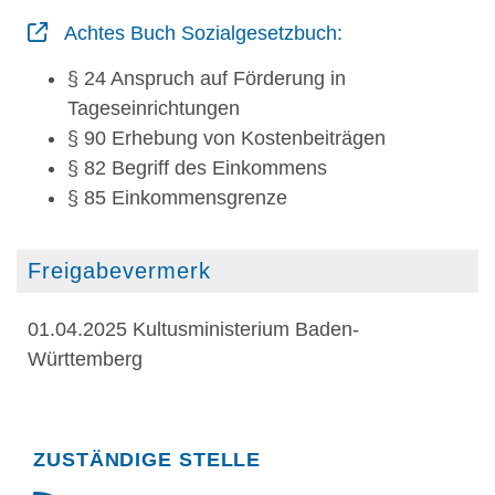
Achtes Buch Sozialgesetzbuch
:
§ 24 Anspruch auf Förderung in
Tageseinrichtungen
§ 90 Erhebung von Kostenbeiträgen
§ 82 Begriff des Einkommens
§ 85 Einkommensgrenze
Freigabevermerk
01.04.2025 Kultusministerium Baden-
Württemberg
Randspalte
ZUSTÄNDIGE STELLE