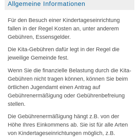
Allgemeine Informationen
Für den Besuch einer Kindertageseinrichtung
fallen in der Regel Kosten an, unter anderem
Gebühren, Essensgelder.
Die Kita-Gebühren dafür legt in der Regel die
jeweilige Gemeinde fest.
Wenn Sie die finanzielle Belastung durch die Kita-
Gebühren nicht tragen können, können Sie beim
örtlichen Jugendamt einen Antrag auf
Gebührenermäßigung oder Gebührenbefreiung
stellen.
Die Gebührenermäßigung hängt z.B. von der
Höhe Ihres Einkommens ab. Sie ist für alle Arten
von Kindertageseinrichtungen möglich, z.B.