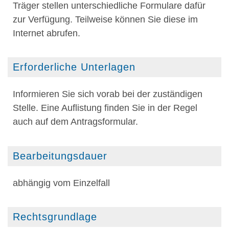
Träger stellen unterschiedliche Formulare dafür
zur Verfügung. Teilweise können Sie diese im
Internet abrufen.
Erforderliche Unterlagen
Informieren Sie sich vorab bei der zuständigen
Stelle. Eine Auflistung finden Sie in der Regel
auch auf dem Antragsformular.
Bearbeitungsdauer
abhängig vom Einzelfall
Rechtsgrundlage