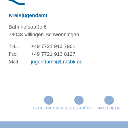
Kreisjugendamt
Bahnhofstraße 6
78048 Villingen-Schwenningen
+49 7721 913 7961
+49 7721 913 8127
jugendamt@Lrasbk.de
SEITE DRUCKEN
SEITE ZURÜCK
NACH OBEN