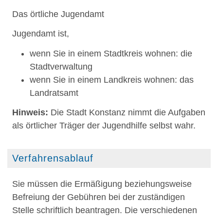
Das örtliche Jugendamt
Jugendamt ist,
wenn Sie in einem Stadtkreis wohnen: die
Stadtverwaltung
wenn Sie in einem Landkreis wohnen: das
Landratsamt
Hinweis:
Die Stadt Konstanz nimmt die Aufgaben
als örtlicher Träger der Jugendhilfe selbst wahr.
Verfahrensablauf
Sie müssen die Ermäßigung beziehungsweise
Befreiung der Gebühren bei der zuständigen
Stelle schriftlich beantragen. Die verschiedenen