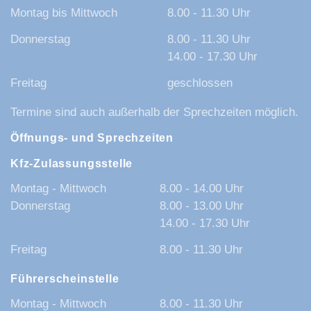
Montag bis Mittwoch
8.00 - 11.30 Uhr
Donnerstag
8.00 - 11.30 Uhr
14.00 - 17.30 Uhr
Freitag
geschlossen
Termine sind auch außerhalb der Sprechzeiten möglich.
Öffnungs- und Sprechzeiten
Kfz-Zulassungsstelle
Montag - Mittwoch
8.00 - 14.00 Uhr
Donnerstag
8.00 - 13.00 Uhr
14.00 - 17.30 Uhr
Freitag
8.00 - 11.30 Uhr
Führerscheinstelle
Montag - Mittwoch
8.00 - 11.30 Uhr