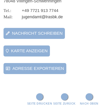
78048 Villingen-Schwenningen
+49 7721 913 7744
jugendamt@lrasbk.de
NACHRICHT SCHREIBEN
KARTE ANZEIGEN
ADRESSE EXPORTIEREN
SEITE DRUCKEN
SEITE ZURÜCK
NACH OBEN