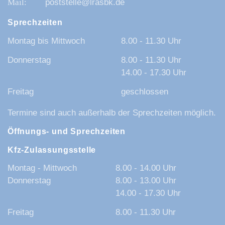
poststelle@lrasbk.de
Sprechzeiten
Montag bis Mittwoch
8.00 - 11.30 Uhr
Donnerstag
8.00 - 11.30 Uhr
14.00 - 17.30 Uhr
Freitag
geschlossen
Termine sind auch außerhalb der Sprechzeiten möglich.
Öffnungs- und Sprechzeiten
Kfz-Zulassungsstelle
Montag - Mittwoch
8.00 - 14.00 Uhr
Donnerstag
8.00 - 13.00 Uhr
14.00 - 17.30 Uhr
Freitag
8.00 - 11.30 Uhr