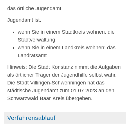
das örtliche Jugendamt
Jugendamt ist,
wenn Sie in einem Stadtkreis wohnen: die
Stadtverwaltung
wenn Sie in einem Landkreis wohnen: das
Landratsamt
Hinweis: Die Stadt Konstanz nimmt die Aufgaben
als örtlicher Träger der Jugendhilfe selbst wahr.
Die Stadt Villingen-Schwenningen hat das
städtische Jugendamt zum 01.07.2023 an den
Schwarzwald-Baar-Kreis übergeben.
Verfahrensablauf