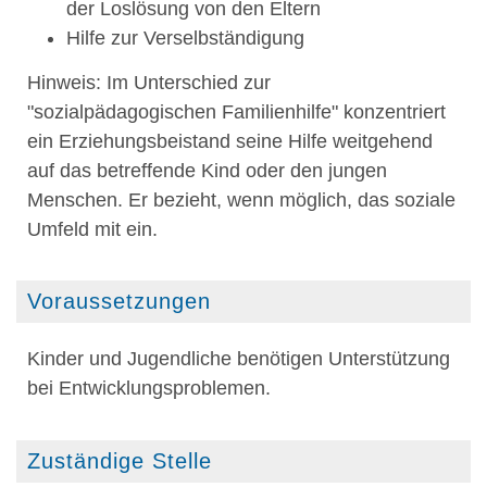
der Loslösung von den Eltern
Hilfe zur Verselbständigung
Hinweis:
Im Unterschied zur
"sozialpädagogischen Familienhilfe" konzentriert
ein Erziehungsbeistand seine Hilfe weitgehend
auf das betreffende Kind oder den jungen
Menschen. Er bezieht, wenn möglich, das soziale
Umfeld mit ein.
Voraussetzungen
Kinder und Jugendliche benötigen Unterstützung
bei Entwicklungsproblemen.
Zuständige Stelle