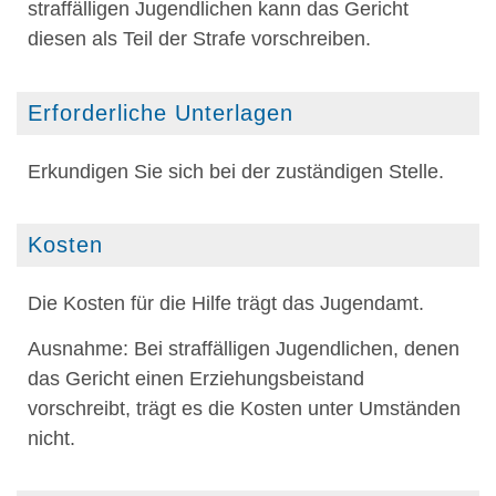
straffälligen Jugendlichen kann das Gericht
diesen
als Teil der Strafe vorschreiben.
Erforderliche Unterlagen
Erkundigen Sie sich bei der zuständigen Stelle.
Kosten
Die Kosten für die Hilfe trägt das Jugendamt.
Ausnahme: Bei straffälligen Jugendlichen, denen
das Gericht einen Erziehungsbeistand
vorschreibt, trägt es die Kosten unter Umständen
nicht.