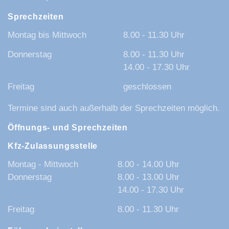
Sprechzeiten
Montag bis Mittwoch
8.00 - 11.30 Uhr
Donnerstag
8.00 - 11.30 Uhr
14.00 - 17.30 Uhr
Freitag
geschlossen
Termine sind auch außerhalb der Sprechzeiten möglich.
Öffnungs- und Sprechzeiten
Kfz-Zulassungsstelle
Montag - Mittwoch
8.00 - 14.00 Uhr
Donnerstag
8.00 - 13.00 Uhr
14.00 - 17.30 Uhr
Freitag
8.00 - 11.30 Uhr