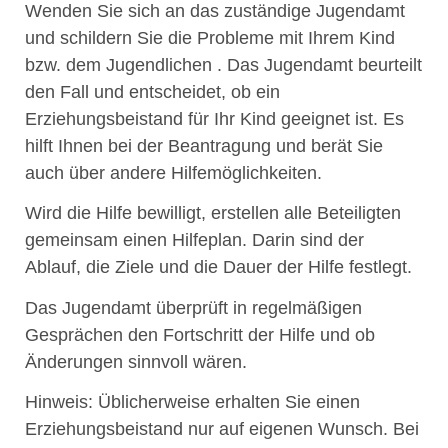
Wenden Sie sich an das zuständige Jugendamt
und schildern Sie die Probleme mit Ihrem Kind
bzw. dem Jugendlichen . Das Jugendamt beurteilt
den Fall und entscheidet, ob ein
Erziehungsbeistand für Ihr Kind geeignet ist. Es
hilft Ihnen bei der Beantragung und berät Sie
auch über andere Hilfemöglichkeiten.
Wird die Hilfe bewilligt, erstellen alle Beteiligten
gemeinsam einen Hilfeplan. Darin sind der
Ablauf, die Ziele und die Dauer der Hilfe festlegt.
Das Jugendamt überprüft in regelmäßigen
Gesprächen den Fortschritt der Hilfe und ob
Änderungen sinnvoll wären.
Hinweis:
Üblicherweise erhalten Sie einen
Erziehungsbeistand nur auf eigenen Wunsch. Bei