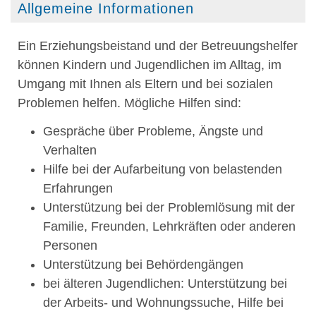
Allgemeine Informationen
Ein Erziehungsbeistand und der Betreuungshelfer
können Kindern und Jugendlichen im Alltag, im
Umgang mit Ihnen als Eltern und bei sozialen
Problemen helfen.
Mögliche Hilfen sind:
Gespräche über Probleme, Ängste und
Verhalten
Hilfe bei der Aufarbeitung von belastenden
Erfahrungen
Unterstützung bei der Problemlösung mit der
Familie, Freunden, Lehrkräften oder anderen
Personen
Unterstützung bei Behördengängen
bei älteren Jugendlichen: Unterstützung bei
der Arbeits- und Wohnungssuche, Hilfe bei