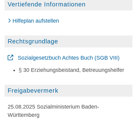
Vertiefende Informationen
Hilfeplan aufstellen
Rechtsgrundlage
Sozialgesetzbuch Achtes Buch (SGB VIII)
§ 30 Erziehungsbeistand, Betreuungshelfer
Freigabevermerk
25.08.2025 Sozialministerium Baden-
Württemberg