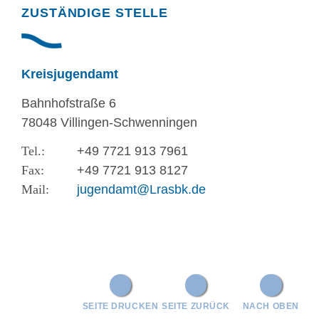
Randspalte
ZUSTÄNDIGE STELLE
Kreisjugendamt
Bahnhofstraße 6
78048 Villingen-Schwenningen
+49 7721 913 7961
+49 7721 913 8127
jugendamt@Lrasbk.de
SEITE DRUCKEN
SEITE ZURÜCK
NACH OBEN