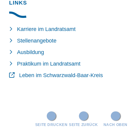
LINKS
Karriere im Landratsamt
Stellenangebote
Ausbildung
Praktikum im Landratsamt
Leben im Schwarzwald-Baar-Kreis
SEITE DRUCKEN
SEITE ZURÜCK
NACH OBEN