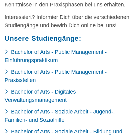
Kenntnisse in den Praxisphasen bei uns erhalten.
Interessiert? Informier Dich über die verschiedenen
Studiengänge und bewirb Dich online bei uns!
Unsere Studiengänge:
Bachelor of Arts - Public Management -
Einführungspraktikum
Bachelor of Arts - Public Management -
Praxisstellen
Bachelor of Arts - Digitales
Verwaltungsmanagement
Bachelor of Arts - Soziale Arbeit - Jugend-,
Familien- und Sozialhilfe
Bachelor of Arts - Soziale Arbeit - Bildung und