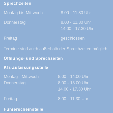
Sprechzeiten
Montag bis Mittwoch
8.00 - 11.30 Uhr
Donnerstag
8.00 - 11.30 Uhr
14.00 - 17.30 Uhr
Freitag
geschlossen
Termine sind auch außerhalb der Sprechzeiten möglich.
Öffnungs- und Sprechzeiten
Kfz-Zulassungsstelle
Montag - Mittwoch
8.00 - 14.00 Uhr
Donnerstag
8.00 - 13.00 Uhr
14.00 - 17.30 Uhr
Freitag
8.00 - 11.30 Uhr
Führerscheinstelle