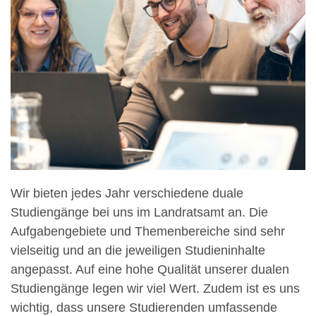
Wir bieten jedes Jahr verschiedene duale
Studiengänge bei uns im Landratsamt an. Die
Aufgabengebiete und Themenbereiche sind sehr
vielseitig und an die jeweiligen Studieninhalte
angepasst. Auf eine hohe Qualität unserer dualen
Studiengänge legen wir viel Wert. Zudem ist es uns
wichtig, dass unsere Studierenden umfassende