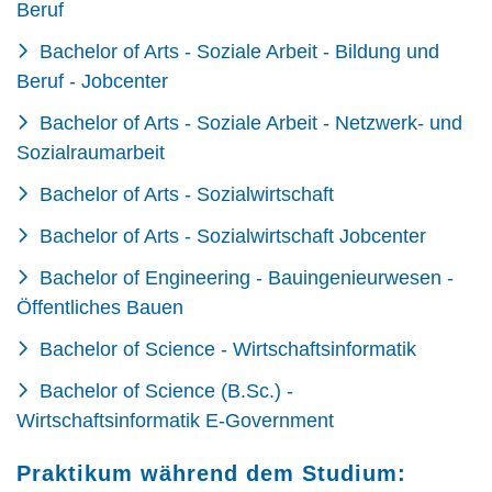
Beruf
Bachelor of Arts - Soziale Arbeit - Bildung und
Beruf - Jobcenter
Bachelor of Arts - Soziale Arbeit - Netzwerk- und
Sozialraumarbeit
Bachelor of Arts - Sozialwirtschaft
Bachelor of Arts - Sozialwirtschaft Jobcenter
Bachelor of Engineering - Bauingenieurwesen -
Öffentliches Bauen
Bachelor of Science - Wirtschaftsinformatik
Bachelor of Science (B.Sc.) -
Wirtschaftsinformatik E-Government
Praktikum während dem Studium: