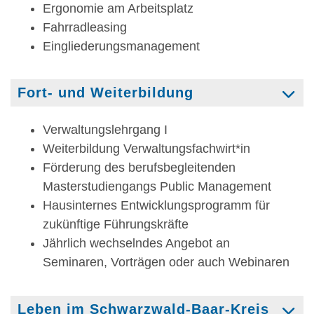
Ergonomie am Arbeitsplatz
Fahrradleasing
Eingliederungsmanagement
Fort- und Weiterbildung
Verwaltungslehrgang I
Weiterbildung Verwaltungsfachwirt*in
Förderung des berufsbegleitenden
Masterstudiengangs Public Management
Hausinternes Entwicklungsprogramm für
zukünftige Führungskräfte
Jährlich wechselndes Angebot an
Seminaren, Vorträgen oder auch Webinaren
Leben im Schwarzwald-Baar-Kreis