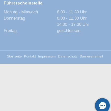
Führerscheinstelle
Montag - Mittwoch
8.00 - 11.30 Uhr
Donnerstag
8.00 - 11.30 Uhr
14.00 - 17.30 Uhr
Freitag
geschlossen
Startseite
Kontakt
Impressum
Datenschutz
Barrierefreiheit