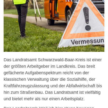
Das Landratsamt Schwarzwald-Baar-Kreis ist einer
der größten Arbeitgeber im Landkreis. Das breit
gefächerte Aufgabenspektrum reicht von der
klassischen Verwaltung über die Sozialhilfe, der
Kraftfahrzeugzulassung und der Abfallwirtschaft bis
hin zum Straßenbau. Das Landratsamt ist vielfältig
und bietet mehr als nur einen Arbeitsplatz.