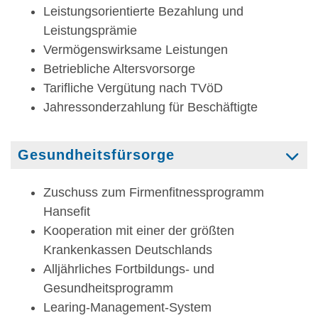
Leistungsorientierte Bezahlung und
Leistungsprämie
Vermögenswirksame Leistungen
Betriebliche Altersvorsorge
Tarifliche Vergütung nach TVöD
Jahressonderzahlung für Beschäftigte
Gesundheitsfürsorge
Zuschuss zum Firmenfitnessprogramm
Hansefit
Kooperation mit einer der größten
Krankenkassen Deutschlands
Alljährliches Fortbildungs- und
Gesundheitsprogramm
Learing-Management-System