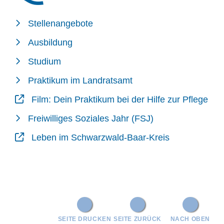
Stellenangebote
Ausbildung
Studium
Praktikum im Landratsamt
Film: Dein Praktikum bei der Hilfe zur Pflege
Freiwilliges Soziales Jahr (FSJ)
Leben im Schwarzwald-Baar-Kreis
SEITE DRUCKEN
SEITE ZURÜCK
NACH OBEN