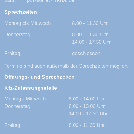
poststelle@lrasbk.de
Sprechzeiten
Montag bis Mittwoch
8.00 - 11.30 Uhr
Donnerstag
8.00 - 11.30 Uhr
14.00 - 17.30 Uhr
Freitag
geschlossen
Termine sind auch außerhalb der Sprechzeiten möglich.
Öffnungs- und Sprechzeiten
Kfz-Zulassungsstelle
Montag - Mittwoch
8.00 - 14.00 Uhr
Donnerstag
8.00 - 13.00 Uhr
14.00 - 17.30 Uhr
Freitag
8.00 - 11.30 Uhr