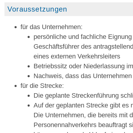
Voraussetzungen
für das Unternehmen:
persönliche und fachliche Eignung
Geschäftsführer des antragstelle
eines externen Verkehrsleiters
Betriebssitz oder Niederlassung im
Nachweis, dass das Unternehmen zuv
für die Strecke:
Die geplante Streckenführung schli
Auf der geplanten Strecke gibt es 
Die Unternehmen, die bereits mit 
Personennahverkehrs beau
f
tragt 