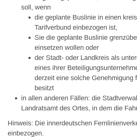
soll, wenn
die geplante Buslinie in einen kre
Tarifverbund einbezogen ist,
Sie die geplante Buslinie grenzübe
einsetzen wollen oder
der Stadt- oder Landkreis als un
eines ihrer Beteiligungsunternehme
derzeit eine solche Genehmigung fü
besitzt
in allen anderen Fällen: die Stadtverwa
Landratsamt des Ortes, in dem die Fahr
Hinweis: Die innerdeutschen Fernlinienverk
einbezogen.