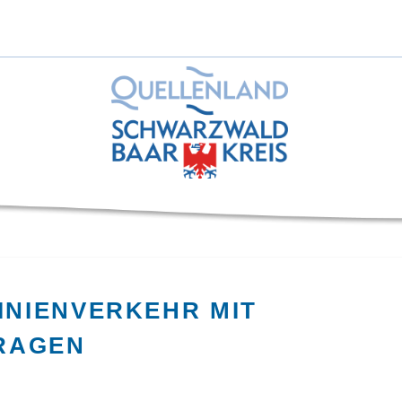
INIENVERKEHR MIT
RAGEN