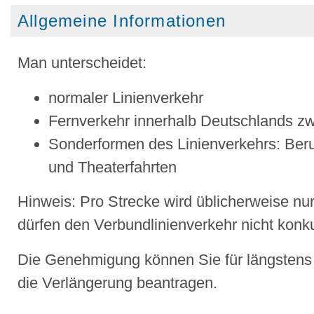
Allgemeine Informationen
Man unterscheidet:
normaler Linienverkehr
Fernverkehr innerhalb Deutschlands z
Sonderformen des Linienverkehrs: Beru
und Theaterfahrten
Hinweis:
Pro Strecke wird üblicherweise nur
dürfen den Verbundlinienverkehr nicht konku
Die Genehmigung können Sie für längstens
die Verlängerung beantragen.