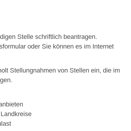
gen Stelle schriftlich beantragen.
sformular oder Sie können es im Internet
holt Stellungnahmen von Stellen ein, die im
egen.
anbieten
 Landkreise
last