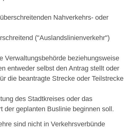
isüberschreitenden Nahverkehrs- oder
rschreitend ("Auslandslinienverkehr")
tere Verwaltungsbehörde beziehungsweise
n entweder selbst den Antrag stellt oder
r die beantragte Strecke oder Teilstrecke
ltung des Stadtkreises oder das
t der geplanten Buslinie beginnen soll.
ehre sind nicht in Verkehrsverbünde