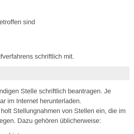
troffen sind
verfahrens schriftlich mit.
igen Stelle schriftlich beantragen. Je
r im Internet herunterladen.
 holt Stellungnahmen von Stellen ein, die im
iegen. Dazu gehören üblicherweise: