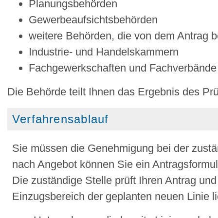
Planungsbehörden
Gewerbeaufsichtsbehörden
weitere Behörden, die von dem Antrag be
Industrie- und Handelskammern
Fachgewerkschaften und Fachverbände
Die Behörde teilt Ihnen das Ergebnis des Prüf
Verfahrensablauf
Sie müssen die Genehmigung bei der zuständ
nach Angebot können Sie ein Antragsformula
Die zuständige Stelle prüft Ihren Antrag und
Einzugsbereich der geplanten neuen Linie l