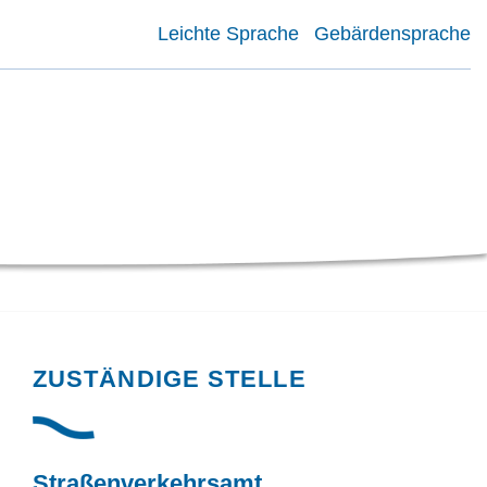
Leichte Sprache
Gebärdensprache
Randspalte
ZUSTÄNDIGE STELLE
Straßenverkehrsamt