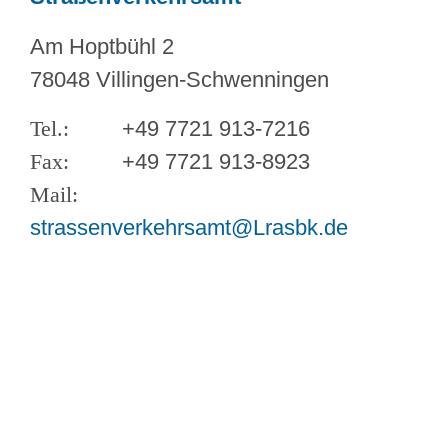
Am Hoptbühl 2
78048 Villingen-Schwenningen
+49 7721 913-7216
+49 7721 913-8923
strassenverkehrsamt@Lrasbk.de