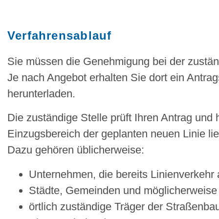
Verfahrensablauf
Sie müssen die Genehmigung bei der zuständi
Je nach Angebot erhalten Sie dort ein Antrag
herunterladen.
Die zuständige Stelle prüft Ihren Antrag und 
Einzugsbereich der geplanten neuen Linie li
Dazu gehören üblicherweise:
Unternehmen, die bereits Linienverkehr 
Städte, Gemeinden und möglicherweise
örtlich zuständige Träger der Straßenbau