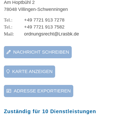
Am Hoptbühl 2
78048 Villingen-Schwenningen
+49 7721 913 7278
+49 7721 913 7582
ordnungsrecht@Lrasbk.de
NACHRICHT SCHREIBEN
KARTE ANZEIGEN
ADRESSE EXPORTIEREN
Zuständig für 10 Dienstleistungen