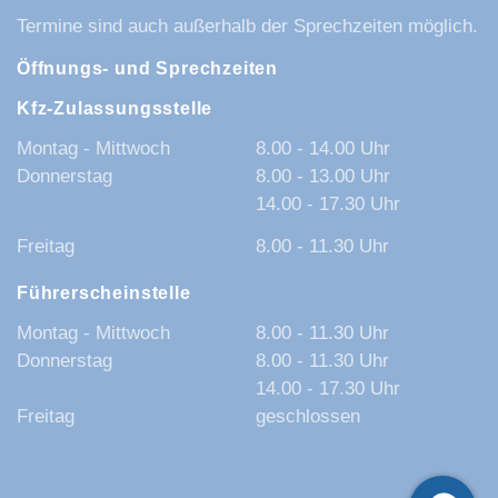
Termine sind auch außerhalb der Sprechzeiten möglich.
Öffnungs- und Sprechzeiten
Kfz-Zulassungsstelle
Montag - Mittwoch
8.00 - 14.00 Uhr
Donnerstag
8.00 - 13.00 Uhr
14.00 - 17.30 Uhr
Freitag
8.00 - 11.30 Uhr
Führerscheinstelle
Montag - Mittwoch
8.00 - 11.30 Uhr
Donnerstag
8.00 - 11.30 Uhr
14.00 - 17.30 Uhr
Freitag
geschlossen