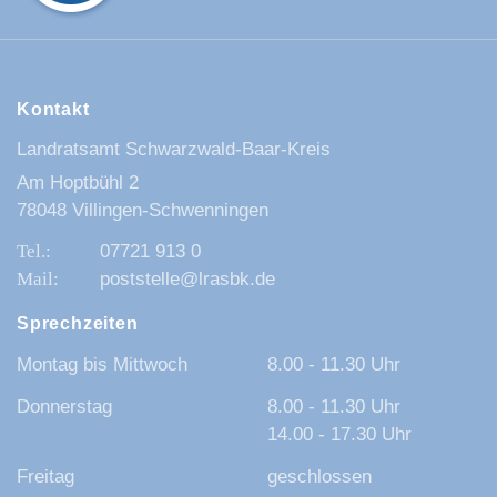
Kontakt
Landratsamt Schwarzwald-Baar-Kreis
Am Hoptbühl 2
78048 Villingen-Schwenningen
07721 913 0
poststelle@lrasbk.de
Sprechzeiten
Montag bis Mittwoch
8.00 - 11.30 Uhr
Donnerstag
8.00 - 11.30 Uhr
14.00 - 17.30 Uhr
Freitag
geschlossen