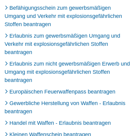
Befähigungsschein zum gewerbsmäßigen
Umgang und Verkehr mit explosionsgefährlichen
Stoffen beantragen
Erlaubnis zum gewerbsmäßigen Umgang und
Verkehr mit explosionsgefährlichen Stoffen
beantragen
Erlaubnis zum nicht gewerbsmäßigen Erwerb und
Umgang mit explosionsgefährlichen Stoffen
beantragen
Europäischen Feuerwaffenpass beantragen
Gewerbliche Herstellung von Waffen - Erlaubnis
beantragen
Handel mit Waffen - Erlaubnis beantragen
Kleinen Waffenschein beantragen