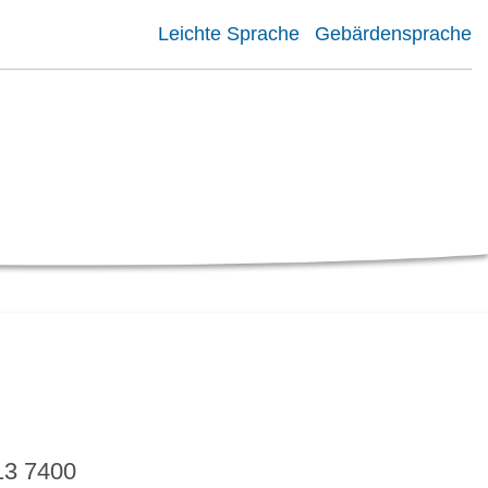
Leichte Sprache
Gebärdensprache
13 7400