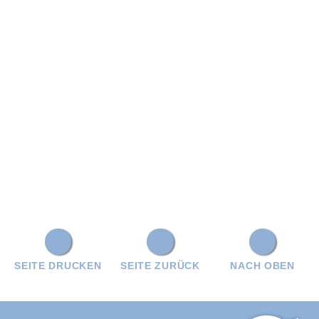
SEITE DRUCKEN
SEITE ZURÜCK
NACH OBEN