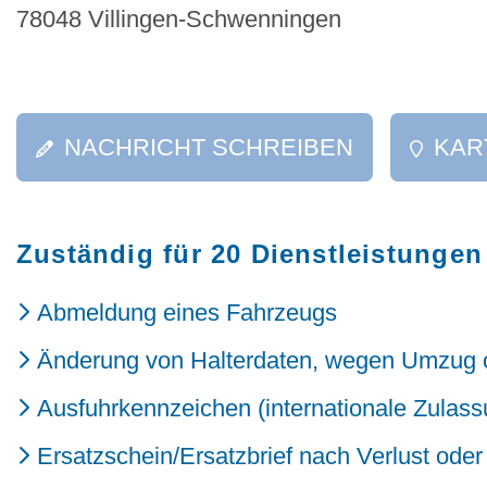
78048 Villingen-Schwenningen
NACHRICHT SCHREIBEN
KAR
Zuständig für 20 Dienstleistungen
Abmeldung eines Fahrzeugs
Änderung von Halterdaten, wegen Umzug 
Ausfuhrkennzeichen (internationale Zulass
Ersatzschein/Ersatzbrief nach Verlust ode