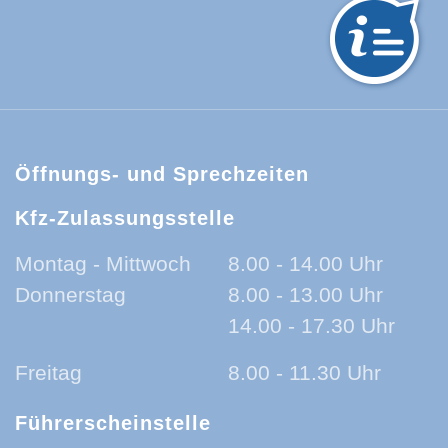
hwarzwald-Baar-Kreis:
Öffnungs- und Sprechzeiten
Kfz-Zulassungsstelle
Montag - Mittwoch
8.00 - 14.00 Uhr
Donnerstag
8.00 - 13.00 Uhr
14.00 - 17.30 Uhr
Freitag
8.00 - 11.30 Uhr
Führerscheinstelle