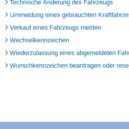
Technische Änderung des Fahrzeugs
Ummeldung eines gebrauchten Kraftfahrz
Verkauf eines Fahrzeugs melden
Wechselkennzeichen
Wiederzulassung eines abgemeldeten Fahrz
Wunschkennzeichen beantragen oder rese