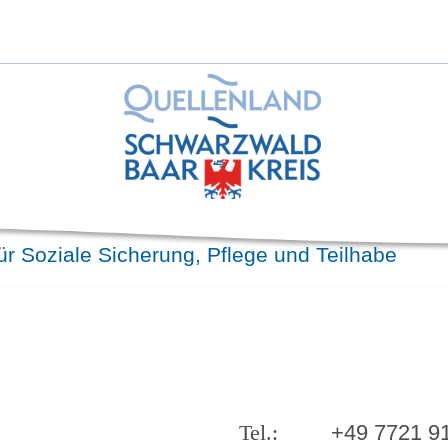
ür Soziale Sicherung, Pflege und Teilhabe
+49 7721 9