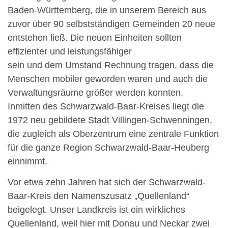
Baden-Württemberg, die in unserem Bereich aus
zuvor über 90 selbstständigen Gemeinden 20 neue
entstehen ließ. Die neuen Einheiten sollten
effizienter und leistungsfähiger
sein und dem Umstand Rechnung tragen, dass die
Menschen mobiler geworden waren und auch die
Verwaltungsräume größer werden konnten.
Inmitten des Schwarzwald-Baar-Kreises liegt die
1972 neu gebildete Stadt Villingen-Schwenningen,
die zugleich als Oberzentrum eine zentrale Funktion
für die ganze Region Schwarzwald-Baar-Heuberg
einnimmt.
Vor etwa zehn Jahren hat sich der Schwarzwald-
Baar-Kreis den Namenszusatz „Quellenland“
beigelegt. Unser Landkreis ist ein wirkliches
Quellenland, weil hier mit Donau und Neckar zwei