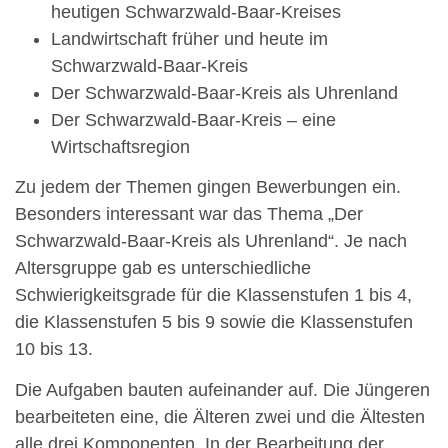
heutigen Schwarzwald-Baar-Kreises
Landwirtschaft früher und heute im
Schwarzwald-Baar-Kreis
Der Schwarzwald-Baar-Kreis als Uhrenland
Der Schwarzwald-Baar-Kreis – eine
Wirtschaftsregion
Zu jedem der Themen gingen Bewerbungen ein.
Besonders interessant war das Thema „Der
Schwarzwald-Baar-Kreis als Uhrenland“. Je nach
Altersgruppe gab es unterschiedliche
Schwierigkeitsgrade für die Klassenstufen 1 bis 4,
die Klassenstufen 5 bis 9 sowie die Klassenstufen
10 bis 13.
Die Aufgaben bauten aufeinander auf. Die Jüngeren
bearbeiteten eine, die Älteren zwei und die Ältesten
alle drei Komponenten. In der Bearbeitung der