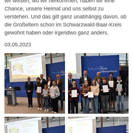
wir wissen, wo wir herkommen, haben wir eine
Chance, unsere Heimat und uns selbst zu
verstehen. Und das gilt ganz unabhängig davon, ob
die Großeltern schon im Schwarzwald-Baar-Kreis
gewohnt haben oder irgendwo ganz anders.
03.05.2023