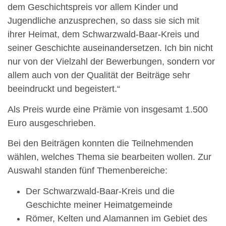
dem Geschichtspreis vor allem Kinder und
Jugendliche anzusprechen, so dass sie sich mit
ihrer Heimat, dem Schwarzwald-Baar-Kreis und
seiner Geschichte auseinandersetzen. Ich bin nicht
nur von der Vielzahl der Bewerbungen, sondern vor
allem auch von der Qualität der Beiträge sehr
beeindruckt und begeistert.“
Als Preis wurde eine Prämie von insgesamt 1.500
Euro ausgeschrieben.
Bei den Beiträgen konnten die Teilnehmenden
wählen, welches Thema sie bearbeiten wollen. Zur
Auswahl standen fünf Themenbereiche:
Der Schwarzwald-Baar-Kreis und die
Geschichte meiner Heimatgemeinde
Römer, Kelten und Alamannen im Gebiet des