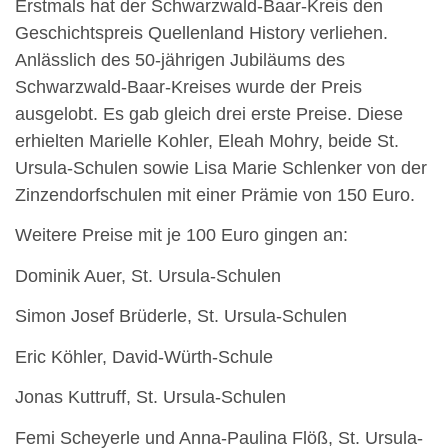
Erstmals hat der Schwarzwald-Baar-Kreis den
Geschichtspreis Quellenland History verliehen.
Anlässlich des 50-jährigen Jubiläums des
Schwarzwald-Baar-Kreises wurde der Preis
ausgelobt. Es gab gleich drei erste Preise. Diese
erhielten Marielle Kohler, Eleah Mohry, beide St.
Ursula-Schulen sowie Lisa Marie Schlenker von der
Zinzendorfschulen mit einer Prämie von 150 Euro.
Weitere Preise mit je 100 Euro gingen an:
Dominik Auer, St. Ursula-Schulen
Simon Josef Brüderle, St. Ursula-Schulen
Eric Köhler, David-Würth-Schule
Jonas Kuttruff, St. Ursula-Schulen
Femi Scheyerle und Anna-Paulina Flöß, St. Ursula-