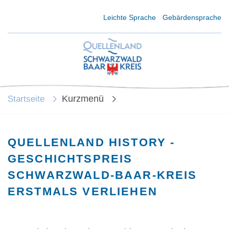
Kurzmenü Kopfbereich
Leichte Sprache
Gebärdensprache
Kurzmenü
Startseite
QUELLENLAND HISTORY -
GESCHICHTSPREIS
SCHWARZWALD-BAAR-KREIS
ERSTMALS VERLIEHEN