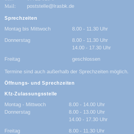
poststelle@lrasbk.de
Sprechzeiten
Montag bis Mittwoch
8.00 - 11.30 Uhr
Donnerstag
8.00 - 11.30 Uhr
14.00 - 17.30 Uhr
Freitag
geschlossen
Termine sind auch außerhalb der Sprechzeiten möglich.
Öffnungs- und Sprechzeiten
Kfz-Zulassungsstelle
Montag - Mittwoch
8.00 - 14.00 Uhr
Donnerstag
8.00 - 13.00 Uhr
14.00 - 17.30 Uhr
Freitag
8.00 - 11.30 Uhr