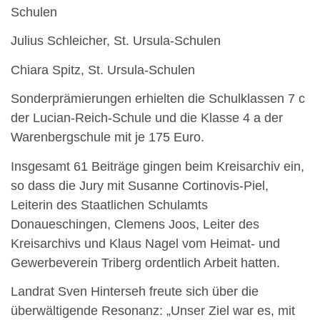
Schulen
Julius Schleicher, St. Ursula-Schulen
Chiara Spitz, St. Ursula-Schulen
Sonderprämierungen erhielten die Schulklassen 7 c
der Lucian-Reich-Schule und die Klasse 4 a der
Warenbergschule mit je 175 Euro.
Insgesamt 61 Beiträge gingen beim Kreisarchiv ein,
so dass die Jury mit Susanne Cortinovis-Piel,
Leiterin des Staatlichen Schulamts
Donaueschingen, Clemens Joos, Leiter des
Kreisarchivs und Klaus Nagel vom Heimat- und
Gewerbeverein Triberg ordentlich Arbeit hatten.
Landrat Sven Hinterseh freute sich über die
überwältigende Resonanz: „Unser Ziel war es, mit