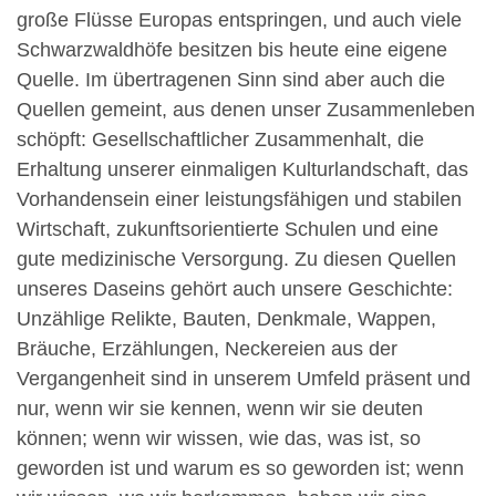
große Flüsse Europas entspringen, und auch viele
Schwarzwaldhöfe besitzen bis heute eine eigene
Quelle. Im übertragenen Sinn sind aber auch die
Quellen gemeint, aus denen unser Zusammenleben
schöpft: Gesellschaftlicher Zusammenhalt, die
Erhaltung unserer einmaligen Kulturlandschaft, das
Vorhandensein einer leistungsfähigen und stabilen
Wirtschaft, zukunftsorientierte Schulen und eine
gute medizinische Versorgung. Zu diesen Quellen
unseres Daseins gehört auch unsere Geschichte:
Unzählige Relikte, Bauten, Denkmale, Wappen,
Bräuche, Erzählungen, Neckereien aus der
Vergangenheit sind in unserem Umfeld präsent und
nur, wenn wir sie kennen, wenn wir sie deuten
können; wenn wir wissen, wie das, was ist, so
geworden ist und warum es so geworden ist; wenn