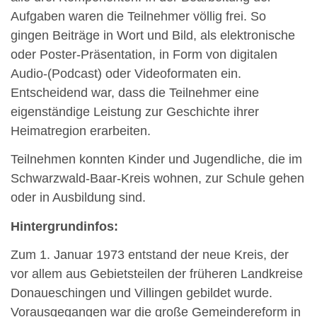
Aufgaben waren die Teilnehmer völlig frei. So
gingen Beiträge in Wort und Bild, als elektronische
oder Poster-Präsentation, in Form von digitalen
Audio-(Podcast) oder Videoformaten ein.
Entscheidend war, dass die Teilnehmer eine
eigenständige Leistung zur Geschichte ihrer
Heimatregion erarbeiten.
Teilnehmen konnten Kinder und Jugendliche, die im
Schwarzwald-Baar-Kreis wohnen, zur Schule gehen
oder in Ausbildung sind.
Hintergrundinfos:
Zum 1. Januar 1973 entstand der neue Kreis, der
vor allem aus Gebietsteilen der früheren Landkreise
Donaueschingen und Villingen gebildet wurde.
Vorausgegangen war die große Gemeindereform in