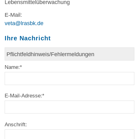
Lebensmittelüberwachung
E-Mail:
veta@lrasbk.de
Ihre Nachricht
Name:
*
E-Mail-Adresse:
*
Anschrift: