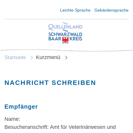
Kurzmenü Kopfbereich
Leichte Sprache
Gebärdensprache
Kurzmenü
Startseite
NACHRICHT SCHREIBEN
Empfänger
Name:
Besucheranschrift: Amt für Veterinärwesen und