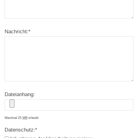
Nachricht:
*
Dateianhang:
Maximal 25
MB
erlaubt
Datenschutz:
*