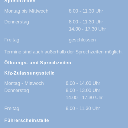
Sprechzeiten
Montag bis Mittwoch
8.00 - 11.30 Uhr
Donnerstag
8.00 - 11.30 Uhr
14.00 - 17.30 Uhr
Freitag
geschlossen
Termine sind auch außerhalb der Sprechzeiten möglich.
Öffnungs- und Sprechzeiten
Kfz-Zulassungsstelle
Montag - Mittwoch
8.00 - 14.00 Uhr
Donnerstag
8.00 - 13.00 Uhr
14.00 - 17.30 Uhr
Freitag
8.00 - 11.30 Uhr
Führerscheinstelle