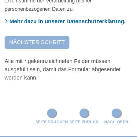
Ich stimme der Verarbeitung meiner
personenbezogenen Daten zu.
Mehr dazu in unserer Datenschutzerklärung.
Alle mit
*
gekennzeichneten Felder müssen
ausgefüllt sein, damit das Formular abgesendet
werden kann.
SEITE DRUCKEN
SEITE ZURÜCK
NACH OBEN