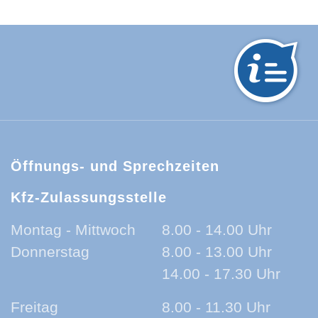
hwarzwald-Baar-Kreis:
Öffnungs- und Sprechzeiten
Kfz-Zulassungsstelle
Montag - Mittwoch
8.00 - 14.00 Uhr
Donnerstag
8.00 - 13.00 Uhr
14.00 - 17.30 Uhr
Freitag
8.00 - 11.30 Uhr