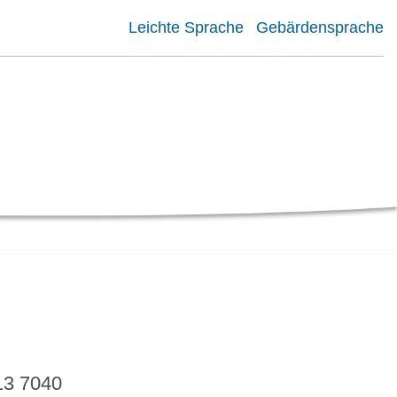
Leichte Sprache
Gebärdensprache
13 7040