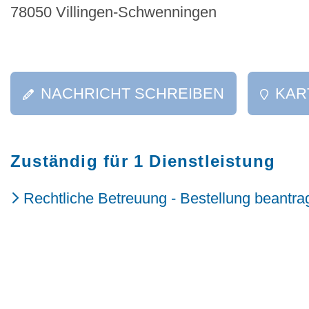
78050 Villingen-Schwenningen
NACHRICHT SCHREIBEN
KAR
Zuständig für 1 Dienstleistung
Rechtliche Betreuung - Bestellung beantra