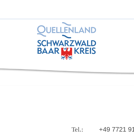
+49 7721 9