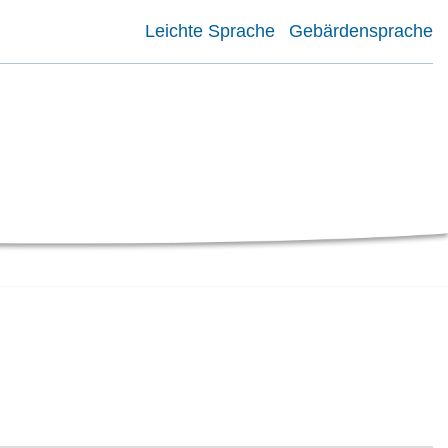
Leichte Sprache
Gebärdensprache