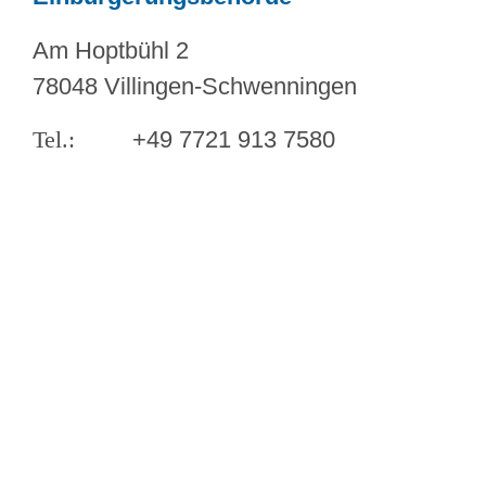
Am Hoptbühl 2
78048 Villingen-Schwenningen
+49 7721 913 7580