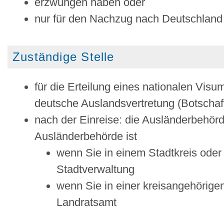
erzwungen haben oder
nur für den Nachzug nach Deutschland
Zuständige Stelle
für die Erteilung eines nationalen Visu
deutsche Auslandsvertretung (Botschaft
nach der Einreise: die Ausländerbehör
Ausländerbehörde ist
wenn Sie in einem Stadtkreis oder
Stadtverwaltung
wenn Sie in einer kreisangehörig
Landratsamt