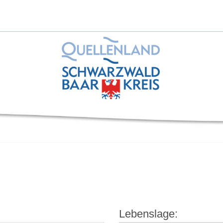
Lebenslage: