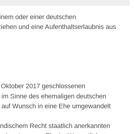
inem oder einer deutschen
ehen und eine Aufenthaltserlaubnis aus
1. Oktober 2017 geschlossenen
im Sinne des ehemaligen deutschen
n auf Wunsch in eine Ehe umgewandelt
ändischem Recht staatlich anerkannten