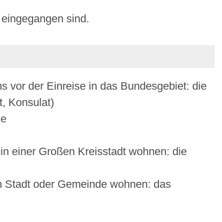
 eingegangen sind.
ms vor der Einreise in das Bundesgebiet: die
, Konsulat)
de
 in einer Großen Kreisstadt wohnen: die
en Stadt oder Gemeinde wohnen: das