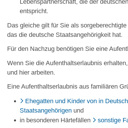
Lebenspartnerschaft, die der deutsche
entspricht.
Das gleiche gilt für Sie als sorgeberechtigt
das die deutsche Staatsangehörigkeit hat.
Für den Nachzug benötigen Sie eine Aufenth
Wenn Sie die Aufenthaltserlaubnis erhalten
und hier arbeiten.
Eine Aufenthaltserlaubnis aus familiären 
Ehegatten und Kinder von in Deutsc
Staatsangehörigen
und
in besonderen Härtefällen
sonstige F