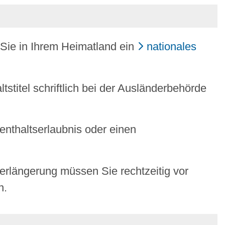
Sie in Ihrem Heimatland ein
nationales
stitel schriftlich bei der Ausländerbehörde
enthaltserlaubnis oder einen
 Verlängerung müssen Sie rechtzeitig vor
n.