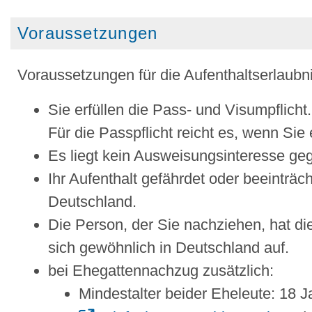
Voraussetzungen
Voraussetzungen für die Aufenthaltserlaubni
Sie erfüllen die Pass- und Visumpflicht.
Für die Passpflicht reicht es, wenn Sie
Es liegt kein Ausweisungsinteresse geg
Ihr Aufenthalt gefährdet oder beeinträc
Deutschland.
Die Person, der Sie nachziehen, hat di
sich gewöhnlich in Deutschland auf.
bei Ehegattennachzug zusätzlich:
Mindestalter beider Eheleute: 18 J