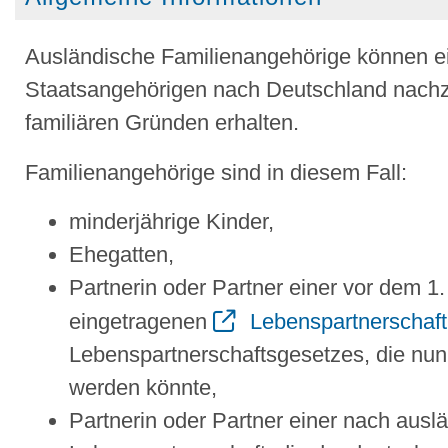
Ausländische Familienangehörige können e
Staatsangehörigen nach Deutschland nachzi
familiären Gründen erhalten.
Familienangehörige sind in diesem Fall:
minderjährige Kinder,
Ehegatten,
Partnerin oder Partner einer vor dem 
eingetragenen
Lebenspartnerschaft
Lebenspartnerschaftsgesetzes, die nu
werden könnte,
Partnerin oder Partner einer nach ausl