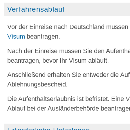
Verfahrensablauf
Vor der Einreise nach Deutschland müssen 
Visum
beantragen.
Nach der Einreise müssen Sie den Aufenthalt
beantragen, bevor Ihr Visum abläuft.
Anschließend erhalten Sie entweder die Auf
Ablehnungsbescheid.
Die Aufenthaltserlaubnis ist befristet. Eine
Ablauf bei der Ausländerbehörde beantrage