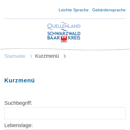
Kurzmenü Kopfbereich
Leichte Sprache
Gebärdensprache
Kurzmenü
Startseite
Kurzmenü
Suchbegriff:
Lebenslage: