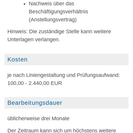
Nachweis über das
Beschäftigungsverhältnis
(Anstellungsvertrag)
Hinweis: Die zuständige Stelle kann weitere
Unterlagen verlangen.
Kosten
je nach Liniengestaltung und Prüfungsaufwand:
100,00 - 2.440,00 EUR
Bearbeitungsdauer
üblicherweise drei Monate
Der Zeitraum kann sich um höchstens weitere