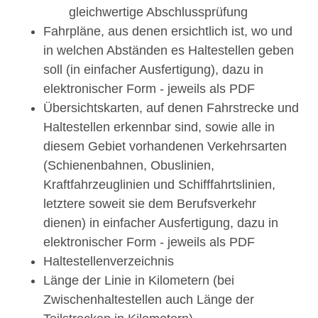
gleichwertige Abschlussprüfung
Fahrpläne, aus denen ersichtlich ist, wo und
in welchen Abständen es Haltestellen geben
soll (in einfacher Ausfertigung), dazu in
elektronischer Form - jeweils als PDF
Übersichtskarten, auf denen Fahrstrecke und
Haltestellen erkennbar sind, sowie alle in
diesem Gebiet vorhandenen Verkehrsarten
(Schienenbahnen, Obuslinien,
Kraftfahrzeuglinien und Schifffahrtslinien,
letztere soweit sie dem Berufsverkehr
dienen) in einfacher Ausfertigung, dazu in
elektronischer Form - jeweils als PDF
Haltestellenverzeichnis
Länge der Linie in Kilometern (bei
Zwischenhaltestellen auch Länge der