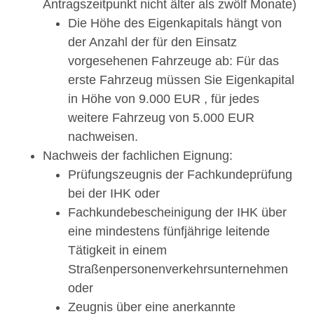
Antragszeitpunkt nicht älter als zwölf Monate)
Die Höhe des Eigenkapitals hängt von
der Anzahl der für den Einsatz
vorgesehenen Fahrzeuge ab: Für das
erste Fahrzeug müssen Sie Eigenkapital
in Höhe von 9.000 EUR , für jedes
weitere Fahrzeug von 5.000 EUR
nachweisen.
Nachweis der fachlichen Eignung:
Prüfungszeugnis der Fachkundeprüfung
bei der IHK oder
Fachkundebescheinigung der IHK über
eine mindestens fünfjährige leitende
Tätigkeit in einem
Straßenpersonenverkehrsunternehmen
oder
Zeugnis über eine anerkannte