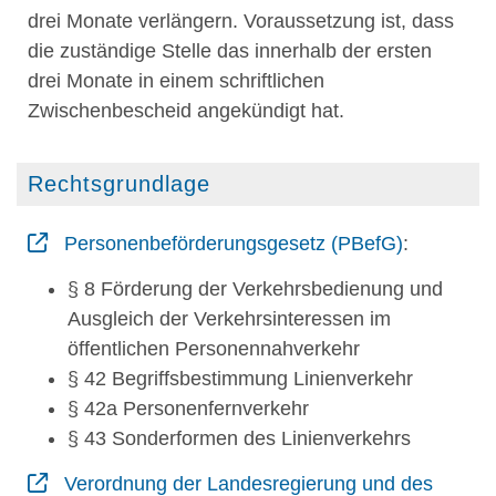
drei Monate verlängern. Voraussetzung ist, dass
die zuständige Stelle das innerhalb der ersten
drei Monate in einem schriftlichen
Zwischenbescheid angekündigt hat.
Rechtsgrundlage
Personenbeförderungsgesetz (PBefG)
:
§ 8
Förderung der Verkehrsbedienung und
Ausgleich der Verkehrsinteressen im
öffentlichen Personennahverkehr
§ 42 Begriffsbestimmung Linienverkehr
§ 42a Personenfernverkehr
§ 43 Sonderformen des Linienverkehrs
Verordnung der Landesregierung und des