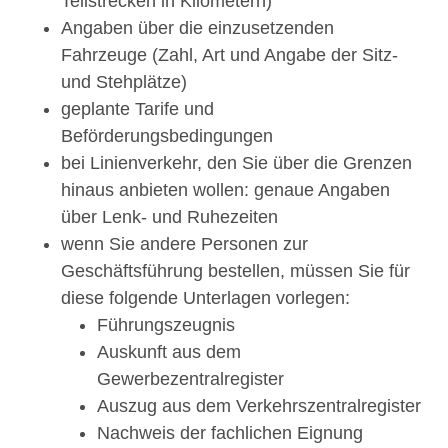
Teilstrecken in Kilometern)
Angaben über die einzusetzenden
Fahrzeuge (Zahl, Art und Angabe der Sitz-
und Stehplätze)
geplante Tarife und
Beförderungsbedingungen
bei Linienverkehr, den Sie über die Grenzen
hinaus anbieten wollen: genaue Angaben
über Lenk- und Ruhezeiten
wenn Sie andere Personen zur
Geschäftsführung bestellen, müssen Sie für
diese folgende Unterlagen vorlegen:
Führungszeugnis
Auskunft aus dem
Gewerbezentralregister
Auszug aus dem Verkehrszentralregister
Nachweis der fachlichen Eignung