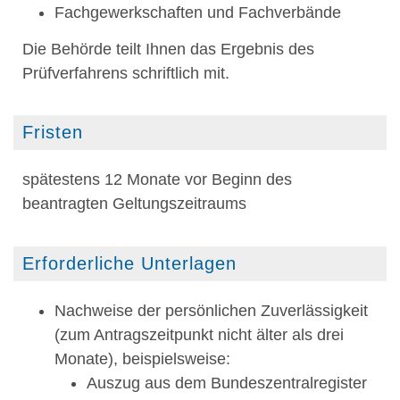
Fachgewerkschaften und Fachverbände
Die Behörde teilt Ihnen das Ergebnis des
Prüfverfahrens schriftlich mit.
Fristen
spätestens 12 Monate vor Beginn des
beantragten Geltungszeitraums
Erforderliche Unterlagen
Nachweise der persönlichen Zuverlässigkeit
(zum Antragszeitpunkt nicht älter als drei
Monate), beispielsweise:
Auszug aus dem Bundeszentralregister