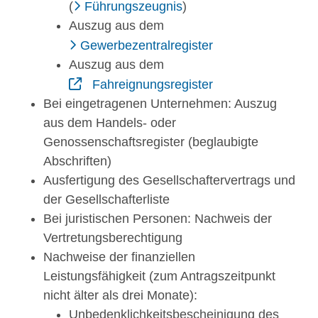
(
Führungszeugnis
)
Auszug aus dem
Gewerbezentralregister
Auszug aus dem
Fahreignungsregister
Bei eingetragenen Unternehmen: Auszug
aus dem Handels- oder
Genossenschaftsregister (beglaubigte
Abschriften)
Ausfertigung des Gesellschaftervertrags und
der Gesellschafterliste
Bei juristischen Personen: Nachweis der
Vertretungsberechtigung
Nachweise der finanziellen
Leistungsfähigkeit (zum Antragszeitpunkt
nicht älter als drei Monate):
Unbedenklichkeitsbescheinigung des