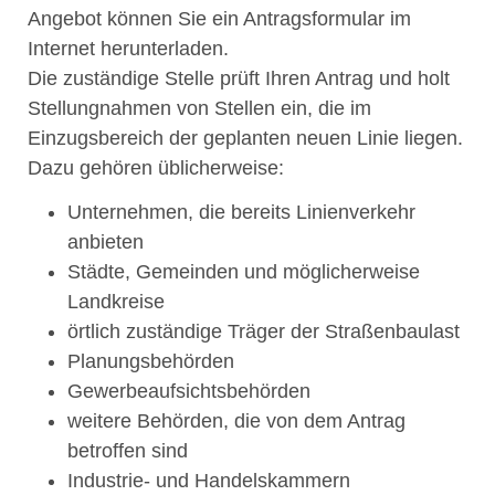
Angebot können Sie ein Antragsformular im
Internet herunterladen.
Die zuständige Stelle prüft Ihren Antrag und holt
Stellungnahmen von Stellen ein, die im
Einzugsbereich der geplanten neuen Linie liegen.
Dazu gehören üblicherweise:
Unternehmen, die bereits Linienverkehr
anbieten
Städte, Gemeinden und möglicherweise
Landkreise
örtlich zuständige Träger der Straßenbaulast
Planungsbehörden
Gewerbeaufsichtsbehörden
weitere Behörden, die von dem Antrag
betroffen sind
Industrie- und Handelskammern