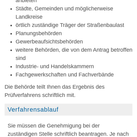
anbieten
Städte, Gemeinden und möglicherweise
Landkreise
örtlich zuständige Träger der Straßenbaulast
Planungsbehörden
Gewerbeaufsichtsbehörden
weitere Behörden, die von dem Antrag betroffen
sind
Industrie- und Handelskammern
Fachgewerkschaften und Fachverbände
Die Behörde teilt Ihnen das Ergebnis des
Prüfverfahrens schriftlich mit.
Verfahrensablauf
Sie müssen die Genehmigung bei der
zuständigen Stelle schriftlich beantragen. Je nach