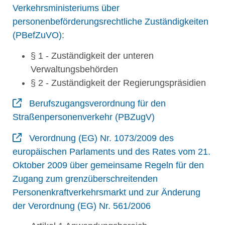
Verkehrsministeriums über
personenbeförderungsrechtliche Zuständigkeiten
(PBefZuVO)
:
§ 1 - Zuständigkeit der unteren
Verwaltungsbehörden
§ 2 - Zuständigkeit der Regierungspräsidien
Berufszugangsverordnung für den
Straßenpersonenverkehr (PBZugV)
Verordnung (EG) Nr. 1073/2009 des
europäischen Parlaments und des Rates vom 21.
Oktober 2009 über gemeinsame Regeln für den
Zugang zum grenzüberschreitenden
Personenkraftverkehrsmarkt und zur Änderung
der Verordnung (EG) Nr. 561/2006