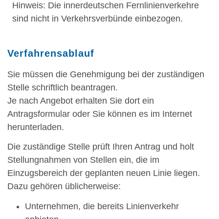
Hinweis: Die innerdeutschen Fernlinienverkehre
sind nicht in Verkehrsverbünde einbezogen.
Verfahrensablauf
Sie müssen die Genehmigung bei der zuständigen
Stelle schriftlich beantragen.
Je nach Angebot erhalten Sie dort ein
Antragsformular oder Sie können es im Internet
herunterladen.
Die zuständige Stelle prüft Ihren Antrag und holt
Stellungnahmen von Stellen ein, die im
Einzugsbereich der geplanten neuen Linie liegen.
Dazu gehören üblicherweise:
Unternehmen, die bereits Linienverkehr