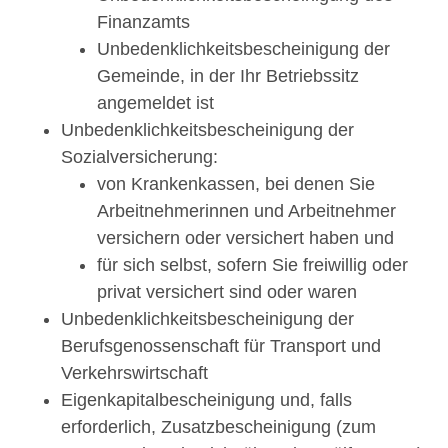
Finanzamts
Unbedenklichkeitsbescheinigung der
Gemeinde, in der Ihr Betriebssitz
angemeldet ist
Unbedenklichkeitsbescheinigung der
Sozialversicherung:
von Krankenkassen, bei denen Sie
Arbeitnehmerinnen und Arbeitnehmer
versichern oder versichert haben und
für sich selbst, sofern Sie freiwillig oder
privat versichert sind oder waren
Unbedenklichkeitsbescheinigung der
Berufsgenossenschaft für Transport und
Verkehrswirtschaft
Eigenkapitalbescheinigung und, falls
erforderlich, Zusatzbescheinigung (zum