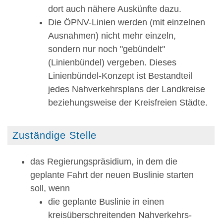
dort auch nähere Auskünfte dazu.
Die ÖPNV-Linien werden (mit einzelnen
Ausnahmen) nicht mehr einzeln,
sondern nur noch "gebündelt"
(Linienbündel) vergeben. Dieses
Linienbündel-Konzept ist Bestandteil
jedes Nahverkehrsplans der Landkreise
beziehungsweise der Kreisfreien Städte.
Zuständige Stelle
das Regierungspräsidium, in dem die
geplante Fahrt der neuen Buslinie starten
soll, wenn
die geplante Buslinie in einen
kreisüberschreitenden Nahverkehrs-