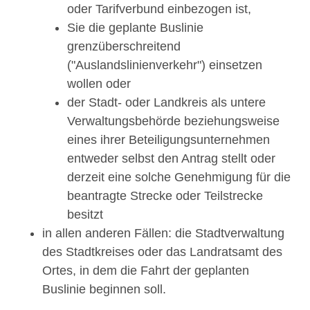
oder Tarifverbund einbezogen ist,
Sie die geplante Buslinie
grenzüberschreitend
("Auslandslinienverkehr") einsetzen
wollen oder
der Stadt- oder Landkreis als untere
Verwaltungsbehörde beziehungsweise
eines ihrer Beteiligungsunternehmen
entweder selbst den Antrag stellt oder
derzeit eine solche Genehmigung für die
beantragte Strecke oder Teilstrecke
besitzt
in allen anderen Fällen: die Stadtverwaltung
des Stadtkreises oder das Landratsamt des
Ortes, in dem die Fahrt der geplanten
Buslinie beginnen soll.