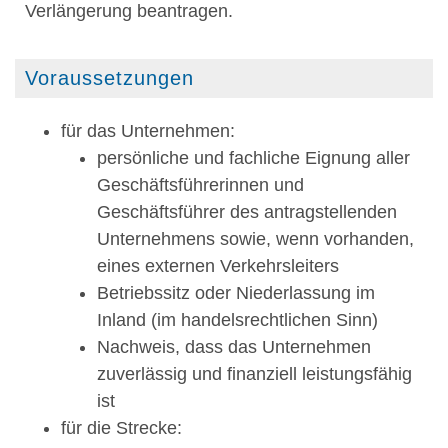
Verlängerung beantragen.
Voraussetzungen
für das Unternehmen:
persönliche und fachliche Eignung aller
Geschäftsführerinnen und
Geschäftsführer des antragstellenden
Unternehmens sowie, wenn vorhanden,
eines externen Verkehrsleiters
Betriebssitz oder Niederlassung im
Inland
(im handelsrechtlichen Sinn)
Nachweis, dass das Unternehmen
zuverlässig und finanziell leistungsfähig
ist
für die Strecke: