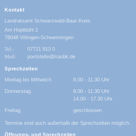
Kontakt
Landratsamt Schwarzwald-Baar-Kreis
Am Hoptbühl 2
78048 Villingen-Schwenningen
07721 913 0
poststelle@lrasbk.de
Sprechzeiten
Montag bis Mittwoch
8.00 - 11.30 Uhr
Donnerstag
8.00 - 11.30 Uhr
14.00 - 17.30 Uhr
Freitag
geschlossen
Termine sind auch außerhalb der Sprechzeiten möglich.
Öffnungs- und Sprechzeiten