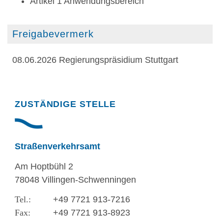
Artikel 1 Anwendungsbereich
Freigabevermerk
08.06.2026 Regierungspräsidium Stuttgart
Randspalte
ZUSTÄNDIGE STELLE
Straßenverkehrsamt
Am Hoptbühl 2
78048 Villingen-Schwenningen
+49 7721 913-7216
+49 7721 913-8923