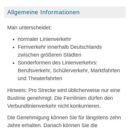
Allgemeine Informationen
Man unterscheidet:
normaler Linienverkehr
Fernverkehr innerhalb Deutschlands
zwischen größeren Städten
Sonderformen des Linienverkehrs:
Berufsverkehr, Schülerverkehr, Marktfahrten
und Theaterfahrten
Hinweis:
Pro Strecke wird üblicherweise nur eine
Buslinie gene
h
migt. Die Fernlinien dürfen den
Verbundlinienverkehr nicht konkurrieren.
Die Genehmigung können Sie für längstens zehn
Jahre erhalten. Danach können Sie die