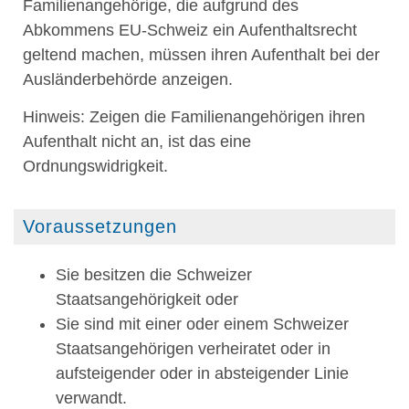
Familienangehörige, die aufgrund des
Abkommens EU-Schweiz ein Aufenthaltsrecht
geltend machen, müssen ihren Aufenthalt bei der
Ausländerbehörde anzeigen.
Hinweis: Zeigen die Familienangehörigen ihren
Aufenthalt nicht an, ist das eine
Ordnungswidrigkeit.
Voraussetzungen
Sie besitzen die Schweizer
Staatsangehörigkeit oder
Sie sind mit einer oder einem Schweizer
Staatsangehörigen verheiratet oder in
aufsteigender oder in absteigender Linie
verwandt.