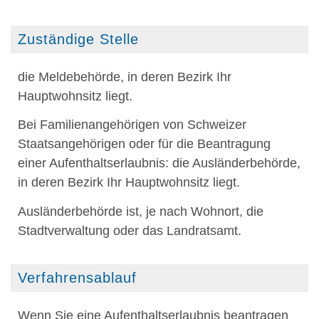
Zuständige Stelle
die Meldebehörde, in deren Bezirk Ihr
Hauptwohnsitz liegt.
Bei Familienangehörigen von Schweizer
Staatsangehörigen oder für die Beantragung
einer Aufenthaltserlaubnis: die Ausländerbehörde,
in deren Bezirk Ihr Hauptwohnsitz liegt.
Ausländerbehörde ist, je nach Wohnort, die
Stadtverwaltung oder das Landratsamt.
Verfahrensablauf
Wenn Sie eine Aufenthaltserlaubnis beantragen