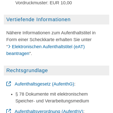
Vordruckmuster: EUR 10,00
Vertiefende Informationen
Nähere Informationen zum Aufenthaltstitel in
Form einer Scheckkarte erhalten Sie unter
"
Elektronischen Aufenthaltstitel (eAT)
beantragen
".
Rechtsgrundlage
Aufenthaltsgesetz (AufenthG)
:
§ 78 Dokumente mit elektronischem
Speicher- und Verarbeitungsmedium
Aufenthaltsverordnung (AufenthV)
: