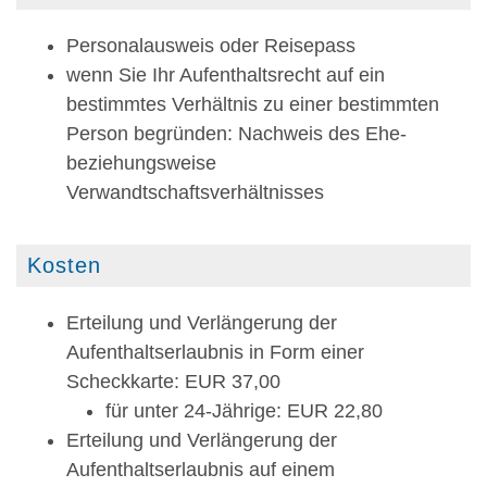
Personalausweis oder Reisepass
wenn Sie Ihr Aufenthaltsrecht auf ein
bestimmtes Verhältnis zu einer bestimmten
Person begründen: Nachweis des Ehe-
beziehungsweise
Verwandtschaftsverhältnisses
Kosten
Erteilung und Verlängerung der
Aufenthaltserlaubnis in Form einer
Scheckkarte: EUR 37,00
für unter 24-Jährige: EUR 22,80
Erteilung und Verlängerung der
Aufenthaltserlaubnis auf einem