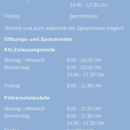
14.00 - 17.30 Uhr
Freitag
geschlossen
Termine sind auch außerhalb der Sprechzeiten möglich.
Öffnungs- und Sprechzeiten
Kfz-Zulassungsstelle
Montag - Mittwoch
8.00 - 14.00 Uhr
Donnerstag
8.00 - 13.00 Uhr
14.00 - 17.30 Uhr
Freitag
8.00 - 11.30 Uhr
Führerscheinstelle
Montag - Mittwoch
8.00 - 11.30 Uhr
Donnerstag
8.00 - 11.30 Uhr
14.00 - 17.30 Uhr