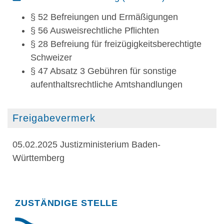
§ 52 Befreiungen und Ermäßigungen
§ 56 Ausweisrechtliche Pflichten
§ 28 Befreiung für freizügigkeitsberechtigte
Schweizer
§ 47 Absatz 3 Gebühren für sonstige
aufenthaltsrechtliche Amtshandlungen
Freigabevermerk
05.02.2025 Justizministerium Baden-
Württemberg
Randspalte
ZUSTÄNDIGE STELLE