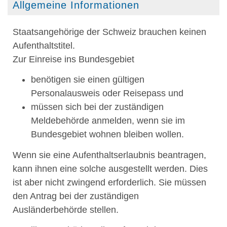
Allgemeine Informationen
Staatsangehörige der Schweiz brauchen keinen
Aufenthaltstitel.
Zur Einreise ins Bundesgebiet
benötigen sie einen gültigen
Personalausweis oder Reisepass und
müssen sich bei der zuständigen
Meldebehörde anmelden, wenn sie im
Bundesgebiet wohnen bleiben wollen.
Wenn sie eine Aufenthaltserlaubnis beantragen,
kann ihnen eine solche ausgestellt werden. Dies
ist aber nicht zwingend erforderlich. Sie müssen
den Antrag bei der zuständigen
Ausländerbehörde stellen.