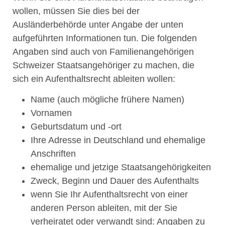
wollen, müssen Sie dies bei der
Ausländerbehörde unter Angabe der unten
aufgeführten Informationen tun. Die folgenden
Angaben sind auch von Familienangehörigen
Schweizer Staatsangehöriger zu machen, die
sich ein Aufenthaltsrecht ableiten wollen:
Name (auch mögliche frühere Namen)
Vornamen
Geburtsdatum und -ort
Ihre Adresse in Deutschland und ehemalige
Anschriften
ehemalige und jetzige Staatsangehörigkeiten
Zweck, Beginn und Dauer des Aufenthalts
wenn Sie Ihr Aufenthaltsrecht von einer
anderen Person ableiten, mit der Sie
verheiratet oder verwandt sind: Angaben zu