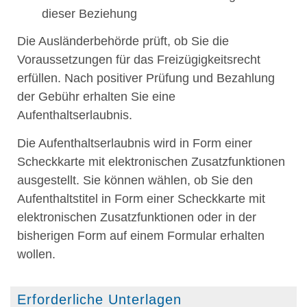
dieser Beziehung
Die Ausländerbehörde prüft, ob Sie die
Voraussetzungen für das Freizügigkeitsrecht
erfüllen. Nach positiver Prüfung und Bezahlung
der Gebühr erhalten Sie eine
Aufenthaltserlaubnis.
Die Aufenthaltserlaubnis wird in Form einer
Scheckkarte mit elektronischen Zusatzfunktionen
ausgestellt. Sie können wählen, ob Sie den
Aufenthaltstitel in Form einer Scheckkarte mit
elektronischen Zusatzfunktionen oder in der
bisherigen Form auf einem Formular erhalten
wollen.
Erforderliche Unterlagen