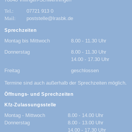
07721 913 0
poststelle@lrasbk.de
Sprechzeiten
Montag bis Mittwoch
8.00 - 11.30 Uhr
Donnerstag
8.00 - 11.30 Uhr
14.00 - 17.30 Uhr
Freitag
geschlossen
Termine sind auch außerhalb der Sprechzeiten möglich.
Öffnungs- und Sprechzeiten
Kfz-Zulassungsstelle
Montag - Mittwoch
8.00 - 14.00 Uhr
Donnerstag
8.00 - 13.00 Uhr
14.00 - 17.30 Uhr