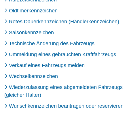
Oldtimerkennzeichen
Rotes Dauerkennzeichen (Händlerkennzeichen)
Saisonkennzeichen
Technische Änderung des Fahrzeugs
Ummeldung eines gebrauchten Kraftfahrzeugs
Verkauf eines Fahrzeugs melden
Wechselkennzeichen
Wiederzulassung eines abgemeldeten Fahrzeugs
(gleicher Halter)
Wunschkennzeichen beantragen oder reservieren