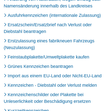
Namensänderung innerhalb des Landkreises
Ausfuhrkennzeichen (internationale Zulassung)
Ersatzschein/Ersatzbrief nach Verlust oder
Diebstahl beantragen
Erstzulassung eines fabrikneuen Fahrzeugs
(Neuzulassung)
Feinstaubplakette/Umweltplakette kaufen
Grünes Kennzeichen beantragen
Import aus einem EU-Land oder Nicht-EU-Land
Kennzeichen - Diebstahl oder Verlust melden
Kennzeichenschilder oder Plakette bei
Unleserlichkeit oder Beschädigung ersetzen
Kurzzeitkennzeichen