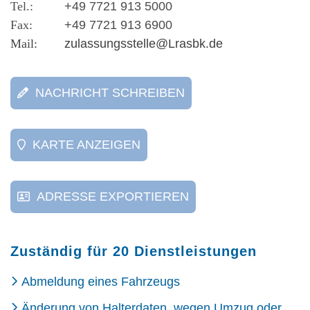
+49 7721 913 5000
+49 7721 913 6900
zulassungsstelle@Lrasbk.de
NACHRICHT SCHREIBEN
KARTE ANZEIGEN
ADRESSE EXPORTIEREN
Zuständig für 20 Dienstleistungen
Abmeldung eines Fahrzeugs
Änderung von Halterdaten, wegen Umzug oder